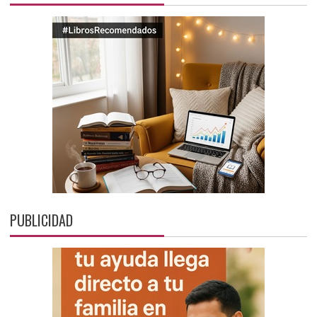
PUBLICIDAD