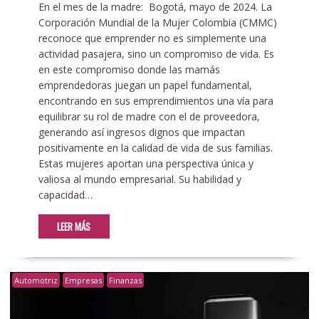
En el mes de la madre: Bogotá, mayo de 2024. La
Corporación Mundial de la Mujer Colombia (CMMC)
reconoce que emprender no es simplemente una
actividad pasajera, sino un compromiso de vida. Es
en este compromiso donde las mamás
emprendedoras juegan un papel fundamental,
encontrando en sus emprendimientos una vía para
equilibrar su rol de madre con el de proveedora,
generando así ingresos dignos que impactan
positivamente en la calidad de vida de sus familias.
Estas mujeres aportan una perspectiva única y
valiosa al mundo empresarial. Su habilidad y
capacidad…
LEER MÁS
Automotriz
Empresas
Finanzas