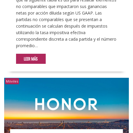
no comparables que impactaron sus ganancias
netas por acción diluida según US GAAP. Las
partidas no comparables que se presentan a
continuación se calculan después de impuestos
utilizando la tasa impositiva efectiva
correspondiente discreta a cada partida y el número
promedio…
LEER MÁS
Móviles