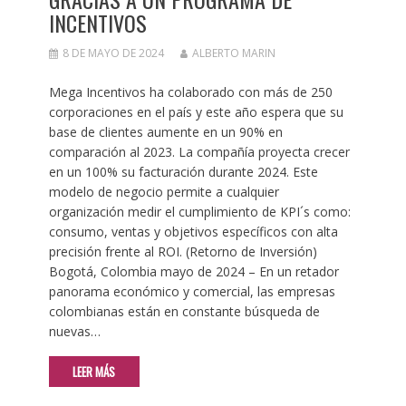
INCENTIVOS
8 DE MAYO DE 2024
ALBERTO MARIN
Mega Incentivos ha colaborado con más de 250
corporaciones en el país y este año espera que su
base de clientes aumente en un 90% en
comparación al 2023. La compañía proyecta crecer
en un 100% su facturación durante 2024. Este
modelo de negocio permite a cualquier
organización medir el cumplimiento de KPI´s como:
consumo, ventas y objetivos específicos con alta
precisión frente al ROI. (Retorno de Inversión)
Bogotá, Colombia mayo de 2024 – En un retador
panorama económico y comercial, las empresas
colombianas están en constante búsqueda de
nuevas…
LEER MÁS