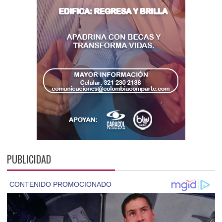
PUBLICIDAD