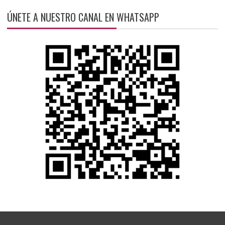
ÚNETE A NUESTRO CANAL EN WHATSAPP