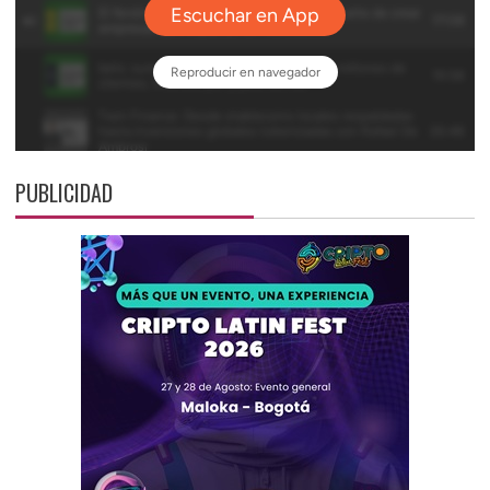
PUBLICIDAD