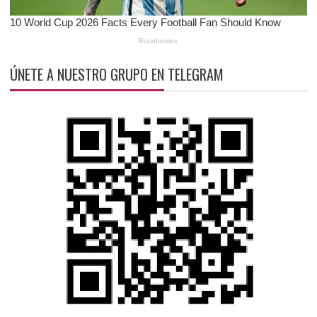
ÚNETE A NUESTRO GRUPO EN TELEGRAM