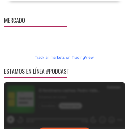
MERCADO
Track all markets on TradingView
ESTAMOS EN LÍNEA #PODCAST