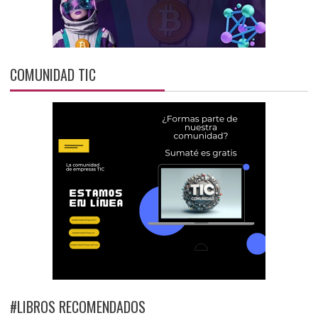
COMUNIDAD TIC
#LIBROS RECOMENDADOS