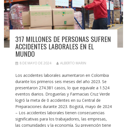
317 MILLONES DE PERSONAS SUFREN
ACCIDENTES LABORALES EN EL
MUNDO
8 DE MAYO DE 2024
ALBERTO MARIN
Los accidentes laborales aumentaron en Colombia
durante los primeros seis meses del año 2023. Se
presentaron 274.381 casos, lo que equivale a 1.524
eventos diarios. Droguerías y Farmacias Cruz Verde
logró la meta de 0 accidentes en su Central de
Preparaciones durante 2023. Bogotá, mayo de 2024
– Los accidentes laborales tienen consecuencias
significativas para los trabajadores, las empresas,
las comunidades y la economía. Su prevención tiene