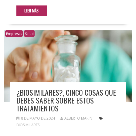
LEER MÁS
Empresas
Salud
¿BIOSIMILARES?, CINCO COSAS QUE
DEBES SABER SOBRE ESTOS
TRATAMIENTOS
8 DE MAYO DE 2024
ALBERTO MARIN
BIOSIMILARES