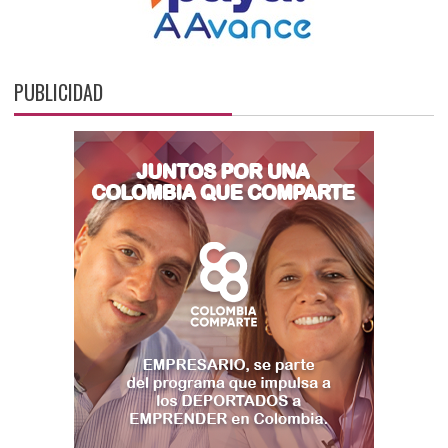
PUBLICIDAD