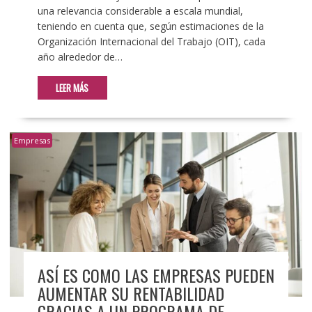
una relevancia considerable a escala mundial,
teniendo en cuenta que, según estimaciones de la
Organización Internacional del Trabajo (OIT), cada
año alrededor de…
LEER MÁS
Empresas
ASÍ ES COMO LAS EMPRESAS PUEDEN
AUMENTAR SU RENTABILIDAD
GRACIAS A UN PROGRAMA DE