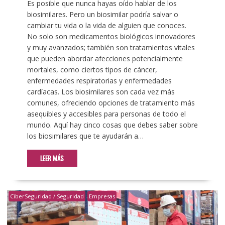
Es posible que nunca hayas oído hablar de los
biosimilares. Pero un biosimilar podría salvar o
cambiar tu vida o la vida de alguien que conoces.
No solo son medicamentos biológicos innovadores
y muy avanzados; también son tratamientos vitales
que pueden abordar afecciones potencialmente
mortales, como ciertos tipos de cáncer,
enfermedades respiratorias y enfermedades
cardíacas. Los biosimilares son cada vez más
comunes, ofreciendo opciones de tratamiento más
asequibles y accesibles para personas de todo el
mundo. Aquí hay cinco cosas que debes saber sobre
los biosimilares que te ayudarán a…
LEER MÁS
CiberSeguridad / Seguridad
Empresas