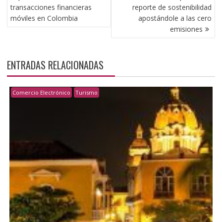
ENTRADAS
transacciones financieras
reporte de sostenibilidad
móviles en Colombia
apostándole a las cero
emisiones
ENTRADAS RELACIONADAS
Comercio Electrónico
Turismo