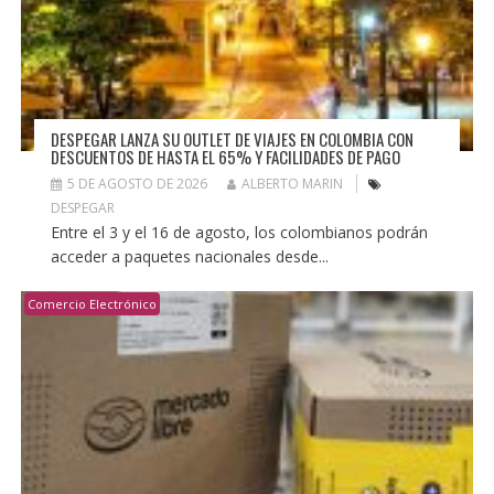
DESPEGAR LANZA SU OUTLET DE VIAJES EN COLOMBIA CON
DESCUENTOS DE HASTA EL 65% Y FACILIDADES DE PAGO
5 DE AGOSTO DE 2026
ALBERTO MARIN
DESPEGAR
Entre el 3 y el 16 de agosto, los colombianos podrán
acceder a paquetes nacionales desde...
Comercio Electrónico