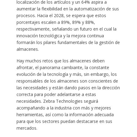
localización de los artículos y un 64% aspira a
aumentar la flexibilidad en la automatización de sus
procesos. Hacia el 2028, se espera que estos
porcentajes escalen a 89%, 89% y 88%,
respectivamente, señalando un futuro en el cual la
innovación tecnológica y la mejora continua
formarán los pilares fundamentales de la gestión de
almacenes.
Hay muchos retos que los almacenes deben
afrontar, el panorama cambiante, la constante
evolución de la tecnología y más, sin embargo, los
responsables de los almacenes son conscientes de
las necesidades y están dando pasos en la dirección
correcta para poder adelantarse a estas
necesidades. Zebra Technologies seguirá
acompañando a la industria con más y mejores
herramientas, así como la información adecuada
para que los sectores puedan destacarse en sus
mercados.