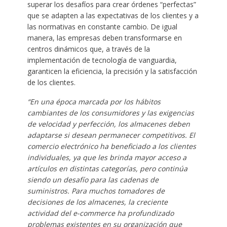
superar los desafíos para crear órdenes “perfectas”
que se adapten a las expectativas de los clientes y a
las normativas en constante cambio. De igual
manera, las empresas deben transformarse en
centros dinámicos que, a través de la
implementación de tecnología de vanguardia,
garanticen la eficiencia, la precisión y la satisfacción
de los clientes.
“En una época marcada por los hábitos
cambiantes de los consumidores y las exigencias
de velocidad y perfección, los almacenes deben
adaptarse si desean permanecer competitivos. El
comercio electrónico ha beneficiado a los clientes
individuales, ya que les brinda mayor acceso a
artículos en distintas categorías, pero continúa
siendo un desafío para las cadenas de
suministros. Para muchos tomadores de
decisiones de los almacenes, la creciente
actividad del e-commerce ha profundizado
problemas existentes en su organización que