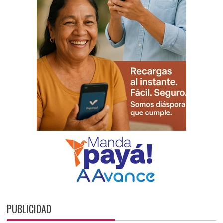
PUBLICIDAD