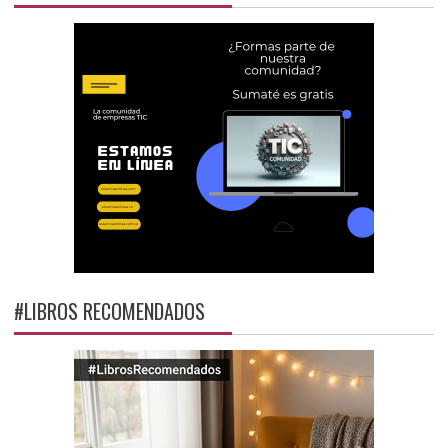
#LIBROS RECOMENDADOS