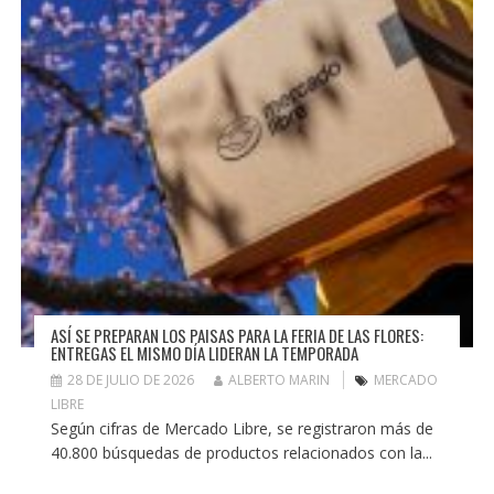
ASÍ SE PREPARAN LOS PAISAS PARA LA FERIA DE LAS FLORES:
ENTREGAS EL MISMO DÍA LIDERAN LA TEMPORADA
28 DE JULIO DE 2026
ALBERTO MARIN
MERCADO
LIBRE
Según cifras de Mercado Libre, se registraron más de
40.800 búsquedas de productos relacionados con la...