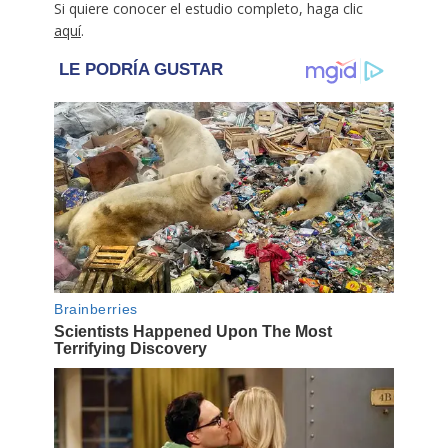
Si quiere conocer el estudio completo, haga clic
aquí
.