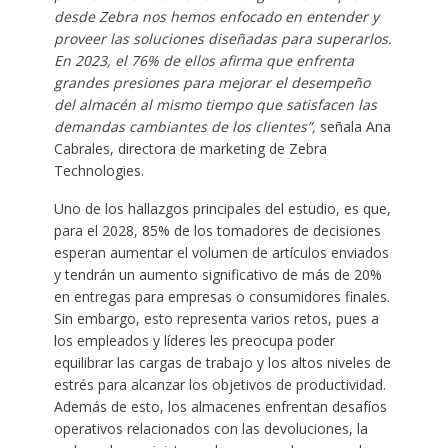
desde Zebra nos hemos enfocado en entender y
proveer las soluciones diseñadas para superarlos.
En 2023, el 76% de ellos afirma que enfrenta
grandes presiones para mejorar el desempeño
del almacén al mismo tiempo que satisfacen las
demandas cambiantes de los clientes”,
señala Ana
Cabrales, directora de marketing de Zebra
Technologies.
Uno de los hallazgos principales del estudio, es que,
para el 2028, 85% de los tomadores de decisiones
esperan aumentar el volumen de artículos enviados
y tendrán un aumento significativo de más de 20%
en entregas para empresas o consumidores finales.
Sin embargo, esto representa varios retos, pues a
los empleados y líderes les preocupa poder
equilibrar las cargas de trabajo y los altos niveles de
estrés para alcanzar los objetivos de productividad.
Además de esto, los almacenes enfrentan desafíos
operativos relacionados con las devoluciones, la