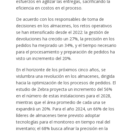
esfuerzos en agilizar las entregas, sacrificando la
eficiencia en costos en el proceso.
De acuerdo con los responsables de toma de
decisiones en los almacenes, los retos operativos
se han intensificado desde el 2022: la gestión de
devoluciones ha crecido un 27%, la precisión en los
pedidos ha mejorado un 34%, y el tiempo necesario
para el procesamiento y preparación de pedidos ha
visto un incremento del 20%.
En el horizonte de los próximos cinco años, se
vislumbra una revolución en los almacenes, dirigida
hacia la optimización de los procesos de pedidos. El
estudio de Zebra proyecta un incremento del 56%
en el número de estas instalaciones para el 2028,
mientras que el área promedio de cada una se
expandirá un 20%. Para el año 2024, un 66% de los
líderes de almacenes tiene previsto adoptar
tecnologías para el monitoreo en tiempo real del
inventario; el 68% busca afinar la precisión en la