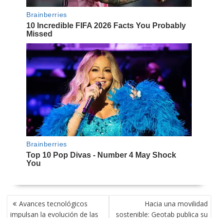
NAVEGACIÓN
Avances tecnológicos
Hacia una movilidad
DE
impulsan la evolución de las
sostenible: Geotab publica su