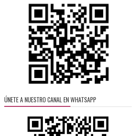
ÚNETE A NUESTRO CANAL EN WHATSAPP