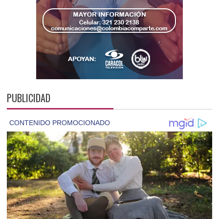
PUBLICIDAD