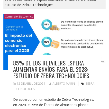
estudio de Zebra Technologies
Comercio Electrónico
85% DE LOS RETAILERS ESPERA
AUMENTAR ENVÍOS PARA EL 2028:
ESTUDIO DE ZEBRA TECHNOLOGIES
12 DE ABRIL DE 2024
ALBERTO MARIN
ZEBRA
TECHNOLOGIES
De acuerdo con un estudio de Zebra Technologies,
en 2024, el 66% de líderes de almacenes planea