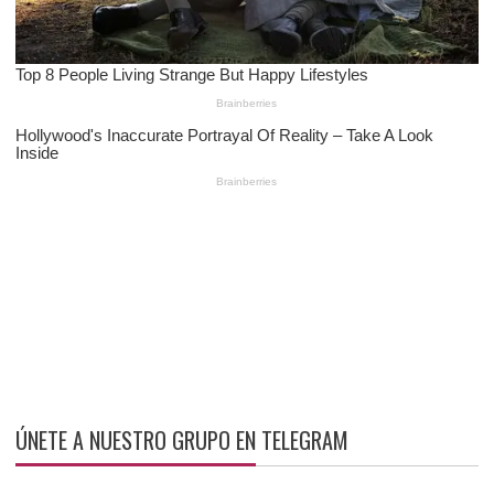
ÚNETE A NUESTRO GRUPO EN TELEGRAM