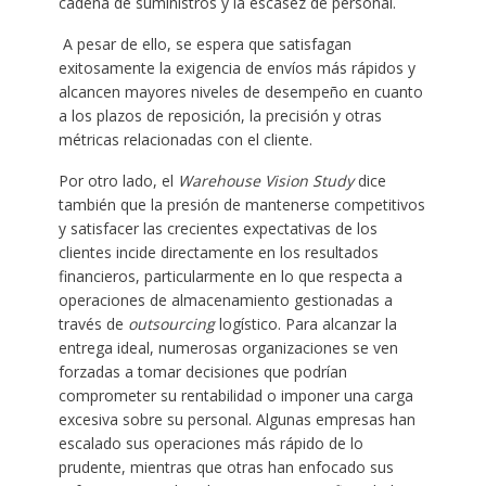
cadena de suministros y la escasez de personal.
A pesar de ello, se espera que satisfagan
exitosamente la exigencia de envíos más rápidos y
alcancen mayores niveles de desempeño en cuanto
a los plazos de reposición, la precisión y otras
métricas relacionadas con el cliente.
Por otro lado, el
Warehouse Vision Study
dice
también que la presión de mantenerse competitivos
y satisfacer las crecientes expectativas de los
clientes incide directamente en los resultados
financieros, particularmente en lo que respecta a
operaciones de almacenamiento gestionadas a
través de
outsourcing
logístico. Para alcanzar la
entrega ideal, numerosas organizaciones se ven
forzadas a tomar decisiones que podrían
comprometer su rentabilidad o imponer una carga
excesiva sobre su personal. Algunas empresas han
escalado sus operaciones más rápido de lo
prudente, mientras que otras han enfocado sus