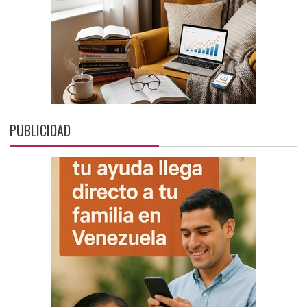
PUBLICIDAD