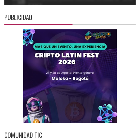
PUBLICIDAD
COMUNIDAD TIC