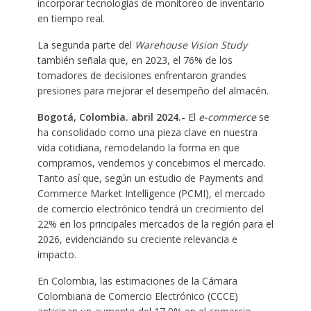
incorporar tecnologías de monitoreo de inventario
en tiempo real.
La segunda parte del
Warehouse Vision Study
también señala que, en 2023, el 76% de los
tomadores de decisiones enfrentaron grandes
presiones para mejorar el desempeño del almacén.
Bogotá, Colombia. abril 2024.-
El
e-commerce
se
ha consolidado como una pieza clave en nuestra
vida cotidiana, remodelando la forma en que
compramos, vendemos y concebimos el mercado.
Tanto así que, según un estudio de Payments and
Commerce Market Intelligence (PCMI), el mercado
de comercio electrónico tendrá un crecimiento del
22% en los principales mercados de la región para el
2026, evidenciando su creciente relevancia e
impacto.
En Colombia, las estimaciones de la Cámara
Colombiana de Comercio Electrónico (CCCE)