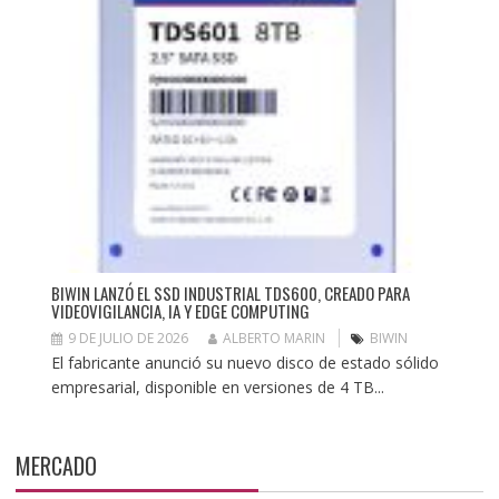
BIWIN LANZÓ EL SSD INDUSTRIAL TDS600, CREADO PARA
VIDEOVIGILANCIA, IA Y EDGE COMPUTING
9 DE JULIO DE 2026
ALBERTO MARIN
BIWIN
El fabricante anunció su nuevo disco de estado sólido
empresarial, disponible en versiones de 4 TB...
MERCADO