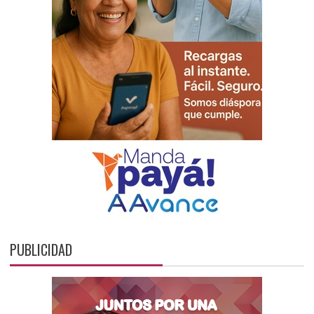
PUBLICIDAD