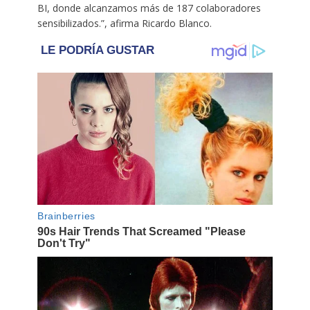
BI, donde alcanzamos más de 187 colaboradores
sensibilizados.”, afirma Ricardo Blanco.