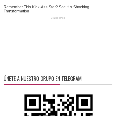
ÚNETE A NUESTRO GRUPO EN TELEGRAM