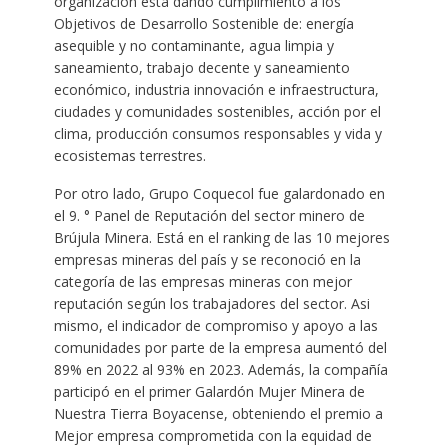
organización está dando cumplimiento a los
Objetivos de Desarrollo Sostenible de: energía
asequible y no contaminante, agua limpia y
saneamiento, trabajo decente y saneamiento
económico, industria innovación e infraestructura,
ciudades y comunidades sostenibles, acción por el
clima, producción consumos responsables y vida y
ecosistemas terrestres.
Por otro lado, Grupo Coquecol fue galardonado en
el 9. ° Panel de Reputación del sector minero de
Brújula Minera. Está en el ranking de las 10 mejores
empresas mineras del país y se reconoció en la
categoría de las empresas mineras con mejor
reputación según los trabajadores del sector. Asi
mismo, el indicador de compromiso y apoyo a las
comunidades por parte de la empresa aumentó del
89% en 2022 al 93% en 2023. Además, la compañía
participó en el primer Galardón Mujer Minera de
Nuestra Tierra Boyacense, obteniendo el premio a
Mejor empresa comprometida con la equidad de