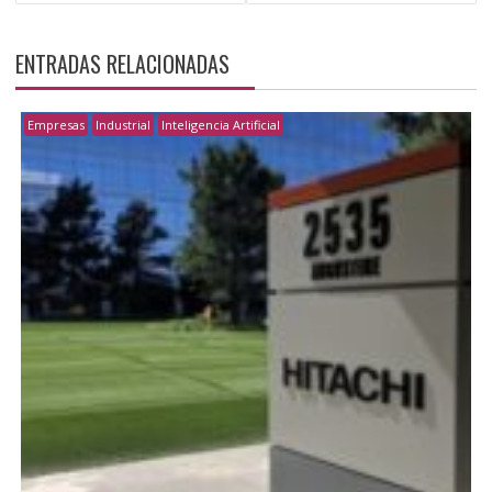
ENTRADAS
ENTRADAS RELACIONADAS
Empresas
Industrial
Inteligencia Artificial