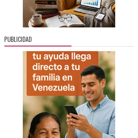
PUBLICIDAD