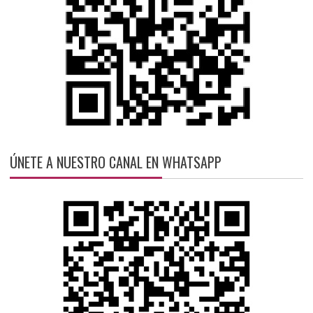
ÚNETE A NUESTRO CANAL EN WHATSAPP