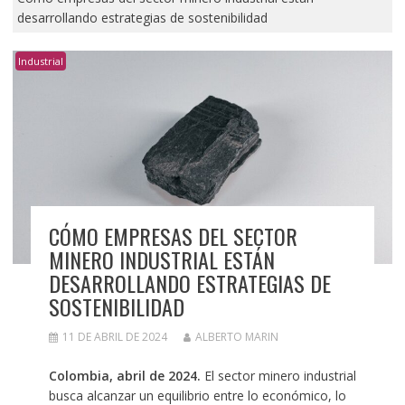
desarrollando estrategias de sostenibilidad
Industrial
CÓMO EMPRESAS DEL SECTOR
MINERO INDUSTRIAL ESTÁN
DESARROLLANDO ESTRATEGIAS DE
SOSTENIBILIDAD
11 DE ABRIL DE 2024
ALBERTO MARIN
Colombia, abril de 2024.
El sector minero industrial
busca alcanzar un equilibrio entre lo económico, lo