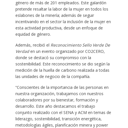
género de más de 201 empleados. Este galardón
pretende resaltar la labor de la mujer en todos los
eslabones de la minería; además de seguir
incentivando en el sector la inclusión de la mujer en
esta actividad productiva, desde un enfoque de
equidad de género.
Además, recibió el
Reconocimiento Sello Verde De
Verdad
en un evento organizado por CO2CERO,
donde se destacó su compromiso con la
sostenibilidad. Este reconocimiento se dio según la
medición de la huella de carbono realizada a todas
las unidades de negocio de la compañía.
“Conscientes de la importancia de las personas en
nuestra organización, trabajamos con nuestros
colaboradores por su bienestar, formación y
desarrollo. Este año destacamos el trabajo
conjunto realizado con el SENA y ACM en temas de
liderazgo, sostenibilidad, transición energética,
metodologías ágiles, planificación minera y power