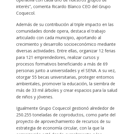
interés”, comenta Ricardo Blanco CEO del Grupo
Coquecol.
Además de su contribución al triple impacto en las
comunidades donde opera, destaca el trabajo
articulado con cada municipio, aportando al
crecimiento y desarrollo socioeconómico mediante
diversas actividades. Entre ellas, organizar 12 ferias
para 121 emprendedores, realizar cursos y
procesos formativos beneficiando a más de 69
personas junto a universidades y el SENA. A su vez,
otorgar 55 becas universitarias, proteger entornos
ambientales, promover la educación, la siembra de
más de 33 mil árboles y crear espacios para la salud
de niños y jóvenes.
Igualmente Grupo Coquecol gestionó alrededor de
250.255 toneladas de coproductos, como parte del
proyecto de aprovechamiento de recursos de su
estrategia de economía circular, con la que la