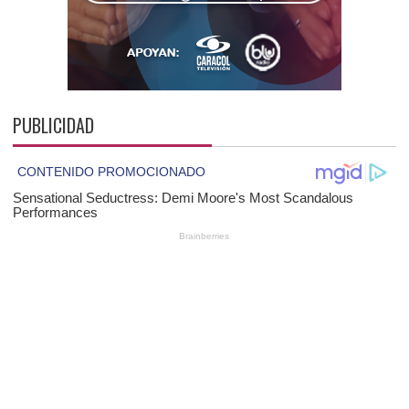
PUBLICIDAD