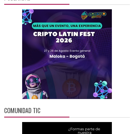
COMUNIDAD TIC