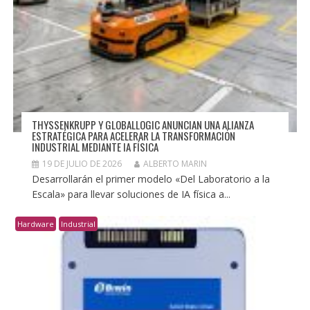
THYSSENKRUPP Y GLOBALLOGIC ANUNCIAN UNA ALIANZA
ESTRATÉGICA PARA ACELERAR LA TRANSFORMACIÓN
INDUSTRIAL MEDIANTE IA FÍSICA
19 DE JULIO DE 2026
ALBERTO MARIN
Desarrollarán el primer modelo «Del Laboratorio a la
Escala» para llevar soluciones de IA física a...
Hardware
Industrial