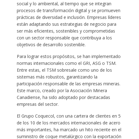
social y lo ambiental, al tiempo que se integran
procesos de transformación digital y se promueven
prácticas de diversidad e inclusión. Empresas líderes
están adaptando sus estrategias de negocio para
ser más eficientes, sostenibles y comprometidas
con un sector responsable que contribuya a los
objetivos de desarrollo sostenible.
Para lograr estos propósitos, se han implementado
normas internacionales como el GRI, ASG o TSM.
Entre estas, el TSM sobresale como uno de los
sistemas más robustos, garantizando la
participación responsable de las empresas mineras.
Este marco, creado por la Asociación Minera
Canadiense, ha sido adoptado por destacadas
empresas del sector.
El Grupo Coquecol, con una cartera de clientes en 5
de los 10 de los mercados internacionales de acero
más importantes, ha marcado un hito reciente en el
suministro de coque metalúrgico con la exportación