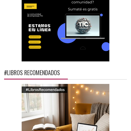
#LIBROS RECOMENDADOS