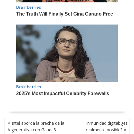
NAVEGACIÓN
Intel aborda la brecha de la
Inmunidad digital: ¿es
DE
IA generativa con Gaudi 3
realmente posible?