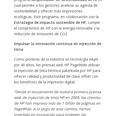
cual permite a los gestores acelerar su agenda de
sostenibilidad y ofrecer más impresiones
ecológicas. Este programa, en colaboración con la
Estrategia de impacto sostenible de HP
, cumple
el compromiso de HP con la energía renovable y la
reducción de emisiones de CO2.
Impulsar la innovación continua en inyección de
tinta
Como pioneras de la industria en tecnología inkjet
por 40 años, las prensas web HP PageWide utilizan
la inyección de tinta térmica patentada por HP para
ofrecer calidad y productividad de clase offset con
los beneficios de la impresión digital.
“Desde el lanzamiento de nuestra primera prensa
web de inyección de tinta HP en 2009, los clientes
de HP han impreso más de 1 billón de páginas en
PageWide. A lo largo de este camino, hemos
invertido en innovación para proteger las