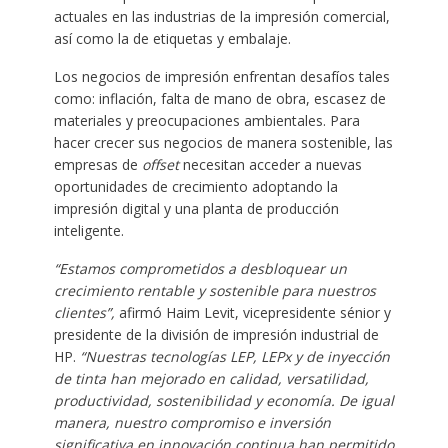
actuales en las industrias de la impresión comercial,
así como la de etiquetas y embalaje.
Los negocios de impresión enfrentan desafíos tales
como: inflación, falta de mano de obra, escasez de
materiales y preocupaciones ambientales. Para
hacer crecer sus negocios de manera sostenible, las
empresas de
offset
necesitan acceder a nuevas
oportunidades de crecimiento adoptando la
impresión digital y una planta de producción
inteligente.
“Estamos comprometidos a desbloquear un
crecimiento rentable y sostenible para nuestros
clientes”,
afirmó Haim Levit, vicepresidente sénior y
presidente de la división de impresión industrial de
HP.
“Nuestras tecnologías LEP, LEPx y de inyección
de tinta han mejorado en calidad, versatilidad,
productividad, sostenibilidad y economía. De igual
manera, nuestro compromiso e inversión
significativa en innovación continua han permitido