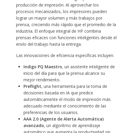
producción de impresión. Al aprovechar los
procesos mecanizados, los impresores pueden
lograr un mayor volumen y más trabajos por
prensa, creciendo más rápido que el promedio de la
industria. El enfoque integral de HP combina
prensas eficaces con funciones inteligentes desde el
envío del trabajo hasta la entrega.
Las innovaciones de eficiencia específicas incluyen:
Indigo PQ Maestro
, un asistente inteligente de
inicio del día para que la prensa alcance su
mejor rendimiento.
Preflight
, una herramienta para la toma de
decisiones basada en IA que predice
automáticamente el modo de impresión más
adecuado mediante el conocimiento de las
preferencias de los usuarios.
AAA 2.0 (Agente de Alerta Automática)
avanzado
, un algoritmo de aprendizaje
automático que aumenta la productividad sin