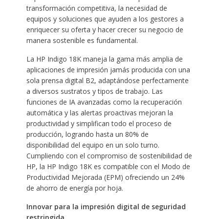
transformación competitiva, la necesidad de
equipos y soluciones que ayuden a los gestores a
enriquecer su oferta y hacer crecer su negocio de
manera sostenible es fundamental.
La HP Indigo 18K maneja la gama más amplia de
aplicaciones de impresión jamás producida con una
sola prensa digital B2, adaptándose perfectamente
a diversos sustratos y tipos de trabajo. Las
funciones de IA avanzadas como la recuperación
automática y las alertas proactivas mejoran la
productividad y simplifican todo el proceso de
producción, logrando hasta un 80% de
disponibilidad del equipo en un solo turno.
Cumpliendo con el compromiso de sostenibilidad de
HP, la HP Indigo 18K es compatible con el Modo de
Productividad Mejorada (EPM) ofreciendo un 24%
de ahorro de energía por hoja.
Innovar para la impresión digital de seguridad
restringida