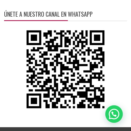
ÚNETE A NUESTRO CANAL EN WHATSAPP