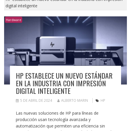
digital inteligente
Hardware
HP ESTABLECE UN NUEVO ESTÁNDAR
EN LA INDUSTRIA CON IMPRESIÓN
DIGITAL INTELIGENTE
5 DE ABRIL DE 2024
ALBERTO MARIN
HP
Las nuevas soluciones de HP para líneas de
producción usan tecnología avanzada y
automatización que permiten una eficiencia sin