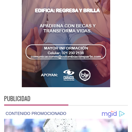
PUBLICIDAD