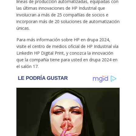
líneas de producción automatizadas, equipadas con
las últimas innovaciones de HP Industrial que
involucran a más de 25 compañías de socios e
incorporan más de 20 soluciones de automatización
únicas.
Para más información sobre HP en drupa 2024,
visite el centro de medios oficial de HP Industrial vía
LinkedIn HP Digital Print, y conozca la innovación
que la compañía tiene para usted en drupa 2024 en
el salón 17.