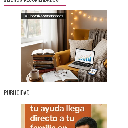
PUBLICIDAD