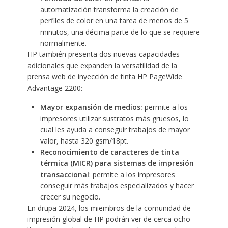
automatización transforma la creación de
perfiles de color en una tarea de menos de 5
minutos, una décima parte de lo que se requiere
normalmente.
HP también presenta dos nuevas capacidades
adicionales que expanden la versatilidad de la
prensa web de inyección de tinta HP PageWide
Advantage 2200:
Mayor expansión de medios:
permite a los
impresores utilizar sustratos más gruesos, lo
cual les ayuda a conseguir trabajos de mayor
valor, hasta 320 gsm/18pt.
Reconocimiento de caracteres de tinta
térmica (MICR) para sistemas de impresión
transaccional
: permite a los impresores
conseguir más trabajos especializados y hacer
crecer su negocio.
En drupa 2024, los miembros de la comunidad de
impresión global de HP podrán ver de cerca ocho