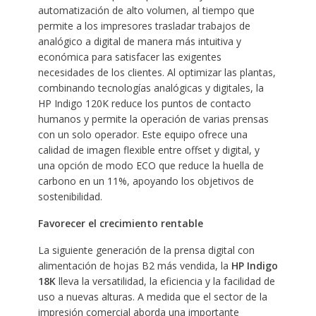
automatización de alto volumen, al tiempo que
permite a los impresores trasladar trabajos de
analógico a digital de manera más intuitiva y
económica para satisfacer las exigentes
necesidades de los clientes. Al optimizar las plantas,
combinando tecnologías analógicas y digitales, la
HP Indigo 120K reduce los puntos de contacto
humanos y permite la operación de varias prensas
con un solo operador. Este equipo ofrece una
calidad de imagen flexible entre offset y digital, y
una opción de modo ECO que reduce la huella de
carbono en un 11%, apoyando los objetivos de
sostenibilidad.
Favorecer el crecimiento rentable
La siguiente generación de la prensa digital con
alimentación de hojas B2 más vendida, la
HP Indigo
18K
lleva la versatilidad, la eficiencia y la facilidad de
uso a nuevas alturas. A medida que el sector de la
impresión comercial aborda una importante