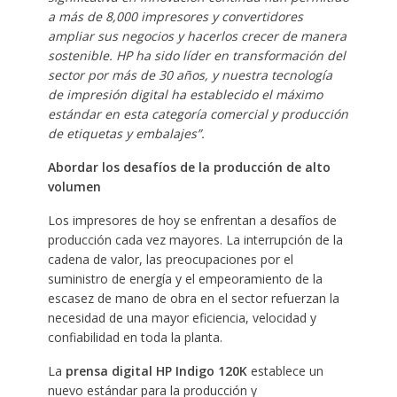
a más de 8,000 impresores y convertidores
ampliar sus negocios y hacerlos crecer de manera
sostenible. HP ha sido líder en
transformación del
sector por más de 30 años, y nuestra tecnología
de impresión digital ha establecido el máximo
estándar en esta categoría comercial
y producción
de etiquetas y embalajes”.
Abordar los desafíos de la producción de alto
volumen
Los impresores de hoy se enfrentan a desafíos de
producción cada vez mayores. La interrupción de la
cadena de valor, las preocupaciones por el
suministro de energía y el empeoramiento de la
escasez de mano de obra en el sector refuerzan la
necesidad de una mayor eficiencia, velocidad y
confiabilidad en toda la planta.
La
prensa digital HP Indigo 120K
establece un
nuevo estándar para la producción y