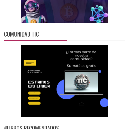
COMUNIDAD TIC
#LIBROS RECOMENDADOS