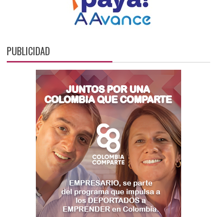
PUBLICIDAD