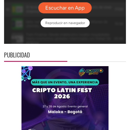
PUBLICIDAD