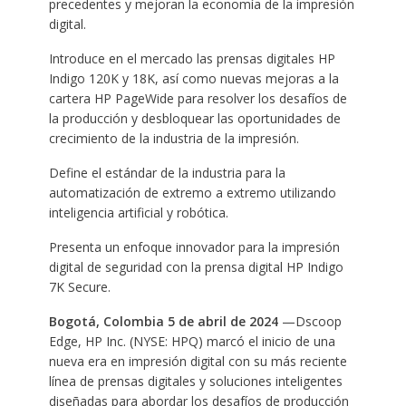
precedentes y mejoran la economía de la impresión
digital.
Introduce en el mercado las prensas digitales HP
Indigo 120K y 18K, así como nuevas mejoras a la
cartera HP PageWide para resolver los desafíos de
la producción y desbloquear las oportunidades de
crecimiento de la industria de la impresión.
Define el estándar de la industria para la
automatización de extremo a extremo utilizando
inteligencia artificial y robótica.
Presenta un enfoque innovador para la impresión
digital de seguridad con la prensa digital HP Indigo
7K Secure.
Bogotá, Colombia 5 de abril de 2024
—Dscoop
Edge, HP Inc. (NYSE: HPQ) marcó el inicio de una
nueva era en impresión digital con su más reciente
línea de prensas digitales y soluciones inteligentes
diseñadas para abordar los desafíos de producción