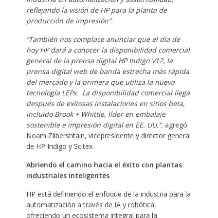
reflejando la visión de HP para la planta de
producción de impresión”.
“También nos complace anunciar que el día de
hoy HP dará a conocer la disponibilidad comercial
general de la prensa digital HP Indigo V12, la
prensa digital web de banda estrecha más rápida
del mercado y la primera que utiliza la nueva
tecnología LEPx. La disponibilidad comercial llega
después de exitosas instalaciones en sitios beta,
incluido Brook + Whittle, líder en embalaje
sostenible e impresión digital en EE. UU.”,
agregó
Noam Zilbershtain, vicepresidente y director general
de HP Indigo y Scitex.
Abriendo el camino hacia el éxito con plantas
industriales inteligentes
HP está definiendo el enfoque de la industria para la
automatización a través de IA y robótica,
ofreciendo un ecosistema integral para la