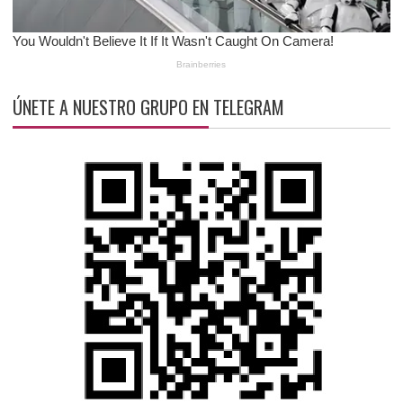
ÚNETE A NUESTRO GRUPO EN TELEGRAM