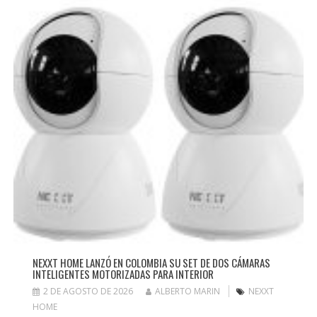
NEXXT HOME LANZÓ EN COLOMBIA SU SET DE DOS CÁMARAS
INTELIGENTES MOTORIZADAS PARA INTERIOR
2 DE AGOSTO DE 2026
ALBERTO MARIN
NEXXT
HOME