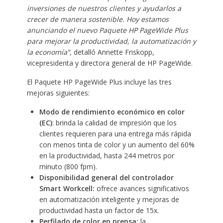
inversiones de nuestros clientes y ayudarlos a
crecer de manera sostenible. Hoy estamos
anunciando el nuevo Paquete HP PageWide Plus
para mejorar la productividad, la automatización y
la economía”,
detalló Annette Friskopp,
vicepresidenta y directora general de HP PageWide.
El Paquete HP PageWide Plus incluye las tres
mejoras siguientes:
Modo de rendimiento económico en color
(EC)
: brinda la calidad de impresión que los
clientes requieren para una entrega más rápida
con menos tinta de color y un aumento del 60%
en la productividad, hasta 244 metros por
minuto (800 fpm).
Disponibilidad general del controlador
Smart Workcell:
ofrece avances significativos
en automatización inteligente y mejoras de
productividad hasta un factor de 15x.
Perfilado de color en prensa:
la