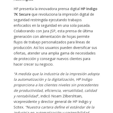
HP presenta la innovadora prensa digital
HP Indigo
7K Secure
que revoluciona la impresión digital de
seguridad restringida ejecutando trabajos
enfocados en la seguridad en una sola pasada.
Colaborando con Jura JSP, esta prensa de última
generación con alimentación de hojas permite
flujos de trabajo personalizados para líneas de
producción. Así los usuarios pueden diversificar sus
ofertas, atender una amplia gama de necesidades
de protección y conseguir nuevos clientes para
hacer crecer su negocio.
“A medida que la industria de la impresión adopta
la automatización y la digitalización, HP Indigo
proporciona a los clientes niveles sin precedentes
de productividad, eficiencia, versatilidad, calidad
y rentabilidad
”, indicó Noam Zilbershtain,
vicepresidente y director general de HP Indigo y
Scitex
. “Nuestra cartera define el estándar de la
industria en automatización y sostenibilidad,