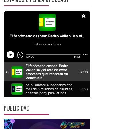
PUBLICIDAD