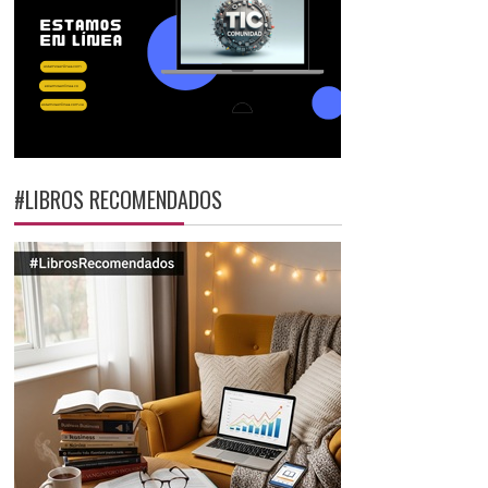
#LIBROS RECOMENDADOS