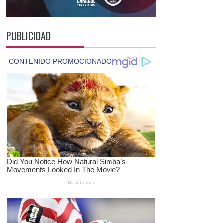
PUBLICIDAD