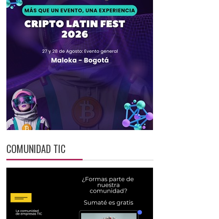
COMUNIDAD TIC