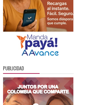
PUBLICIDAD