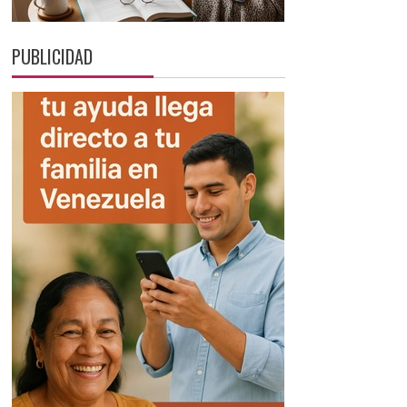
PUBLICIDAD