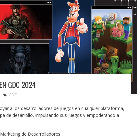
EN GDC 2024
GDC
ar a los desarrolladores de juegos en cualquier plataforma,
apa de desarrollo, impulsando sus juegos y empoderando a
 Marketing de Desarrolladores