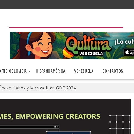
 TIC COLOMBIA
HISPANOAMÉRICA
VENEZUELA
CONTACTOS
Únase a Xbox y Microsoft en GDC 2024