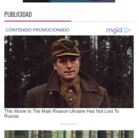
PUBLICIDAD