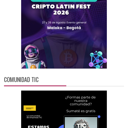
COMUNIDAD TIC