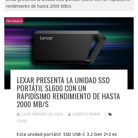
rendimiento de hasta 2000 MB/s
Hardware
LEXAR PRESENTA LA UNIDAD SSD
PORTÁTIL SL600 CON UN
RAPIDÍSIMO RENDIMIENTO DE HASTA
2000 MB/S
23 DE FEBRERO DE 2024
ALBERTO MARIN
LEXAR
Esta unidad portátil SSD USB-C 3.2 Gen 2×2 es