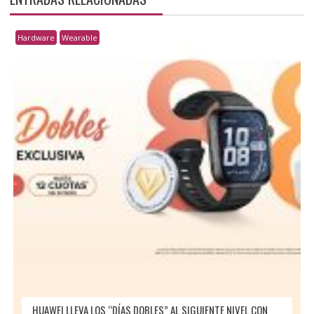
Hardware
Wearable
HUAWEI LLEVA LOS “DÍAS DOBLES” AL SIGUIENTE NIVEL CON