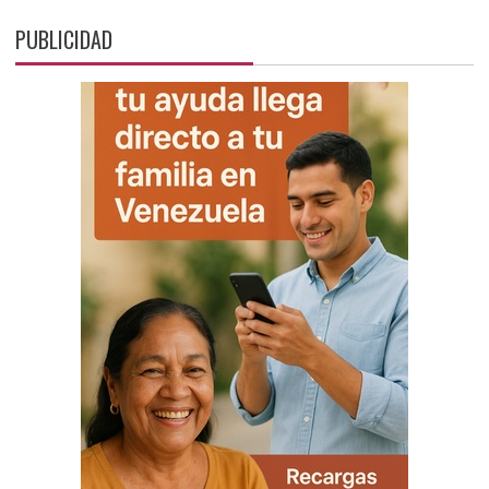
PUBLICIDAD