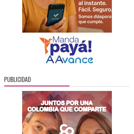
PUBLICIDAD