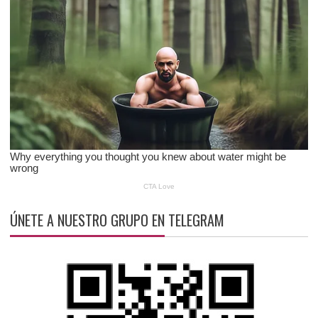
ÚNETE A NUESTRO GRUPO EN TELEGRAM