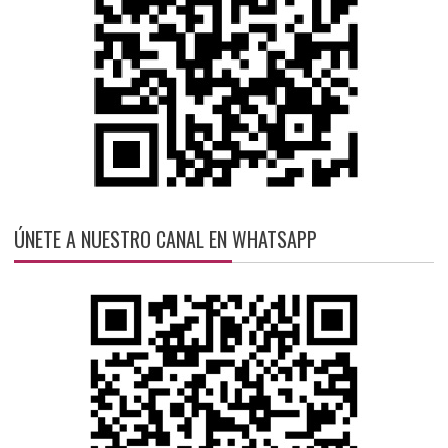
ÚNETE A NUESTRO CANAL EN WHATSAPP