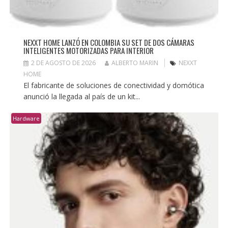
NEXXT HOME LANZÓ EN COLOMBIA SU SET DE DOS CÁMARAS
INTELIGENTES MOTORIZADAS PARA INTERIOR
2 DE AGOSTO DE 2026
ALBERTO MARIN
NEXXT
HOME
El fabricante de soluciones de conectividad y domótica
anunció la llegada al país de un kit...
Hardware