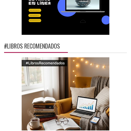
#LIBROS RECOMENDADOS