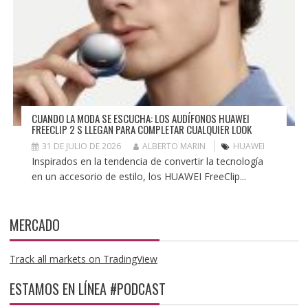
CUANDO LA MODA SE ESCUCHA: LOS AUDÍFONOS HUAWEI
FREECLIP 2 S LLEGAN PARA COMPLETAR CUALQUIER LOOK
31 DE JULIO DE 2026
ALBERTO MARIN
HUAWEI
Inspirados en la tendencia de convertir la tecnología
en un accesorio de estilo, los HUAWEI FreeClip...
MERCADO
Track all markets on TradingView
ESTAMOS EN LÍNEA #PODCAST