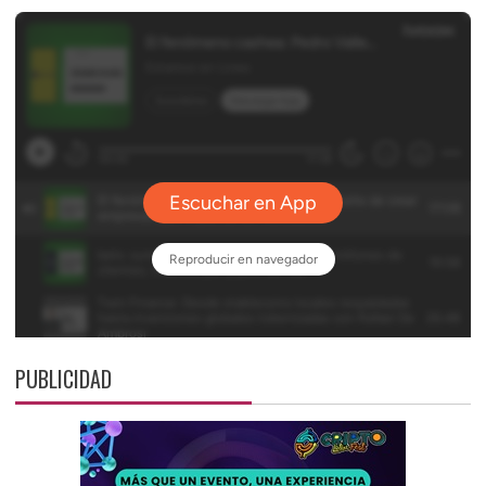
PUBLICIDAD