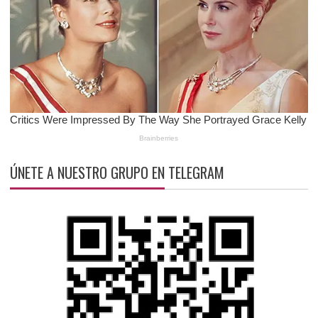
ÚNETE A NUESTRO GRUPO EN TELEGRAM