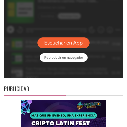
PUBLICIDAD