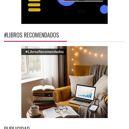
#LIBROS RECOMENDADOS
PUBLICIDAD