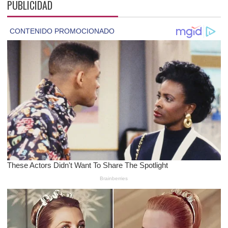
PUBLICIDAD