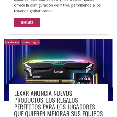
ofrece la configuración definitiva, permitiendo a los
usuarios grabar videos…
LEER MÁS
Hardware
Videojuegos
LEXAR ANUNCIA NUEVOS
PRODUCTOS: LOS REGALOS
PERFECTOS PARA LOS JUGADORES
QUE QUIEREN MEJORAR SUS EQUIPOS