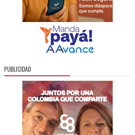
PUBLICIDAD