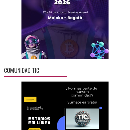
COMUNIDAD TIC