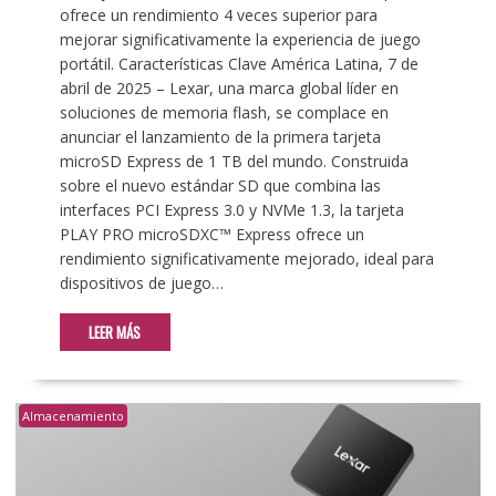
ofrece un rendimiento 4 veces superior para
mejorar significativamente la experiencia de juego
portátil. Características Clave América Latina, 7 de
abril de 2025 – Lexar, una marca global líder en
soluciones de memoria flash, se complace en
anunciar el lanzamiento de la primera tarjeta
microSD Express de 1 TB del mundo. Construida
sobre el nuevo estándar SD que combina las
interfaces PCI Express 3.0 y NVMe 1.3, la tarjeta
PLAY PRO microSDXC™ Express ofrece un
rendimiento significativamente mejorado, ideal para
dispositivos de juego…
LEER MÁS
Almacenamiento