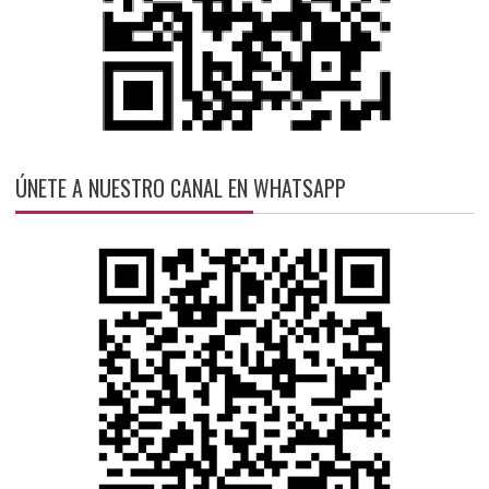
ÚNETE A NUESTRO CANAL EN WHATSAPP