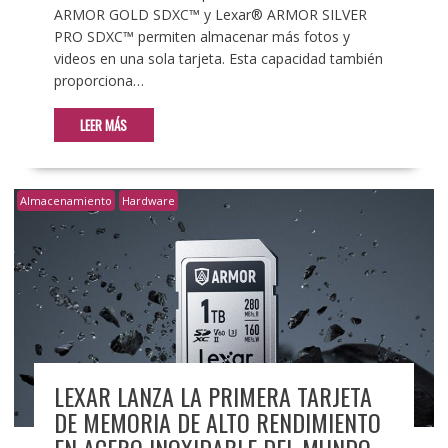
ARMOR GOLD SDXC™ y Lexar® ARMOR SILVER
PRO SDXC™ permiten almacenar más fotos y
videos en una sola tarjeta. Esta capacidad también
proporciona…
LEER MÁS
Almacenamiento
Hardware
LEXAR LANZA LA PRIMERA TARJETA
DE MEMORIA DE ALTO RENDIMIENTO