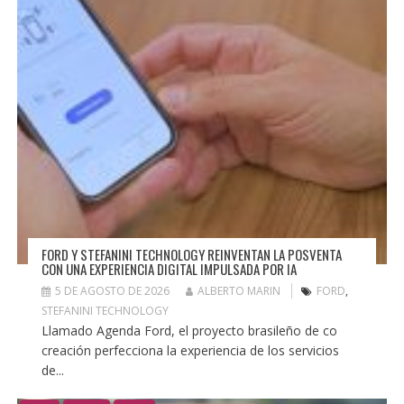
FORD Y STEFANINI TECHNOLOGY REINVENTAN LA POSVENTA
CON UNA EXPERIENCIA DIGITAL IMPULSADA POR IA
5 DE AGOSTO DE 2026
ALBERTO MARIN
FORD
,
STEFANINI TECHNOLOGY
Llamado Agenda Ford, el proyecto brasileño de co
creación perfecciona la experiencia de los servicios
de...