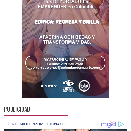
PUBLICIDAD