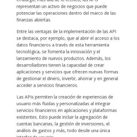
representan un activo de negocios que puede
potenciar las operaciones dentro del marco de las
finanzas abiertas.
Entre las ventajas de la implementación de las API
se destaca, por ejemplo, que al abrir el acceso a los
datos financieros a través de esta herramienta
tecnológica, se fomenta la innovación y el
lanzamiento de nuevos productos. Además, los
desarrolladores tienen la capacidad de crear
aplicaciones y servicios que ofrecen nuevas formas
de gestionar el dinero, invertir, ahorrar y en general
acceder a servicios financieros.
Las APIs permiten la creación de experiencias de
usuario más fluidas y personalizadas al integrar
servicios financieros en aplicaciones y plataformas
existentes. Esto puede incluir la agregación de
cuentas bancarias, la gestión de inversiones, el
análisis de gastos y más, todo desde una única