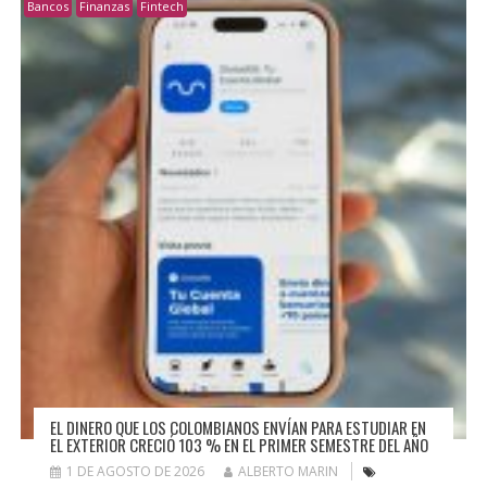
Bancos
Finanzas
Fintech
EL DINERO QUE LOS COLOMBIANOS ENVÍAN PARA ESTUDIAR EN
EL EXTERIOR CRECIÓ 103 % EN EL PRIMER SEMESTRE DEL AÑO
1 DE AGOSTO DE 2026
ALBERTO MARIN