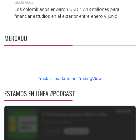
GLOBAL66
Los colombianos enviaron USD 17,18 millones para
financiar estudios en el exterior entre enero y junio...
MERCADO
Track all markets on TradingView
ESTAMOS EN LÍNEA #PODCAST