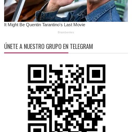
ÚNETE A NUESTRO GRUPO EN TELEGRAM