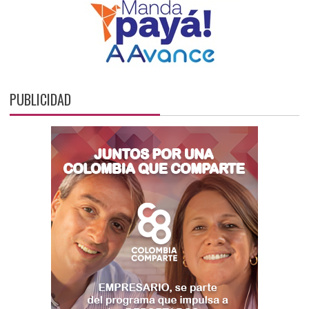
PUBLICIDAD