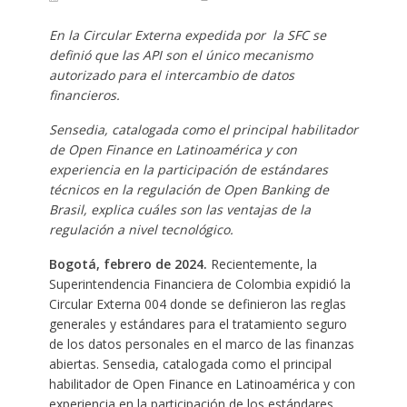
En la Circular Externa expedida por la SFC se
definió que las API son el único mecanismo
autorizado para el intercambio de datos
financieros.
Sensedia, catalogada como el principal habilitador
de Open Finance en Latinoamérica y con
experiencia en la participación de estándares
técnicos en la regulación de Open Banking de
Brasil, explica cuáles son las ventajas de la
regulación a nivel tecnológico.
Bogotá, febrero de 2024.
Recientemente, la
Superintendencia Financiera de Colombia expidió la
Circular Externa 004 donde se definieron las reglas
generales y estándares para el tratamiento seguro
de los datos personales en el marco de las finanzas
abiertas. Sensedia, catalogada como el principal
habilitador de Open Finance en Latinoamérica y con
experiencia en la participación de los estándares