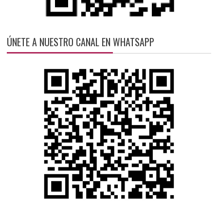
ÚNETE A NUESTRO CANAL EN WHATSAPP