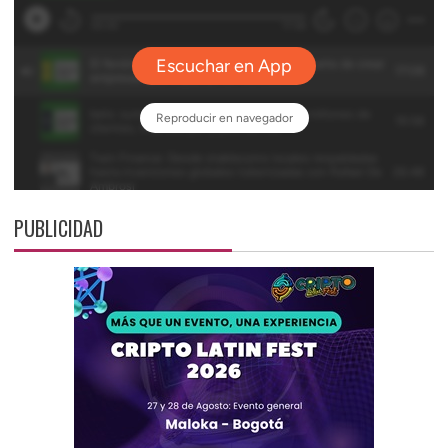
PUBLICIDAD