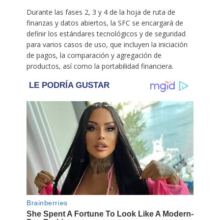
Durante las fases 2, 3 y 4 de la hoja de ruta de
finanzas y datos abiertos, la SFC se encargará de
definir los estándares tecnológicos y de seguridad
para varios casos de uso, que incluyen la iniciación
de pagos, la comparación y agregación de
productos, así como la portabilidad financiera.