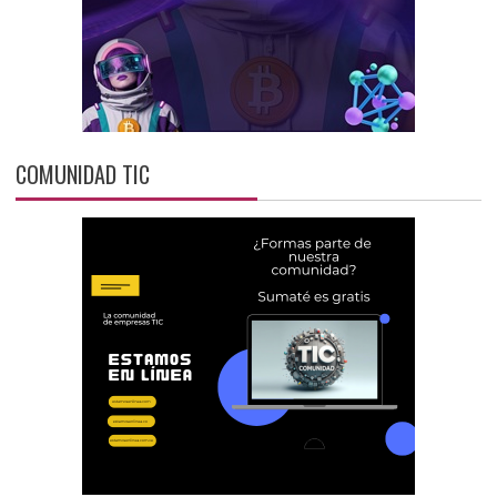
COMUNIDAD TIC