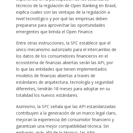
técnicos de la regulación de Open Banking en Brasil,
explica cuales son las ventajas de la regulación a
nivel tecnológico y por qué las empresas deben
prepararse para aprovechar las oportunidades
emergentes que brinda el Open Finance.
Entre otras instrucciones, la SFC establece que el
único mecanismo autorizado para el intercambio de
los datos de los consumidores financieros en el
ecosistema de finanzas abiertas serán las API, por
lo que las entidades que tienen implementados
modelos de finanzas abiertas a través de
estándares de arquitectura, tecnología y seguridad
diferentes, tendrán 18 meses para adoptar en su
totalidad los nuevos estándares.
Asimismo, la SFC señala que las API estandarizadas
contribuyen a la generación de un marco legal claro,
mejoran la experiencia del consumidor financiero y
garantizan una mejor compatibilidad técnica. Sin
embargo, más allá de lo técnico, las APIs