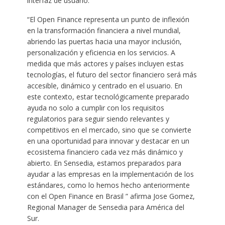
interfaz de usuario.
“El Open Finance representa un punto de inflexión
en la transformación financiera a nivel mundial,
abriendo las puertas hacia una mayor inclusión,
personalización y eficiencia en los servicios. A
medida que más actores y países incluyen estas
tecnologías, el futuro del sector financiero será más
accesible, dinámico y centrado en el usuario. En
este contexto, estar tecnológicamente preparado
ayuda no solo a cumplir con los requisitos
regulatorios para seguir siendo relevantes y
competitivos en el mercado, sino que se convierte
en una oportunidad para innovar y destacar en un
ecosistema financiero cada vez más dinámico y
abierto. En Sensedia, estamos preparados para
ayudar a las empresas en la implementación de los
estándares, como lo hemos hecho anteriormente
con el Open Finance en Brasil ” afirma Jose Gomez,
Regional Manager de Sensedia para América del
Sur.