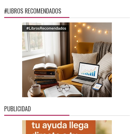
#LIBROS RECOMENDADOS
PUBLICIDAD