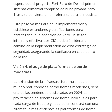
espera que el proyecto Fort Zero de Dell, el primer
sistema comercial completo de nube privada Zero
Trust, se convierta en un referente para la industria.
Este paso va más allá de la implementación y
establece estándares y certificaciones para
garantizar que la adopción de Zero Trust sea
integral y efectiva. Los CIOs deberán liderar el
camino en la implementación de esta estrategia de
seguridad, asegurando la confianza en cada punto
de la red.
Visión 4: el auge de plataformas de borde
modernas
La extensión de la infraestructura multinube al
mundo real, conocida como bordes modernos, será
una de las tendencias destacadas en 2024. La
proliferación de sistemas de borde individuales para
cada carga de trabajo y nube se encontrará con una
alternativa más eficiente: las plataformas de borde