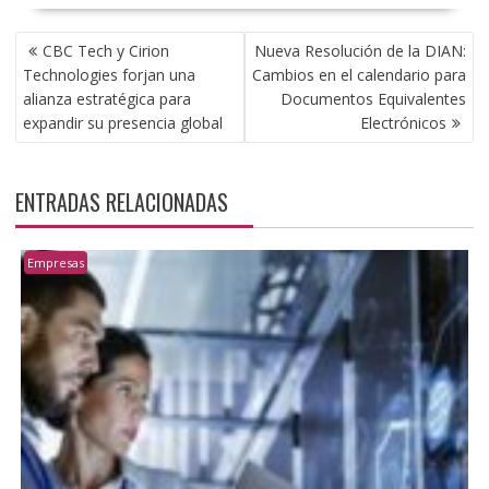
NAVEGACIÓN
CBC Tech y Cirion
Nueva Resolución de la DIAN:
DE
Technologies forjan una
Cambios en el calendario para
ENTRADAS
alianza estratégica para
Documentos Equivalentes
expandir su presencia global
Electrónicos
ENTRADAS RELACIONADAS
Empresas