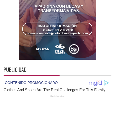
PUBLICIDAD