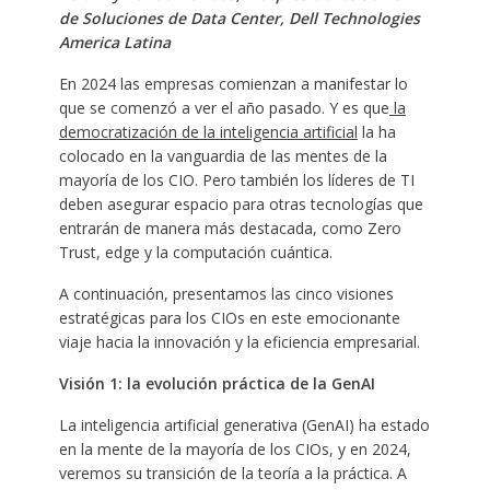
de Soluciones de Data Center, Dell Technologies
America Latina
En 2024 las empresas comienzan a manifestar lo
que se comenzó a ver el año pasado. Y es que
la
democratización de la inteligencia artificial
la ha
colocado en la vanguardia de las mentes de la
mayoría de los CIO. Pero también los líderes de TI
deben asegurar espacio para otras tecnologías que
entrarán de manera más destacada, como Zero
Trust, edge y la computación cuántica.
A continuación, presentamos las cinco visiones
estratégicas para los CIOs en este emocionante
viaje hacia la innovación y la eficiencia empresarial.
Visión 1: la evolución práctica de la GenAI
La inteligencia artificial generativa (GenAI) ha estado
en la mente de la mayoría de los CIOs, y en 2024,
veremos su transición de la teoría a la práctica. A