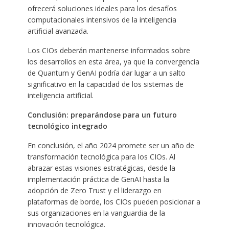
ofrecerá soluciones ideales para los desafíos
computacionales intensivos de la inteligencia
artificial avanzada.
Los CIOs deberán mantenerse informados sobre
los desarrollos en esta área, ya que la convergencia
de Quantum y GenAI podría dar lugar a un salto
significativo en la capacidad de los sistemas de
inteligencia artificial.
Conclusión: preparándose para un futuro
tecnológico integrado
En conclusión, el año 2024 promete ser un año de
transformación tecnológica para los CIOs. Al
abrazar estas visiones estratégicas, desde la
implementación práctica de GenAI hasta la
adopción de Zero Trust y el liderazgo en
plataformas de borde, los CIOs pueden posicionar a
sus organizaciones en la vanguardia de la
innovación tecnológica.