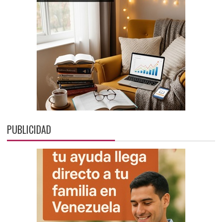
PUBLICIDAD