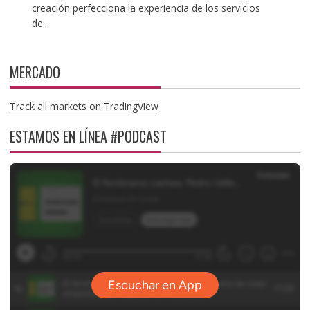
creación perfecciona la experiencia de los servicios
de...
MERCADO
Track all markets on TradingView
ESTAMOS EN LÍNEA #PODCAST