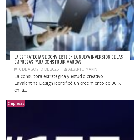
LA ESTRATEGIA SE CONVIERTE EN LA NUEVA INVERSIÓN DE LAS
EMPRESAS PARA CONSTRUIR MARCAS
6 DE AGOSTO DE 2026
ALBERTO MARIN
La consultora estratégica y estudio creativo
LaValentina Design identificó un crecimiento de 30 %
en la...
Empresas