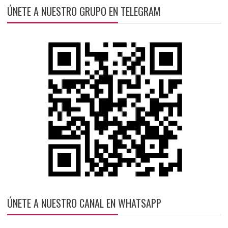
ÚNETE A NUESTRO GRUPO EN TELEGRAM
ÚNETE A NUESTRO CANAL EN WHATSAPP