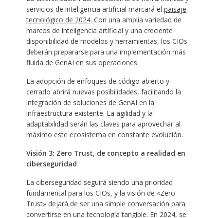
servicios de inteligencia artificial marcará el
paisaje
tecnológico de 2024
. Con una amplia variedad de
marcos de inteligencia artificial y una creciente
disponibilidad de modelos y herramientas, los CIOs
deberán prepararse para una implementación más
fluida de GenAI en sus operaciones.
La adopción de enfoques de código abierto y
cerrado abrirá nuevas posibilidades, facilitando la
integración de soluciones de GenAI en la
infraestructura existente. La agilidad y la
adaptabilidad serán las claves para aprovechar al
máximo este ecosistema en constante evolución.
Visión 3: Zero Trust, de concepto a realidad en
ciberseguridad
La ciberseguridad seguirá siendo una prioridad
fundamental para los CIOs, y la visión de «Zero
Trust» dejará de ser una simple conversación para
convertirse en una tecnología tangible. En 2024, se