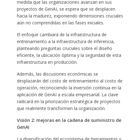
medida que las organizaciones avanzan en sus
proyectos de GenAI, se espera que se desplacen
hacia la madurez, exponiendo dimensiones cruciales
aún no comprendidas en las fases iniciales.
El enfoque cambiará de la infraestructura de
entrenamiento a la infraestructura de inferencia,
planteando preguntas cruciales sobre el diseño
eficiente, la ubicación óptima y la seguridad de esta
infraestructura en producción.
Además, las discusiones económicas se
desplazarán del costo de entrenamiento al costo de
operación, reconociendo la inversión continua en la
aplicación de GenAI a escala empresarial. La clave
radicará en la priorización estratégica de proyectos
que realmente transformen la organización.
Visión 2: mejoras en la cadena de suministro de
GenAI
La diversificación del ecosistema de herramientas y