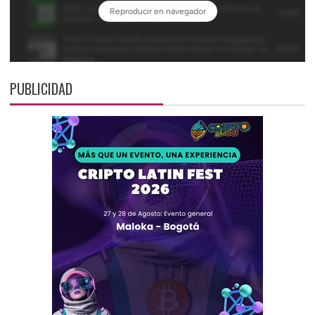
PUBLICIDAD