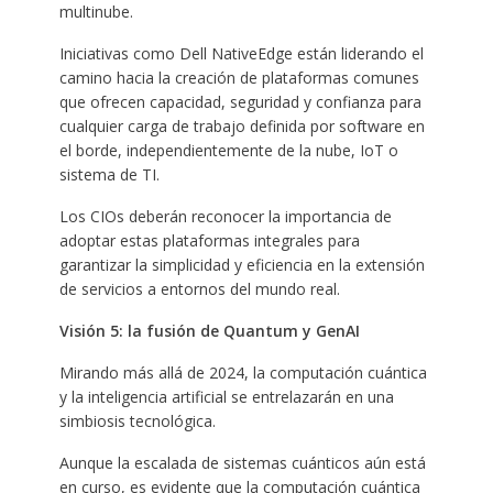
multinube.
Iniciativas como Dell NativeEdge están liderando el
camino hacia la creación de plataformas comunes
que ofrecen capacidad, seguridad y confianza para
cualquier carga de trabajo definida por software en
el borde, independientemente de la nube, IoT o
sistema de TI.
Los CIOs deberán reconocer la importancia de
adoptar estas plataformas integrales para
garantizar la simplicidad y eficiencia en la extensión
de servicios a entornos del mundo real.
Visión 5: la fusión de Quantum y GenAI
Mirando más allá de 2024, la computación cuántica
y la inteligencia artificial se entrelazarán en una
simbiosis tecnológica.
Aunque la escalada de sistemas cuánticos aún está
en curso, es evidente que la computación cuántica