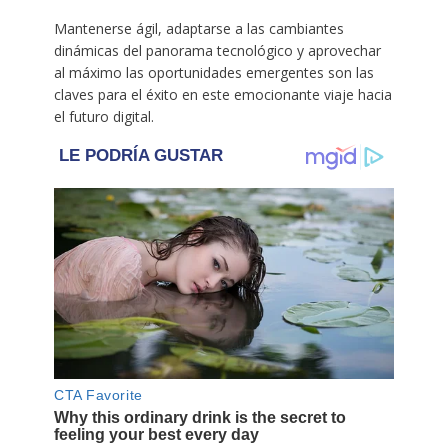
Mantenerse ágil, adaptarse a las cambiantes
dinámicas del panorama tecnológico y aprovechar
al máximo las oportunidades emergentes son las
claves para el éxito en este emocionante viaje hacia
el futuro digital.