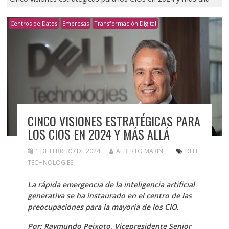
Centros de Datos
Empresas
Transformación Digital
CINCO VISIONES ESTRATÉGICAS PARA
LOS CIOS EN 2024 Y MÁS ALLÁ
1 DE FEBRERO DE 2024
ALBERTO MARIN
DELL
TECHNOLOGIES
La rápida emergencia de la inteligencia artificial
generativa se ha instaurado en el centro de las
preocupaciones para la mayoría de los CIO.
Por: Raymundo Peixoto, Vicepresidente Senior