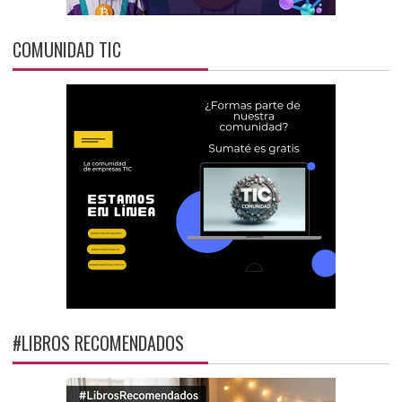
COMUNIDAD TIC
#LIBROS RECOMENDADOS