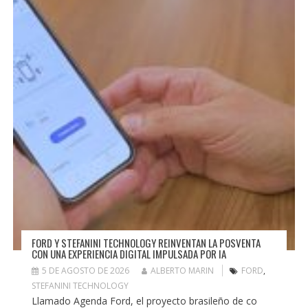
FORD Y STEFANINI TECHNOLOGY REINVENTAN LA POSVENTA
CON UNA EXPERIENCIA DIGITAL IMPULSADA POR IA
5 DE AGOSTO DE 2026
ALBERTO MARIN
FORD
,
STEFANINI TECHNOLOGY
Llamado Agenda Ford, el proyecto brasileño de co