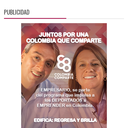
PUBLICIDAD