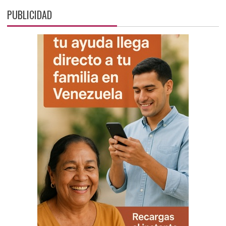
PUBLICIDAD