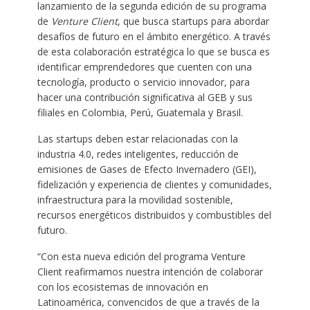
lanzamiento de la segunda edición de su programa
de
Venture Client
, que busca startups para abordar
desafíos de futuro en el ámbito energético. A través
de esta colaboración estratégica lo que se busca es
identificar emprendedores que cuenten con una
tecnología, producto o servicio innovador, para
hacer una contribución significativa al GEB y sus
filiales en Colombia, Perú, Guatemala y Brasil.
Las startups deben estar relacionadas con la
industria 4.0, redes inteligentes, reducción de
emisiones de Gases de Efecto Invernadero (GEI),
fidelización y experiencia de clientes y comunidades,
infraestructura para la movilidad sostenible,
recursos energéticos distribuidos y combustibles del
futuro.
“Con esta nueva edición del programa Venture
Client reafirmamos nuestra intención de colaborar
con los ecosistemas de innovación en
Latinoamérica, convencidos de que a través de la