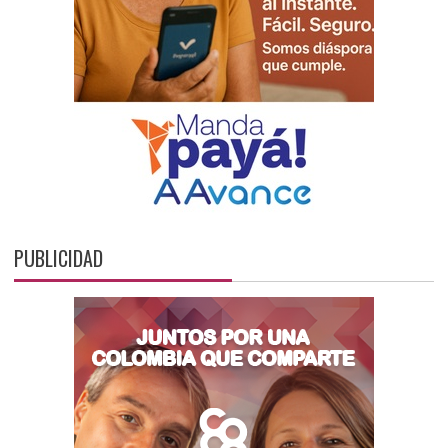
PUBLICIDAD