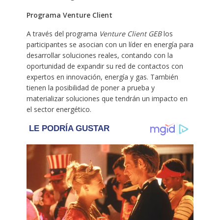
Programa Venture Client
A través del programa
Venture Client GEB
los
participantes se asocian con un líder en energía para
desarrollar soluciones reales, contando con la
oportunidad de expandir su red de contactos con
expertos en innovación, energía y gas. También
tienen la posibilidad de poner a prueba y
materializar soluciones que tendrán un impacto en
el sector energético.