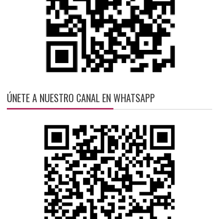
ÚNETE A NUESTRO CANAL EN WHATSAPP