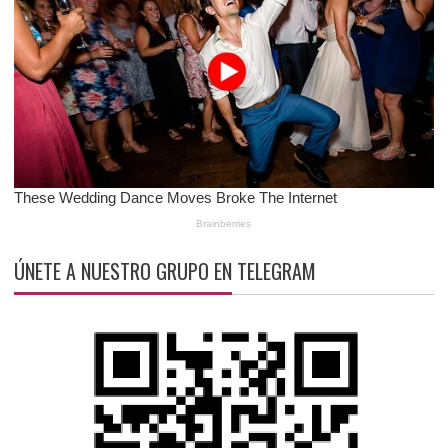
ÚNETE A NUESTRO GRUPO EN TELEGRAM