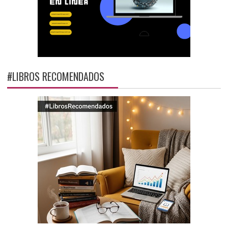
#LIBROS RECOMENDADOS