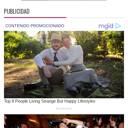
PUBLICIDAD