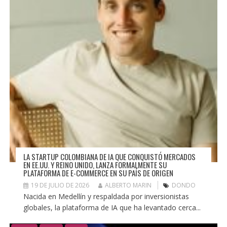
LA STARTUP COLOMBIANA DE IA QUE CONQUISTÓ MERCADOS
EN EE.UU. Y REINO UNIDO, LANZA FORMALMENTE SU
PLATAFORMA DE E-COMMERCE EN SU PAÍS DE ORIGEN
19 DE JULIO DE 2026
ALBERTO MARIN
DONDO
Nacida en Medellín y respaldada por inversionistas
globales, la plataforma de IA que ha levantado cerca...