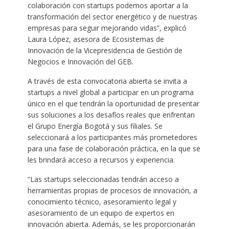
colaboración con startups podemos aportar a la
transformación del sector energético y de nuestras
empresas para seguir mejorando vidas”, explicó
Laura López, asesora de Ecosistemas de
Innovación de la Vicepresidencia de Gestión de
Negocios e Innovación del GEB.
A través de esta convocatoria abierta se invita a
startups a nivel global a participar en un programa
único en el que tendrán la oportunidad de presentar
sus soluciones a los desafíos reales que enfrentan
el Grupo Energía Bogotá y sus filiales. Se
seleccionará a los participantes más prometedores
para una fase de colaboración práctica, en la que se
les brindará acceso a recursos y experiencia.
“Las startups seleccionadas tendrán acceso a
herramientas propias de procesos de innovación, a
conocimiento técnico, asesoramiento legal y
asesoramiento de un equipo de expertos en
innovación abierta. Además, se les proporcionarán