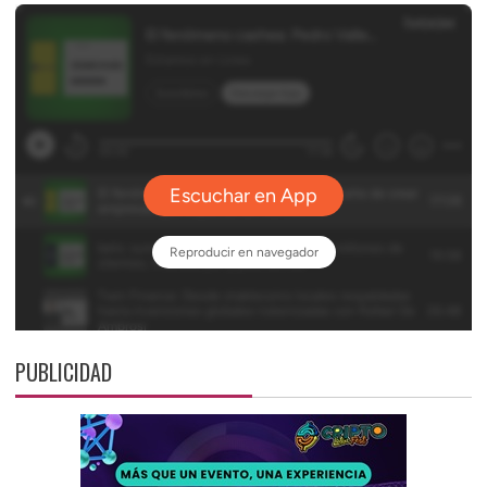
PUBLICIDAD