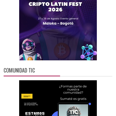
COMUNIDAD TIC