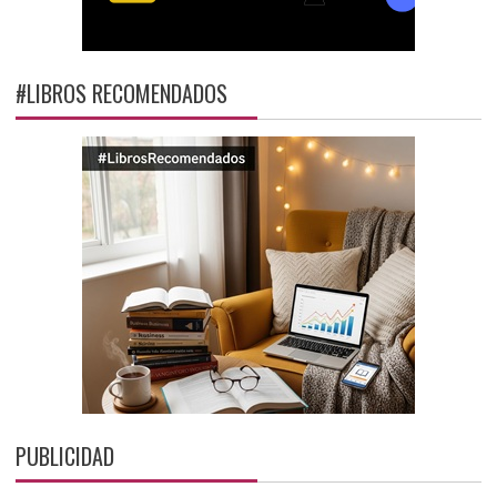
#LIBROS RECOMENDADOS
PUBLICIDAD