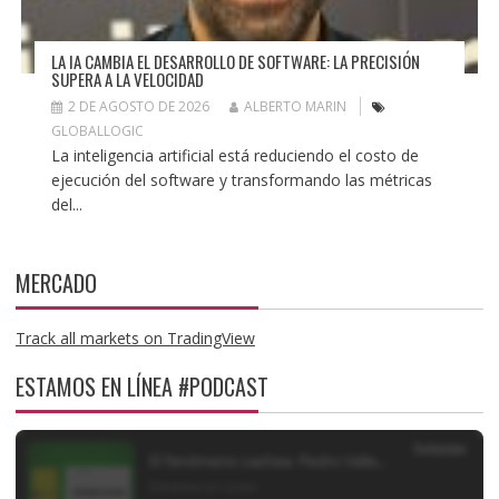
LA IA CAMBIA EL DESARROLLO DE SOFTWARE: LA PRECISIÓN
SUPERA A LA VELOCIDAD
2 DE AGOSTO DE 2026
ALBERTO MARIN
GLOBALLOGIC
La inteligencia artificial está reduciendo el costo de
ejecución del software y transformando las métricas
del...
MERCADO
Track all markets on TradingView
ESTAMOS EN LÍNEA #PODCAST