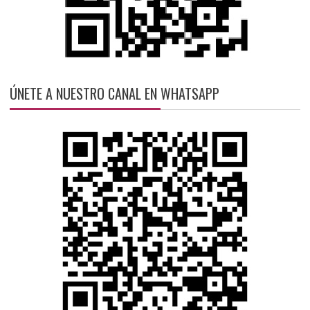
ÚNETE A NUESTRO CANAL EN WHATSAPP