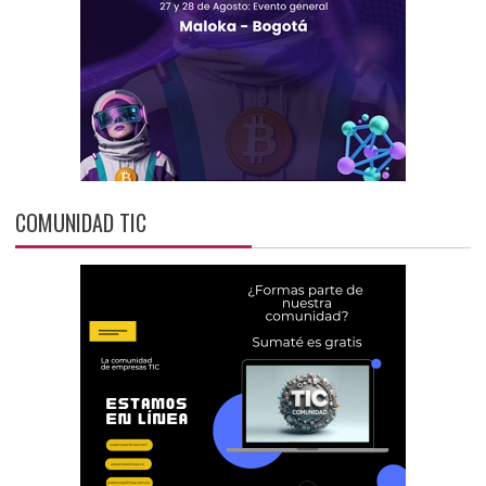
COMUNIDAD TIC