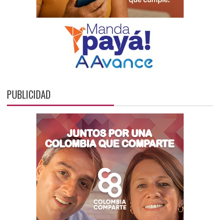
PUBLICIDAD