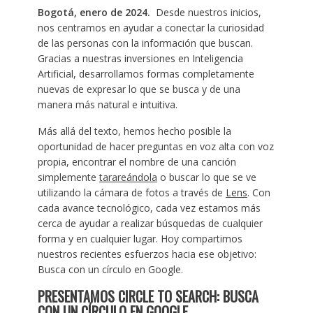
Bogotá, enero de 2024.
Desde nuestros inicios,
nos centramos en ayudar a conectar la curiosidad
de las personas con la información que buscan.
Gracias a nuestras inversiones en Inteligencia
Artificial, desarrollamos formas completamente
nuevas de expresar lo que se busca y de una
manera más natural e intuitiva.
Más allá del texto, hemos hecho posible la
oportunidad de hacer preguntas en voz alta con voz
propia, encontrar el nombre de una canción
simplemente
tarareándola
o buscar lo que se ve
utilizando la cámara de fotos a través de
Lens
. Con
cada avance tecnológico, cada vez estamos más
cerca de ayudar a realizar búsquedas de cualquier
forma y en cualquier lugar. Hoy compartimos
nuestros recientes esfuerzos hacia ese objetivo:
Busca con un círculo en Google.
PRESENTAMOS CIRCLE TO SEARCH: BUSCA
CON UN CÍRCULO EN GOOGLE