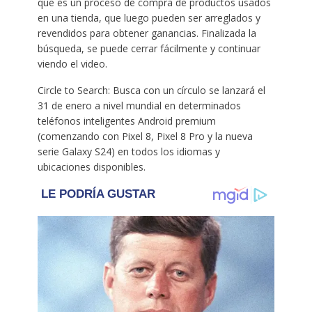
que es un proceso de compra de productos usados
en una tienda, que luego pueden ser arreglados y
revendidos para obtener ganancias. Finalizada la
búsqueda, se puede cerrar fácilmente y continuar
viendo el video.
Circle to Search: Busca con un círculo se lanzará el
31 de enero a nivel mundial en determinados
teléfonos inteligentes Android premium
(comenzando con Pixel 8, Pixel 8 Pro y la nueva
serie Galaxy S24) en todos los idiomas y
ubicaciones disponibles.