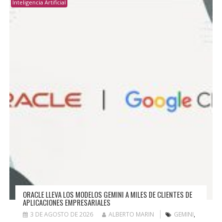
Inteligencia Artificial
ORACLE LLEVA LOS MODELOS GEMINI A MILES DE CLIENTES DE
APLICACIONES EMPRESARIALES
3 DE AGOSTO DE 2026
ALBERTO MARIN
GEMINI
,