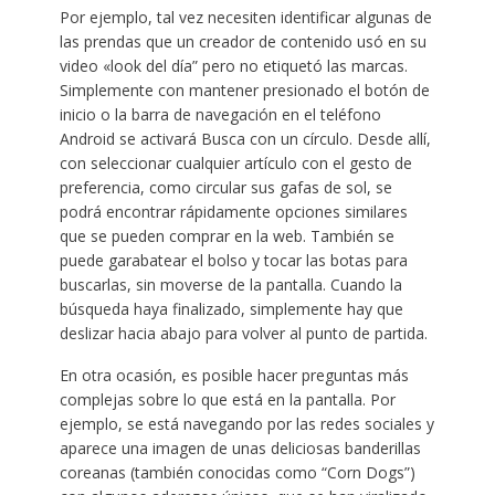
Por ejemplo, tal vez necesiten identificar algunas de
las prendas que un creador de contenido usó en su
video «look del día” pero no etiquetó las marcas.
Simplemente con mantener presionado el botón de
inicio o la barra de navegación en el teléfono
Android se activará Busca con un círculo. Desde allí,
con seleccionar cualquier artículo con el gesto de
preferencia, como circular sus gafas de sol, se
podrá encontrar rápidamente opciones similares
que se pueden comprar en la web. También se
puede garabatear el bolso y tocar las botas para
buscarlas, sin moverse de la pantalla. Cuando la
búsqueda haya finalizado, simplemente hay que
deslizar hacia abajo para volver al punto de partida.
En otra ocasión, es posible hacer preguntas más
complejas sobre lo que está en la pantalla. Por
ejemplo, se está navegando por las redes sociales y
aparece una imagen de unas deliciosas banderillas
coreanas (también conocidas como “Corn Dogs”)