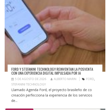
FORD Y STEFANINI TECHNOLOGY REINVENTAN LA POSVENTA
CON UNA EXPERIENCIA DIGITAL IMPULSADA POR IA
5 DE AGOSTO DE 2026
ALBERTO MARIN
FORD
,
STEFANINI TECHNOLOGY
Llamado Agenda Ford, el proyecto brasileño de co
creación perfecciona la experiencia de los servicios
de...