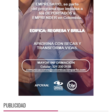
PUBLICIDAD