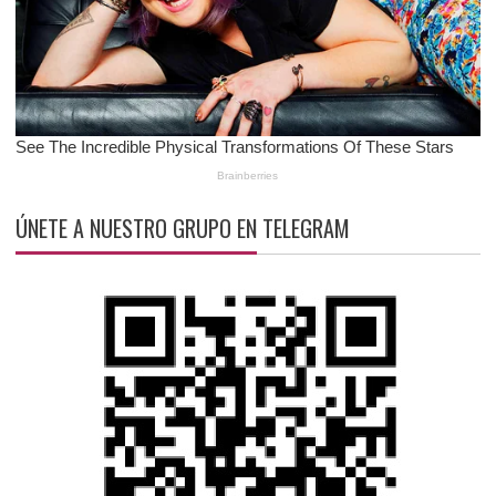
ÚNETE A NUESTRO GRUPO EN TELEGRAM