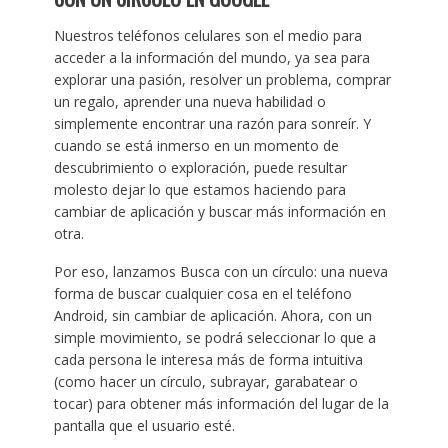
Nuestros teléfonos celulares son el medio para
acceder a la información del mundo, ya sea para
explorar una pasión, resolver un problema, comprar
un regalo, aprender una nueva habilidad o
simplemente encontrar una razón para sonreír. Y
cuando se está inmerso en un momento de
descubrimiento o exploración, puede resultar
molesto dejar lo que estamos haciendo para
cambiar de aplicación y buscar más información en
otra.
Por eso, lanzamos Busca con un círculo: una nueva
forma de buscar cualquier cosa en el teléfono
Android, sin cambiar de aplicación. Ahora, con un
simple movimiento, se podrá seleccionar lo que a
cada persona le interesa más de forma intuitiva
(como hacer un círculo, subrayar, garabatear o
tocar) para obtener más información del lugar de la
pantalla que el usuario esté.