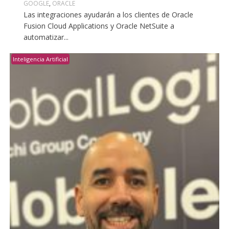
GOOGLE
,
ORACLE
Las integraciones ayudarán a los clientes de Oracle
Fusion Cloud Applications y Oracle NetSuite a
automatizar...
Inteligencia Artificial