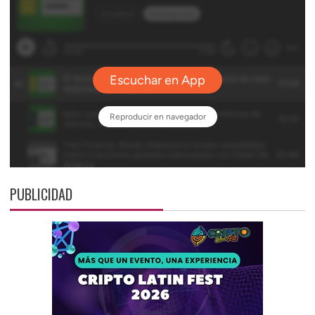
PUBLICIDAD