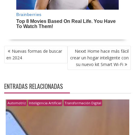
NAVEGACIÓN
Nuevas formas de buscar
Nexxt Home hace más fácil
DE
en 2024
crear un hogar inteligente con
ENTRADAS
su nuevo kit Smart Wi-Fi
ENTRADAS RELACIONADAS
Automotriz
Inteligencia Artificial
Transformación Digital