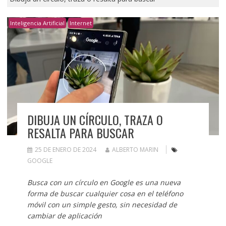
Inteligencia Artificial
Internet
DIBUJA UN CÍRCULO, TRAZA O
RESALTA PARA BUSCAR
25 DE ENERO DE 2024
ALBERTO MARIN
GOOGLE
Busca con un círculo en Google es una nueva
forma de buscar cualquier cosa en el teléfono
móvil con un simple gesto, sin necesidad de
cambiar de aplicación