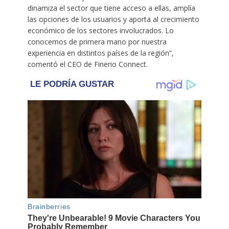
dinamiza el sector que tiene acceso a ellas, amplía
las opciones de los usuarios y aporta al crecimiento
económico de los sectores involucrados. Lo
conocemos de primera mano por nuestra
experiencia en distintos países de la región”,
comentó el CEO de Finerio Connect.