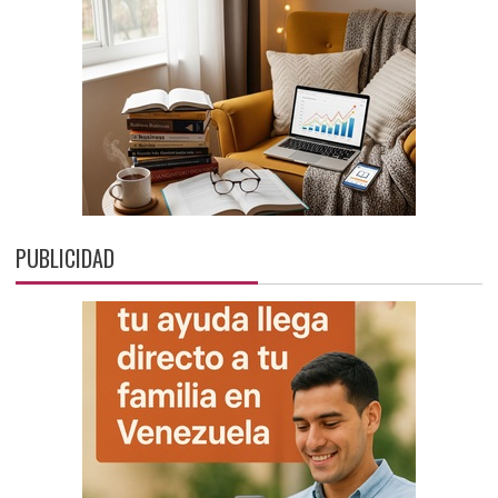
PUBLICIDAD