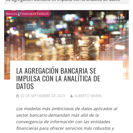
Bancos
Finanzas
Fintech
LA AGREGACIÓN BANCARIA SE
IMPULSA CON LA ANALÍTICA DE
DATOS
22 DE SEPTIEMBRE DE 2023
ALBERTO MARIN
Los modelos más ambiciosos de datos aplicados al
sector bancario demandan más allá de la
convergencia de información con las entidades
financieras para ofrecer servicios más robustos y