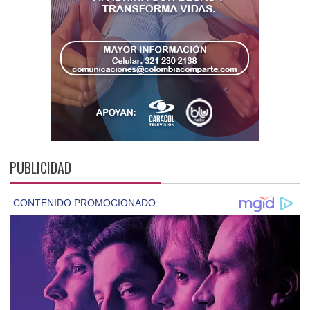
PUBLICIDAD