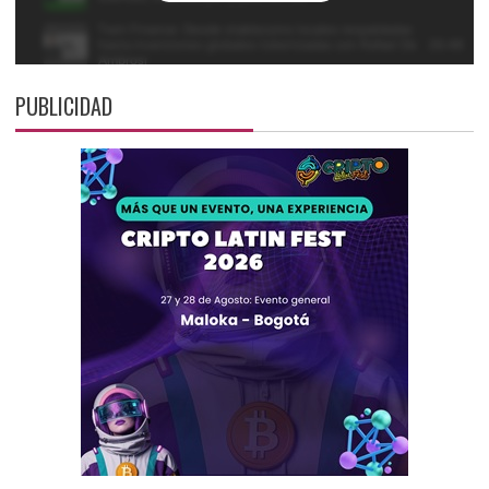
PUBLICIDAD