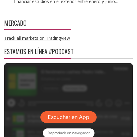
financiar estudios en el exterior entre enero y junio...
MERCADO
Track all markets on TradingView
ESTAMOS EN LÍNEA #PODCAST