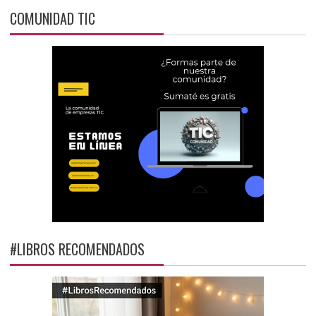
COMUNIDAD TIC
#LIBROS RECOMENDADOS