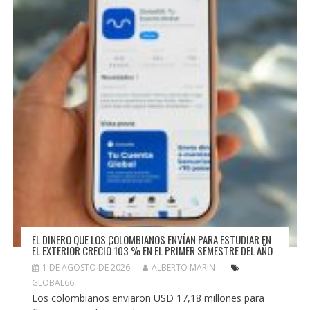
EL DINERO QUE LOS COLOMBIANOS ENVÍAN PARA ESTUDIAR EN
EL EXTERIOR CRECIÓ 103 % EN EL PRIMER SEMESTRE DEL AÑO
1 DE AGOSTO DE 2026
ALBERTO MARIN
GLOBAL66
Los colombianos enviaron USD 17,18 millones para