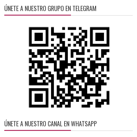
ÚNETE A NUESTRO GRUPO EN TELEGRAM
ÚNETE A NUESTRO CANAL EN WHATSAPP