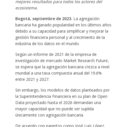
mejores resultados para todos los actores del
ecosistema.
Bogotá, septiembre de 2023.
La agregación
bancaria ha ganado popularidad en los últimos años
debido a su capacidad para simplificar y mejorar la
gestión financiera personal y al crecimiento de la
industria de los datos en el mundo.
Según un informe de 2021 de la empresa de
investigación de mercado Market Research Future,
se espera que la agregación bancaria crezca a nivel
mundial a una tasa compuesta anual del 19.6%
entre 2021 y 2027.
Sin embargo, los modelos de datos planteados por
la Superintendencia Financiera en su plan de Open
Data proyectado hasta el 2026 demandan una
mayor capacidad que no puede ser suplida
únicamente con agregación bancaria.
De acuerdo con expertos como José Luis López,