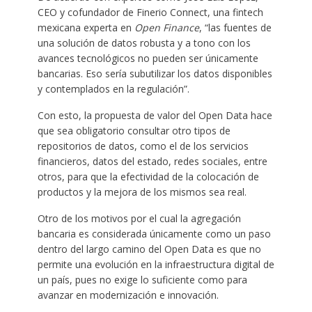
CEO y cofundador de Finerio Connect, una fintech
mexicana experta en
Open Finance
, “las fuentes de
una solución de datos robusta y a tono con los
avances tecnológicos no pueden ser únicamente
bancarias. Eso sería subutilizar los datos disponibles
y contemplados en la regulación”.
Con esto, la propuesta de valor del Open Data hace
que sea obligatorio consultar otro tipos de
repositorios de datos, como el de los servicios
financieros, datos del estado, redes sociales, entre
otros, para que la efectividad de la colocación de
productos y la mejora de los mismos sea real.
Otro de los motivos por el cual la agregación
bancaria es considerada únicamente como un paso
dentro del largo camino del Open Data es que no
permite una evolución en la infraestructura digital de
un país, pues no exige lo suficiente como para
avanzar en modernización e innovación.