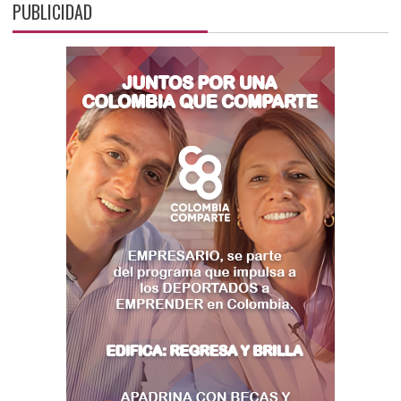
PUBLICIDAD