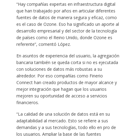
“Hay compañías expertas en infraestructura digital
que han trabajado por años en articular diferentes
fuentes de datos de manera segura y eficaz, como
es el caso de Ozone. Eso ha significado un aporte al
desarrollo empresarial y del sector de la tecnología
de países como el Reino Unido, donde Ozone es
referente”, comentó López.
En asuntos de experiencia del usuario, la agregación
bancaria también se queda corta si no es ejecutada
con soluciones de datos más robustas a su
alrededor. Por eso compañías como Finerio
Connect han creado productos de mayor alcance y
mejor integración que hagan que los usuarios
mejoren su oportunidad de acceso a servicios
financieros.
“La calidad de una solución de datos está en su
adaptabilidad al mercado. Esto se refiere a sus
demandas y a sus tecnologías, todo ello en pro de
los usuarios. Ampliar la base de las fuentes