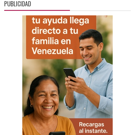
PUBLICIDAD