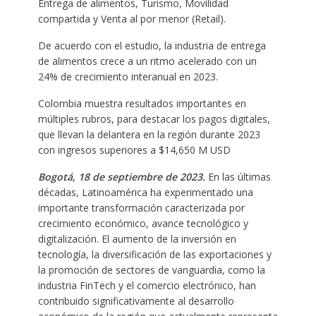
Entrega de alimentos, Turismo, Movilidad
compartida y Venta al por menor (Retail).
De acuerdo con el estudio, la industria de entrega
de alimentos crece a un ritmo acelerado con un
24% de crecimiento interanual en 2023.
Colombia muestra resultados importantes en
múltiples rubros, para destacar los pagos digitales,
que llevan la delantera en la región durante 2023
con ingresos superiores a $14,650 M USD
Bogotá, 18 de septiembre de 2023.
En las últimas
décadas, Latinoamérica ha experimentado una
importante transformación caracterizada por
crecimiento económico, avance tecnológico y
digitalización. El aumento de la inversión en
tecnología, la diversificación de las exportaciones y
la promoción de sectores de vanguardia, como la
industria FinTech y el comercio electrónico, han
contribuido significativamente al desarrollo