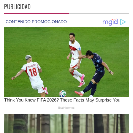
PUBLICIDAD