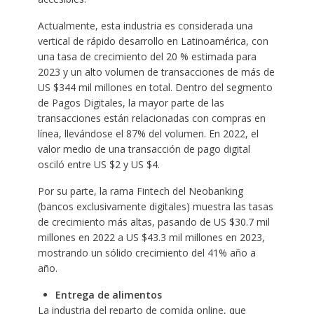
Actualmente, esta industria es considerada una
vertical de rápido desarrollo en Latinoamérica, con
una tasa de crecimiento del 20 % estimada para
2023 y un alto volumen de transacciones de más de
US $344 mil millones en total. Dentro del segmento
de Pagos Digitales, la mayor parte de las
transacciones están relacionadas con compras en
línea, llevándose el 87% del volumen. En 2022, el
valor medio de una transacción de pago digital
osciló entre US $2 y US $4.
Por su parte, la rama Fintech del Neobanking
(bancos exclusivamente digitales) muestra las tasas
de crecimiento más altas, pasando de US $30.7 mil
millones en 2022 a US $43.3 mil millones en 2023,
mostrando un sólido crecimiento del 41% año a
año.
Entrega de alimentos
La industria del reparto de comida online, que