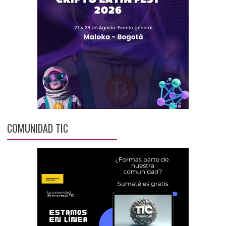
COMUNIDAD TIC