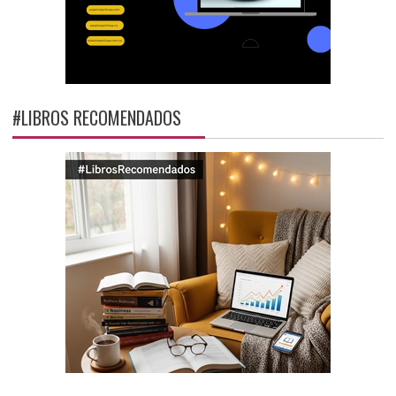
#LIBROS RECOMENDADOS