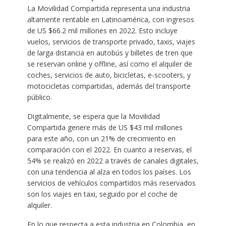
La Movilidad Compartida representa una industria
altamente rentable en Latinoamérica, con ingresos
de US $66.2 mil millones en 2022. Esto incluye
vuelos, servicios de transporte privado
,
taxis, viajes
de larga distancia en autobús y billetes de tren que
se reservan online y offline, así como el alquiler de
coches, servicios de auto, bicicletas, e-scooters, y
motocicletas compartidas, además del transporte
público.
Digitalmente, se espera que la Movilidad
Compartida genere más de US $43 mil millones
para este año, con un 21% de crecimiento en
comparación con el 2022. En cuanto a reservas, el
54% se realizó en 2022 a través de canales digitales,
con una tendencia al alza en todos los países. Los
servicios de vehículos compartidos más reservados
son los viajes en taxi, seguido por el coche de
alquiler.
En lo que respecta a esta industria en Colombia, en