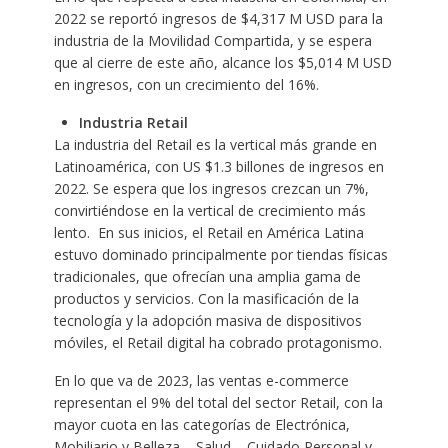
2022 se reportó ingresos de $4,317 M USD para la
industria de la Movilidad Compartida, y se espera
que al cierre de este año, alcance los $5,014 M USD
en ingresos, con un crecimiento del 16%.
Industria Retail
La industria del Retail es la vertical más grande en
Latinoamérica, con US $1.3 billones de ingresos en
2022. Se espera que los ingresos crezcan un 7%,
convirtiéndose en la vertical de crecimiento más
lento. En sus inicios, el Retail en América Latina
estuvo dominado principalmente por tiendas físicas
tradicionales, que ofrecían una amplia gama de
productos y servicios. Con la masificación de la
tecnología y la adopción masiva de dispositivos
móviles, el Retail digital ha cobrado protagonismo.
En lo que va de 2023, las ventas e-commerce
representan el 9% del total del sector Retail, con la
mayor cuota en las categorías de Electrónica,
Mobiliario y Belleza – Salud – Cuidado Personal y