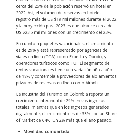
cerca del 25% de la población reservó un hotel en
2022. Así, el volumen de reservas en hoteles
registró más de US $19 mil millones durante el 2022
y la proyección para 2023 es que alcance cerca de
US $23.5 mil millones con un crecimiento del 23%.
En cuanto a paquetes vacacionales, el crecimiento
es de 29% y está representado por agencias de
viajes en línea (OTA) como Expedia y Opodo, y
operadores turísticos como TUI. El segmento de
rentas vacacionales tiene una variación año a año
de 18% y contempla a proveedores de alojamientos
privados de reservas en línea como Airbnb.
La industria del Turismo en Colombia reporta un
crecimiento interanual de 29% en sus ingresos
totales, mientras que en los ingresos generados
digitalmente, el crecimiento es de 33% con un Share
of Market de 64%. Un 2% más que el año pasado.
Movilidad compartida