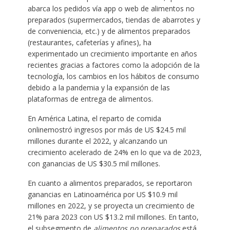
abarca los pedidos vía app o web de alimentos no
preparados (supermercados, tiendas de abarrotes y
de conveniencia, etc.) y de alimentos preparados
(restaurantes, cafeterías y afines), ha
experimentado un crecimiento importante en años
recientes gracias a factores como la adopción de la
tecnología, los cambios en los hábitos de consumo
debido a la pandemia y la expansión de las
plataformas de entrega de alimentos.
En América Latina, el reparto de comida
onlinemostró ingresos por más de US $24.5 mil
millones durante el 2022, y alcanzando un
crecimiento acelerado de 24% en lo que va de 2023,
con ganancias de US $30.5 mil millones.
En cuanto a alimentos preparados, se reportaron
ganancias en Latinoamérica por US $10.9 mil
millones en 2022, y se proyecta un crecimiento de
21% para 2023 con US $13.2 mil millones. En tanto,
el subsegmento de
alimentos no preparados
está