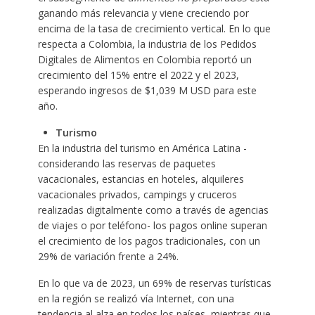
ganando más relevancia y viene creciendo por
encima de la tasa de crecimiento vertical. En lo que
respecta a Colombia, la industria de los Pedidos
Digitales de Alimentos en Colombia reportó un
crecimiento del 15% entre el 2022 y el 2023,
esperando ingresos de $1,039 M USD para este
año.
Turismo
En la industria del turismo en América Latina -
considerando las reservas de paquetes
vacacionales, estancias en hoteles, alquileres
vacacionales privados, campings y cruceros
realizadas digitalmente como a través de agencias
de viajes o por teléfono- los pagos online superan
el crecimiento de los pagos tradicionales, con un
29% de variación frente a 24%.
En lo que va de 2023, un 69% de reservas turísticas
en la región se realizó vía Internet, con una
tendencia al alza en todos los países, mientras que