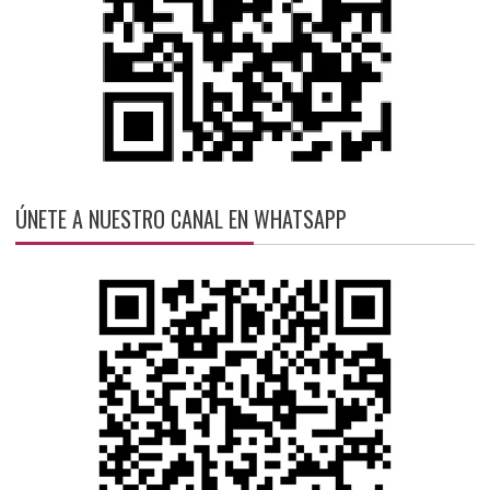
ÚNETE A NUESTRO CANAL EN WHATSAPP