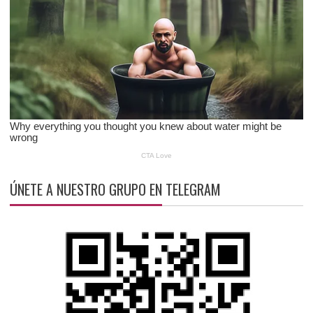
ÚNETE A NUESTRO GRUPO EN TELEGRAM