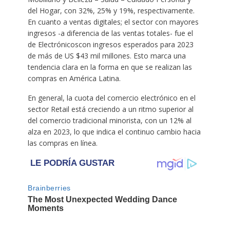
del Hogar, con 32%, 25% y 19%, respectivamente.
En cuanto a ventas digitales; el sector con mayores
ingresos -a diferencia de las ventas totales- fue el
de Electrónicoscon ingresos esperados para 2023
de más de US $43 mil millones. Esto marca una
tendencia clara en la forma en que se realizan las
compras en América Latina.
En general, la cuota del comercio electrónico en el
sector Retail está creciendo a un ritmo superior al
del comercio tradicional minorista, con un 12% al
alza en 2023, lo que indica el continuo cambio hacia
las compras en línea.