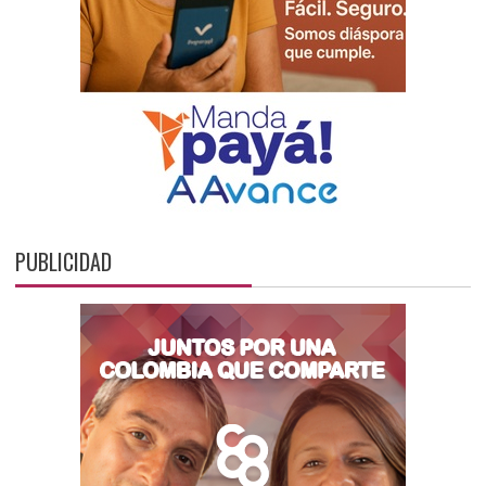
PUBLICIDAD