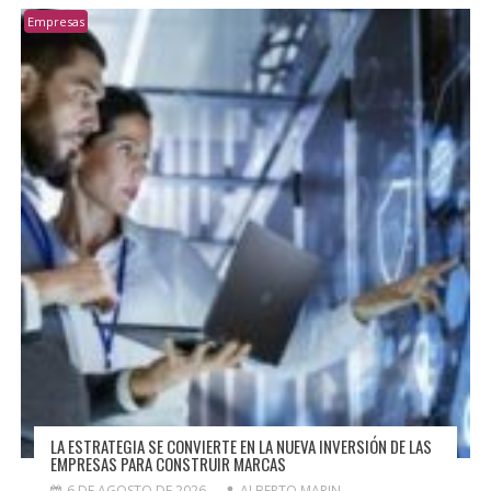
Empresas
LA ESTRATEGIA SE CONVIERTE EN LA NUEVA INVERSIÓN DE LAS
EMPRESAS PARA CONSTRUIR MARCAS
6 DE AGOSTO DE 2026
ALBERTO MARIN