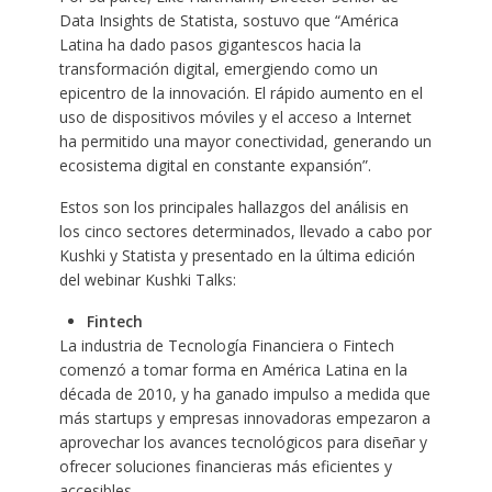
Data Insights de Statista, sostuvo que “América
Latina ha dado pasos gigantescos hacia la
transformación digital, emergiendo como un
epicentro de la innovación. El rápido aumento en el
uso de dispositivos móviles y el acceso a Internet
ha permitido una mayor conectividad, generando un
ecosistema digital en constante expansión”.
Estos son los principales hallazgos del análisis en
los cinco sectores determinados, llevado a cabo por
Kushki y Statista y presentado en la última edición
del webinar Kushki Talks:
Fintech
La industria de Tecnología Financiera o Fintech
comenzó a tomar forma en América Latina en la
década de 2010, y ha ganado impulso a medida que
más startups y empresas innovadoras empezaron a
aprovechar los avances tecnológicos para diseñar y
ofrecer soluciones financieras más eficientes y
accesibles.