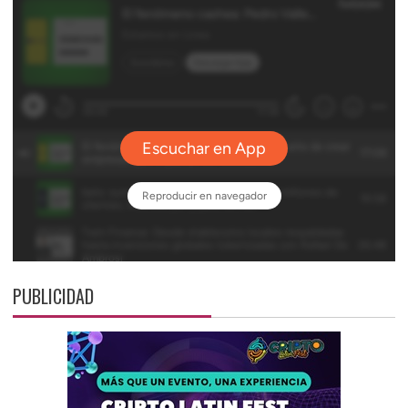
PUBLICIDAD