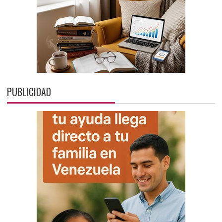
PUBLICIDAD