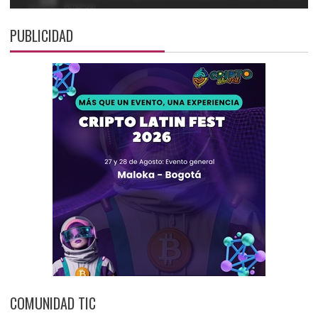
PUBLICIDAD
COMUNIDAD TIC