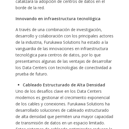
catalizará la adopción de centros de datos en el
borde de la red.
Innovando en infraestructura tecnológica
A través de una combinación de investigación,
desarrollo y colaboración con los principales actores
de la industria, Furukawa Solutions ha estado a la
vanguardia de las innovaciones en infraestructura
tecnológica para centros de datos, por lo que
presentamos algunas de las ventajas de desarrollar
los Data Centers con tecnologías de conectividad a
prueba de futuro.
Cableado Estructurado de Alta Densidad
Uno de los desafíos clave en los Data Centers
modernos es gestionar el crecimiento exponencial
de los cables y conexiones. Furukawa Solutions ha
desarrollado soluciones de cableado estructurado
de alta densidad que permiten una mayor capacidad
de transmisión de datos en un espacio limitado.