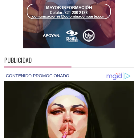
PUBLICIDAD