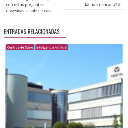
con estas preguntas
latinoamericano?
obsesivas al salir de casa
ENTRADAS RELACIONADAS
Centros de Datos
Inteligencia Artificial