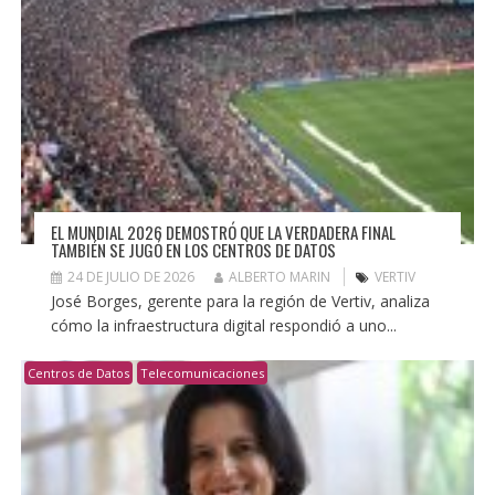
EL MUNDIAL 2026 DEMOSTRÓ QUE LA VERDADERA FINAL
TAMBIÉN SE JUGÓ EN LOS CENTROS DE DATOS
24 DE JULIO DE 2026
ALBERTO MARIN
VERTIV
José Borges, gerente para la región de Vertiv, analiza
cómo la infraestructura digital respondió a uno...
Centros de Datos
Telecomunicaciones