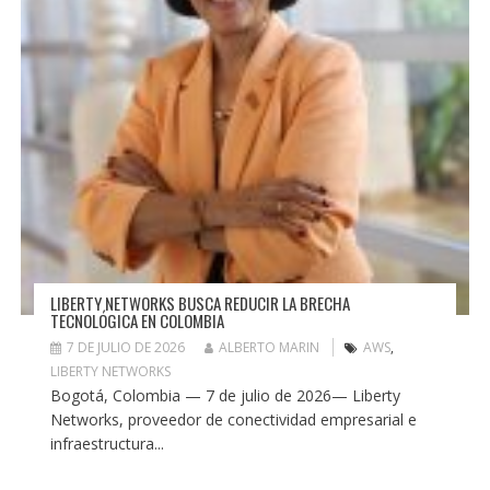
LIBERTY NETWORKS BUSCA REDUCIR LA BRECHA
TECNOLÓGICA EN COLOMBIA
7 DE JULIO DE 2026
ALBERTO MARIN
AWS
,
LIBERTY NETWORKS
Bogotá, Colombia — 7 de julio de 2026— Liberty
Networks, proveedor de conectividad empresarial e
infraestructura...