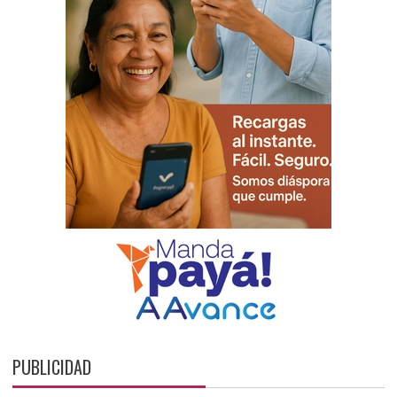
PUBLICIDAD