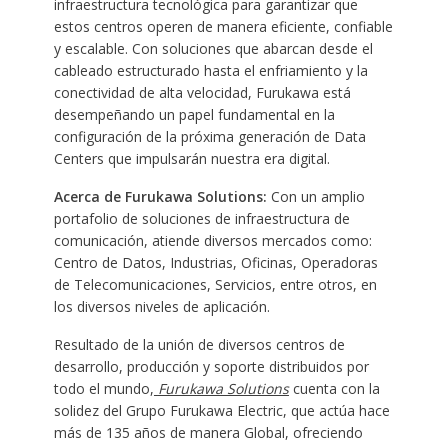
infraestructura tecnológica para garantizar que
estos centros operen de manera eficiente, confiable
y escalable. Con soluciones que abarcan desde el
cableado estructurado hasta el enfriamiento y la
conectividad de alta velocidad, Furukawa está
desempeñando un papel fundamental en la
configuración de la próxima generación de Data
Centers que impulsarán nuestra era digital.
Acerca de Furukawa Solutions:
Con un amplio
portafolio de soluciones de infraestructura de
comunicación, atiende diversos mercados como:
Centro de Datos, Industrias, Oficinas, Operadoras
de Telecomunicaciones, Servicios, entre otros, en
los diversos niveles de aplicación.
Resultado de la unión de diversos centros de
desarrollo, producción y soporte distribuidos por
todo el mundo,
Furukawa Solutions
cuenta con la
solidez del Grupo Furukawa Electric, que actúa hace
más de 135 años de manera Global, ofreciendo