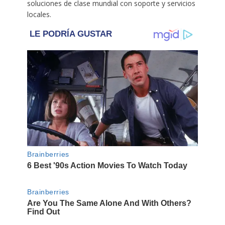
soluciones de clase mundial con soporte y servicios
locales.