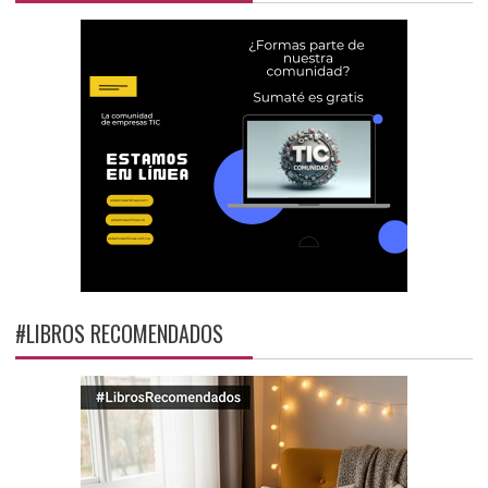
#LIBROS RECOMENDADOS