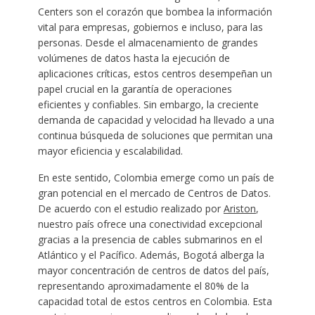
Centers son el corazón que bombea la información
vital para empresas, gobiernos e incluso, para las
personas. Desde el almacenamiento de grandes
volúmenes de datos hasta la ejecución de
aplicaciones críticas, estos centros desempeñan un
papel crucial en la garantía de operaciones
eficientes y confiables. Sin embargo, la creciente
demanda de capacidad y velocidad ha llevado a una
continua búsqueda de soluciones que permitan una
mayor eficiencia y escalabilidad.
En este sentido, Colombia emerge como un país de
gran potencial en el mercado de Centros de Datos.
De acuerdo con el estudio realizado por
Ariston
,
nuestro país ofrece una conectividad excepcional
gracias a la presencia de cables submarinos en el
Atlántico y el Pacífico. Además, Bogotá alberga la
mayor concentración de centros de datos del país,
representando aproximadamente el 80% de la
capacidad total de estos centros en Colombia. Esta