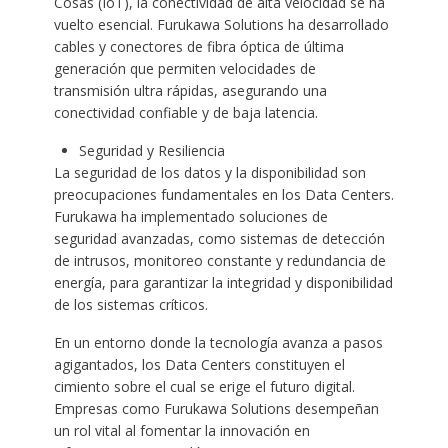
Cosas (IoT), la conectividad de alta velocidad se ha
vuelto esencial. Furukawa Solutions ha desarrollado
cables y conectores de fibra óptica de última
generación que permiten velocidades de
transmisión ultra rápidas, asegurando una
conectividad confiable y de baja latencia.
Seguridad y Resiliencia
La seguridad de los datos y la disponibilidad son
preocupaciones fundamentales en los Data Centers.
Furukawa ha implementado soluciones de
seguridad avanzadas, como sistemas de detección
de intrusos, monitoreo constante y redundancia de
energía, para garantizar la integridad y disponibilidad
de los sistemas críticos.
En un entorno donde la tecnología avanza a pasos
agigantados, los Data Centers constituyen el
cimiento sobre el cual se erige el futuro digital.
Empresas como Furukawa Solutions desempeñan
un rol vital al fomentar la innovación en