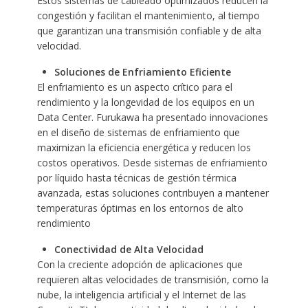
Estos sistemas de cableado optimizados reducen la
congestión y facilitan el mantenimiento, al tiempo
que garantizan una transmisión confiable y de alta
velocidad.
Soluciones de Enfriamiento Eficiente
El enfriamiento es un aspecto crítico para el
rendimiento y la longevidad de los equipos en un
Data Center. Furukawa ha presentado innovaciones
en el diseño de sistemas de enfriamiento que
maximizan la eficiencia energética y reducen los
costos operativos. Desde sistemas de enfriamiento
por líquido hasta técnicas de gestión térmica
avanzada, estas soluciones contribuyen a mantener
temperaturas óptimas en los entornos de alto
rendimiento
Conectividad de Alta Velocidad
Con la creciente adopción de aplicaciones que
requieren altas velocidades de transmisión, como la
nube, la inteligencia artificial y el Internet de las