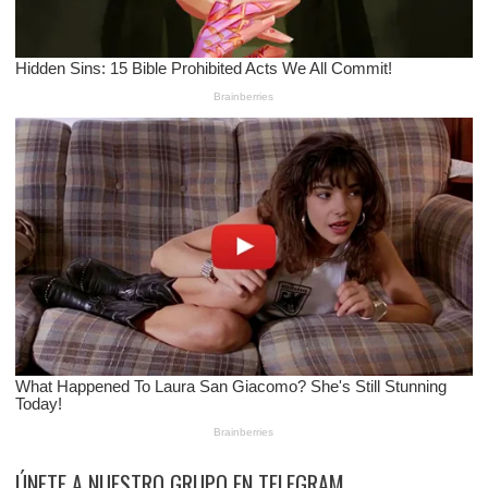
ÚNETE A NUESTRO GRUPO EN TELEGRAM