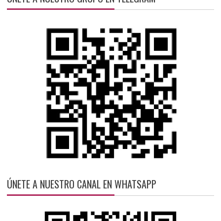
ÚNETE A NUESTRO CANAL EN WHATSAPP