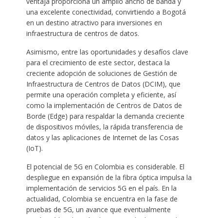
ventaja proporciona un amplio ancho de banda y
una excelente conectividad, convirtiendo a Bogotá
en un destino atractivo para inversiones en
infraestructura de centros de datos.
Asimismo, entre las oportunidades y desafíos clave
para el crecimiento de este sector, destaca la
creciente adopción de soluciones de Gestión de
Infraestructura de Centros de Datos (DCIM), que
permite una operación completa y eficiente, así
como la implementación de Centros de Datos de
Borde (Edge) para respaldar la demanda creciente
de dispositivos móviles, la rápida transferencia de
datos y las aplicaciones de Internet de las Cosas
(IoT).
El potencial de 5G en Colombia es considerable. El
despliegue en expansión de la fibra óptica impulsa la
implementación de servicios 5G en el país. En la
actualidad, Colombia se encuentra en la fase de
pruebas de 5G, un avance que eventualmente