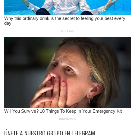
ÚNETE A NUESTRO GRUPO EN TELEGRAM