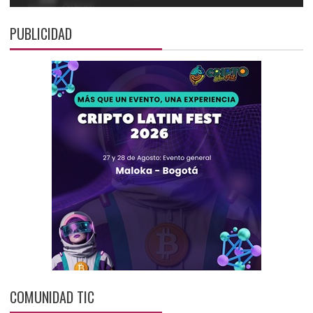
PUBLICIDAD
COMUNIDAD TIC