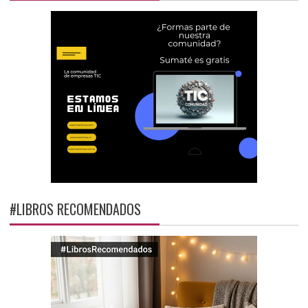
#LIBROS RECOMENDADOS