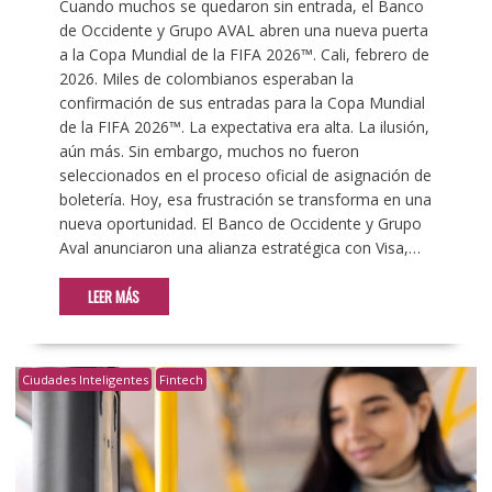
Cuando muchos se quedaron sin entrada, el Banco
de Occidente y Grupo AVAL abren una nueva puerta
a la Copa Mundial de la FIFA 2026™. Cali, febrero de
2026. Miles de colombianos esperaban la
confirmación de sus entradas para la Copa Mundial
de la FIFA 2026™. La expectativa era alta. La ilusión,
aún más. Sin embargo, muchos no fueron
seleccionados en el proceso oficial de asignación de
boletería. Hoy, esa frustración se transforma en una
nueva oportunidad. El Banco de Occidente y Grupo
Aval anunciaron una alianza estratégica con Visa,…
LEER MÁS
Ciudades Inteligentes
Fintech