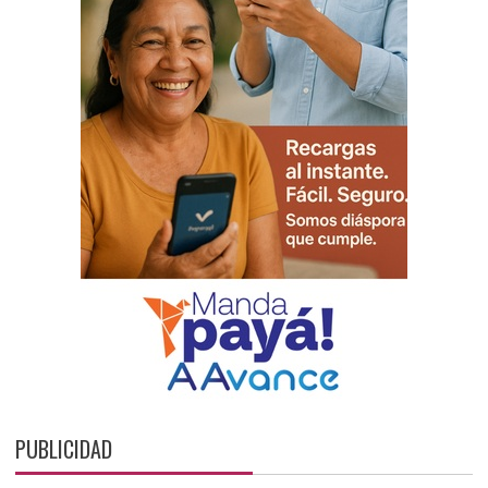
PUBLICIDAD