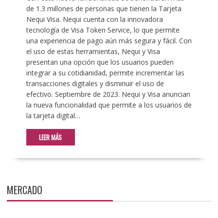
de 1.3 millones de personas que tienen la Tarjeta
Nequi Visa. Nequi cuenta con la innovadora
tecnología de Visa Token Service, lo que permite
una experiencia de pago aún más segura y fácil. Con
el uso de estas herramientas, Nequi y Visa
presentan una opción que los usuarios pueden
integrar a su cotidianidad, permite incrementar las
transacciones digitales y disminuir el uso de
efectivo. Septiembre de 2023. Nequi y Visa anuncian
la nueva funcionalidad que permite a los usuarios de
la tarjeta digital…
LEER MÁS
MERCADO