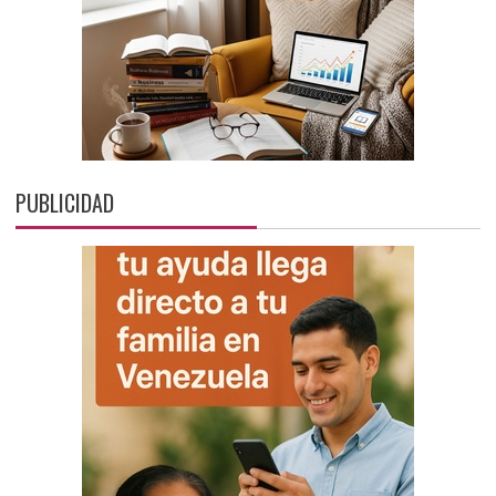
PUBLICIDAD