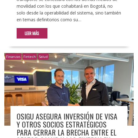
movilidad con los que cohabitará en Bogotá, no
solo desde la operabilidad del sistema, sino también
en temas definitorios como su…
LEER MÁS
Finanzas
Fintech
Salud
OSIGU ASEGURA INVERSIÓN DE VISA
Y OTROS SOCIOS ESTRATÉGICOS
PARA CERRAR LA BRECHA ENTRE EL