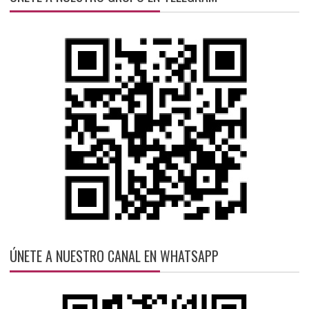
ÚNETE A NUESTRO CANAL EN WHATSAPP