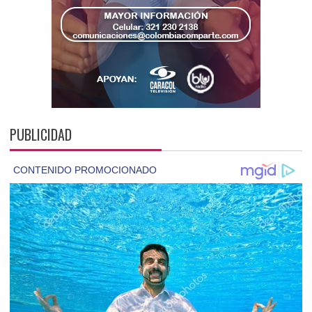
PUBLICIDAD