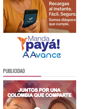
PUBLICIDAD