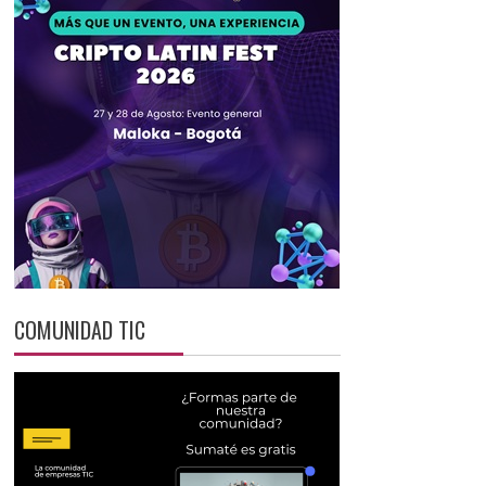
COMUNIDAD TIC