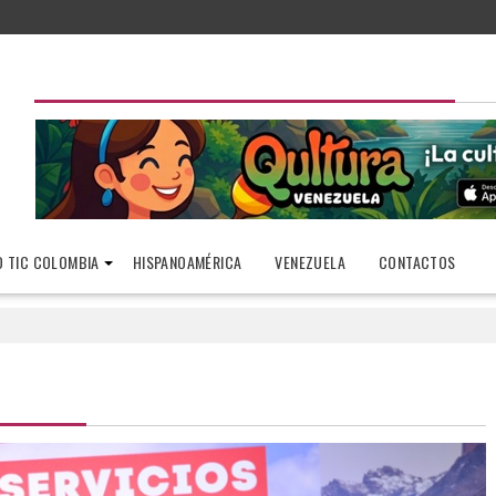
 TIC COLOMBIA
HISPANOAMÉRICA
VENEZUELA
CONTACTOS