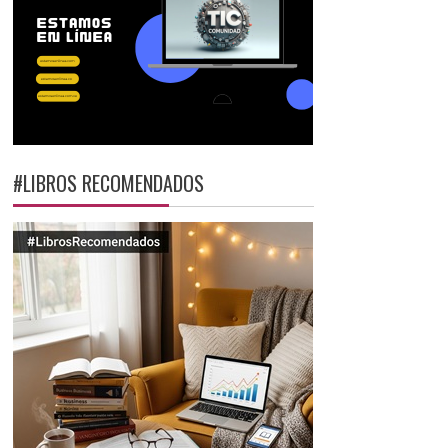
#LIBROS RECOMENDADOS