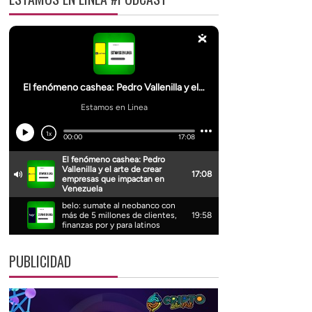
PUBLICIDAD