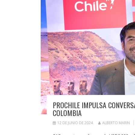
PROCHILE IMPULSA CONVERSA
COLOMBIA
12 DE JUNIO DE 2024
ALBERTO MARIN