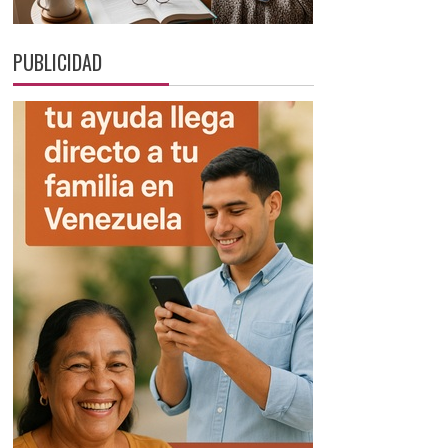
PUBLICIDAD