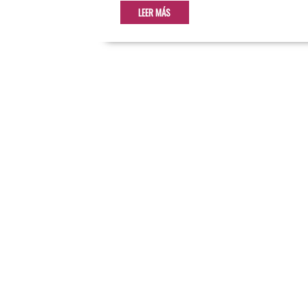
LEER MÁS