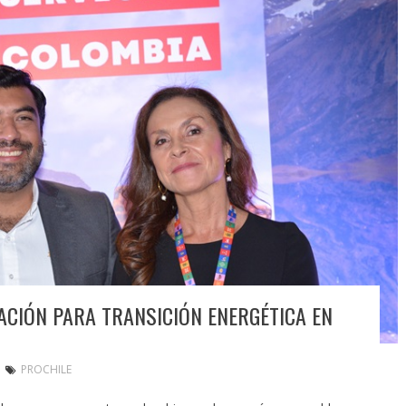
CIÓN PARA TRANSICIÓN ENERGÉTICA EN
PROCHILE