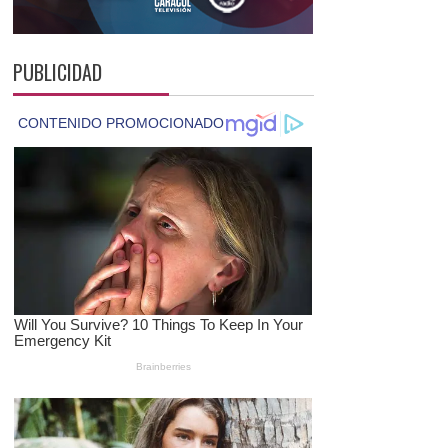
PUBLICIDAD