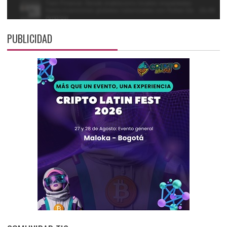
PUBLICIDAD