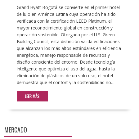
Grand Hyatt Bogotá se convierte en el primer hotel
de lujo en América Latina cuya operación ha sido
verificada con la certificación LEED Platinum, el
mayor reconocimiento global en construcción y
operación sostenible. Otorgada por el U.S. Green
Building Council, esta distinción valida edificaciones
que alcanzan los más altos estándares en eficiencia
energética, manejo responsable de recursos y
diseño consciente del entorno. Desde tecnología
inteligente que optimiza el uso del agua, hasta la
eliminación de plásticos de un solo uso, el hotel
demuestra que el confort y la sostenibilidad no…
LEER MÁS
MERCADO