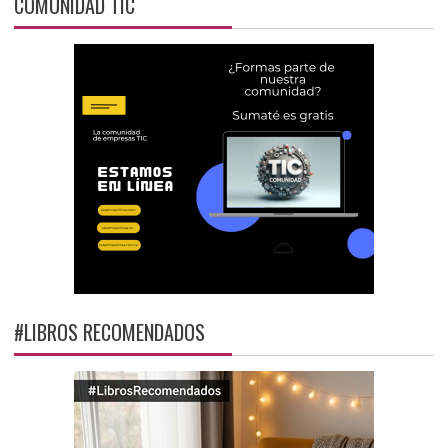
COMUNIDAD TIC
#LIBROS RECOMENDADOS