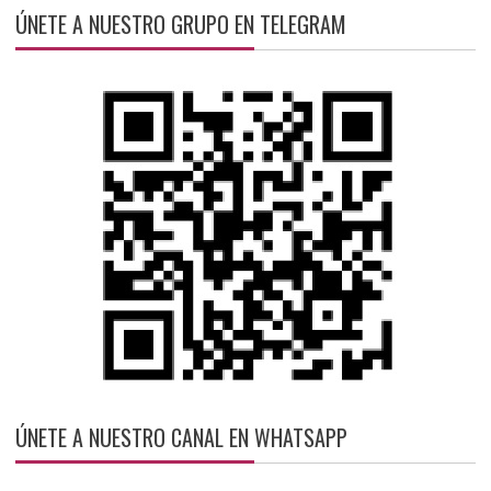
ÚNETE A NUESTRO GRUPO EN TELEGRAM
ÚNETE A NUESTRO CANAL EN WHATSAPP