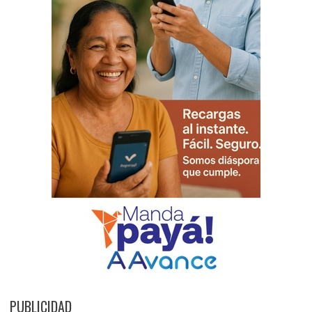
PUBLICIDAD