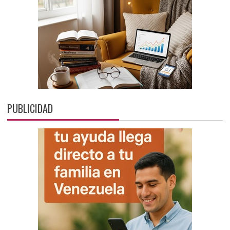
PUBLICIDAD