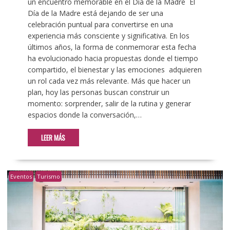
un encuentro memorable en el Día de la Madre El
Día de la Madre está dejando de ser una
celebración puntual para convertirse en una
experiencia más consciente y significativa. En los
últimos años, la forma de conmemorar esta fecha
ha evolucionado hacia propuestas donde el tiempo
compartido, el bienestar y las emociones adquieren
un rol cada vez más relevante. Más que hacer un
plan, hoy las personas buscan construir un
momento: sorprender, salir de la rutina y generar
espacios donde la conversación,…
LEER MÁS
Eventos
Turismo