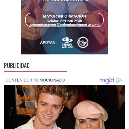
PUBLICIDAD