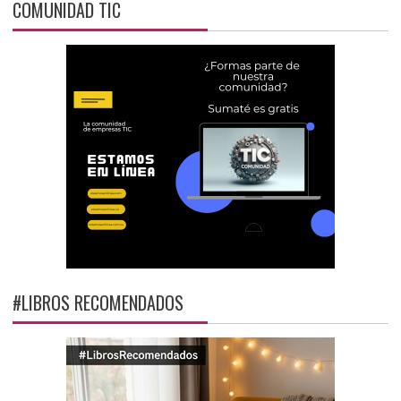
COMUNIDAD TIC
#LIBROS RECOMENDADOS