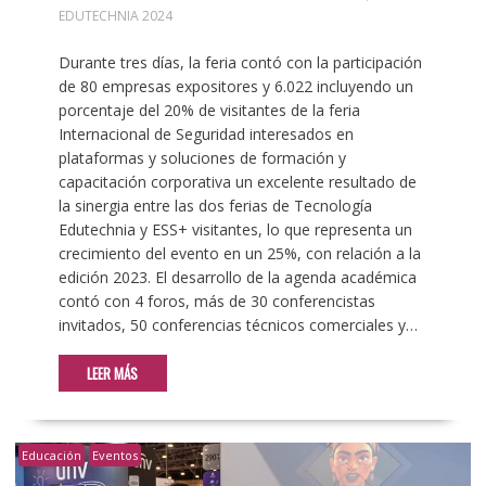
EDUTECHNIA 2024
Durante tres días, la feria contó con la participación
de 80 empresas expositores y 6.022 incluyendo un
porcentaje del 20% de visitantes de la feria
Internacional de Seguridad interesados en
plataformas y soluciones de formación y
capacitación corporativa un excelente resultado de
la sinergia entre las dos ferias de Tecnología
Edutechnia y ESS+ visitantes, lo que representa un
crecimiento del evento en un 25%, con relación a la
edición 2023. El desarrollo de la agenda académica
contó con 4 foros, más de 30 conferencistas
invitados, 50 conferencias técnicos comerciales y…
LEER MÁS
Educación
Eventos