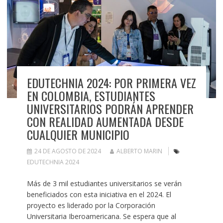
EDUTECHNIA 2024: POR PRIMERA VEZ
EN COLOMBIA, ESTUDIANTES
UNIVERSITARIOS PODRÁN APRENDER
CON REALIDAD AUMENTADA DESDE
CUALQUIER MUNICIPIO
24 DE AGOSTO DE 2024
ALBERTO MARIN
EDUTECHNIA 2024
Más de 3 mil estudiantes universitarios se verán
beneficiados con esta iniciativa en el 2024. El
proyecto es liderado por la Corporación
Universitaria Iberoamericana. Se espera que al