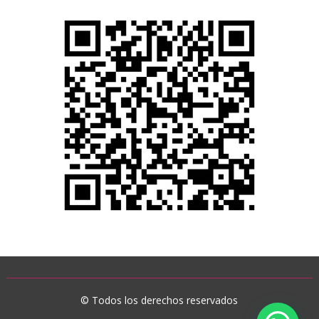
© Todos los derechos reservados