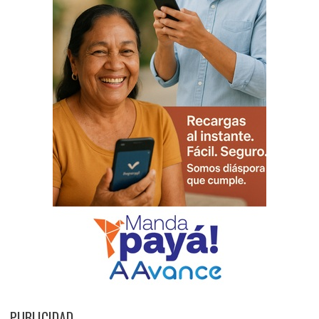
PUBLICIDAD