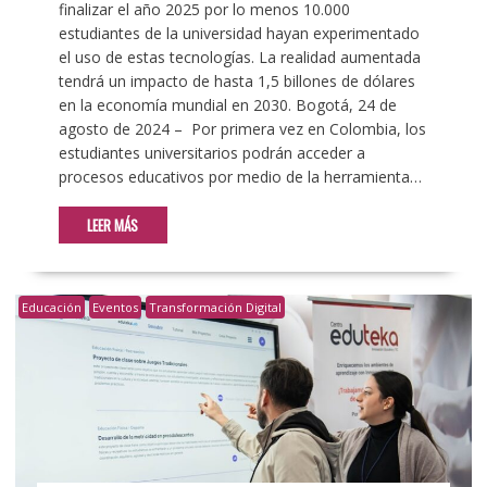
finalizar el año 2025 por lo menos 10.000
estudiantes de la universidad hayan experimentado
el uso de estas tecnologías. La realidad aumentada
tendrá un impacto de hasta 1,5 billones de dólares
en la economía mundial en 2030. Bogotá, 24 de
agosto de 2024 – Por primera vez en Colombia, los
estudiantes universitarios podrán acceder a
procesos educativos por medio de la herramienta…
LEER MÁS
Educación
Eventos
Transformación Digital