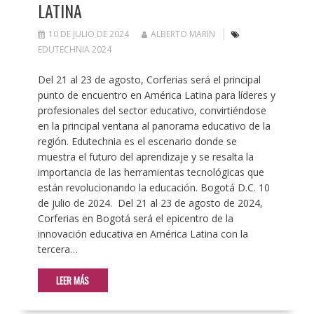
LATINA
10 DE JULIO DE 2024
ALBERTO MARIN
EDUTECHNIA 2024
Del 21 al 23 de agosto, Corferias será el principal
punto de encuentro en América Latina para líderes y
profesionales del sector educativo, convirtiéndose
en la principal ventana al panorama educativo de la
región. Edutechnia es el escenario donde se
muestra el futuro del aprendizaje y se resalta la
importancia de las herramientas tecnológicas que
están revolucionando la educación. Bogotá D.C. 10
de julio de 2024. Del 21 al 23 de agosto de 2024,
Corferias en Bogotá será el epicentro de la
innovación educativa en América Latina con la
tercera…
LEER MÁS