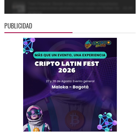
PUBLICIDAD