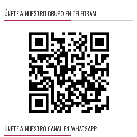
ÚNETE A NUESTRO GRUPO EN TELEGRAM
ÚNETE A NUESTRO CANAL EN WHATSAPP