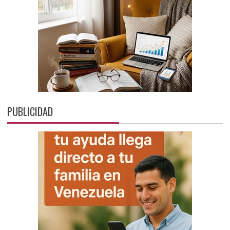
PUBLICIDAD