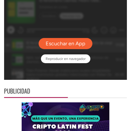
PUBLICIDAD