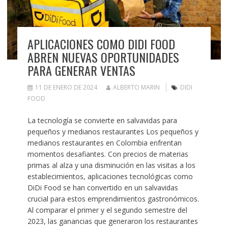
APLICACIONES COMO DIDI FOOD
ABREN NUEVAS OPORTUNIDADES
PARA GENERAR VENTAS
11 DE ENERO DE 2024
ALBERTO MARIN
DIDI
FOOD
La tecnología se convierte en salvavidas para
pequeños y medianos restaurantes Los pequeños y
medianos restaurantes en Colombia enfrentan
momentos desafiantes. Con precios de materias
primas al alza y una disminución en las visitas a los
establecimientos, aplicaciones tecnológicas como
DiDi Food se han convertido en un salvavidas
crucial para estos emprendimientos gastronómicos.
Al comparar el primer y el segundo semestre del
2023, las ganancias que generaron los restaurantes