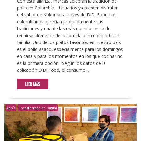
Con esta alianza, marcas celebran la tradición del
pollo en Colombia Usuarios ya pueden disfrutar
del sabor de Kokoriko a través de DiDi Food Los
colombianos aprecian profundamente sus
tradiciones y una de las más queridas es la de
reunirse alrededor de la comida para compartir en
familia. Uno de los platos favoritos en nuestro país
es el pollo asado, especialmente para los domingos
en casa y para los momentos en los que cocinar no
es la primera opción. Según los datos de la
aplicación DiDi Food, el consumo…
LEER MÁS
App´s
Transformación Digital