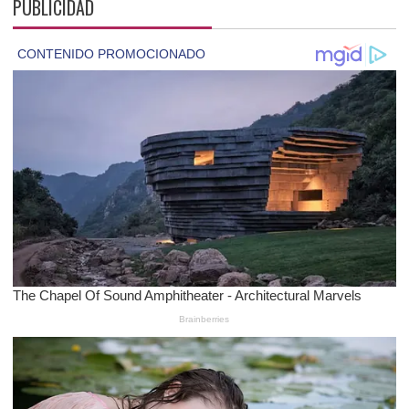
PUBLICIDAD