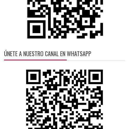
ÚNETE A NUESTRO CANAL EN WHATSAPP