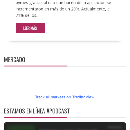
pymes gracias al uso que hacen de la aplicación se
incrementaron en más de un 20%. Actualmente, el
71% de los…
LEER MÁS
MERCADO
Track all markets on TradingView
ESTAMOS EN LÍNEA #PODCAST