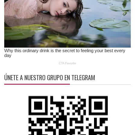
ÚNETE A NUESTRO GRUPO EN TELEGRAM