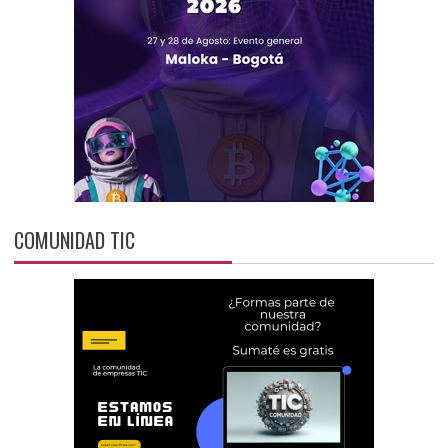
COMUNIDAD TIC