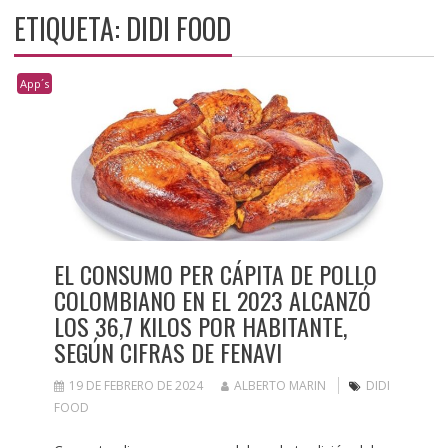
ETIQUETA:
DIDI FOOD
App´s
EL CONSUMO PER CÁPITA DE POLLO
COLOMBIANO EN EL 2023 ALCANZÓ
LOS 36,7 KILOS POR HABITANTE,
SEGÚN CIFRAS DE FENAVI
19 DE FEBRERO DE 2024
ALBERTO MARIN
DIDI
FOOD