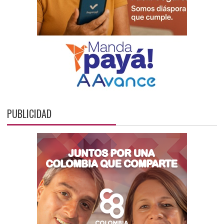
PUBLICIDAD