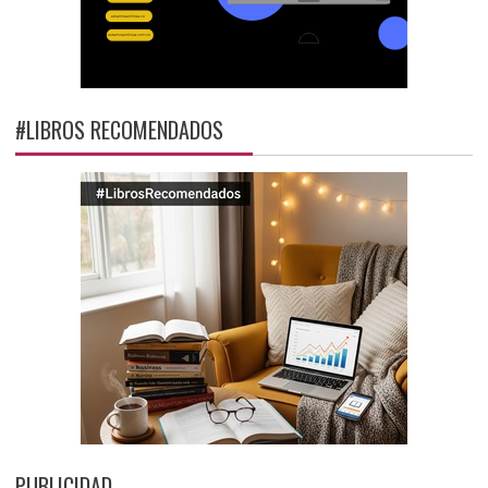
#LIBROS RECOMENDADOS
PUBLICIDAD