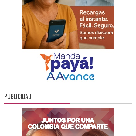
PUBLICIDAD