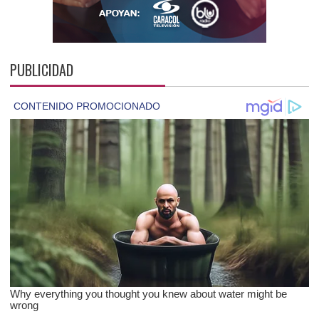
PUBLICIDAD