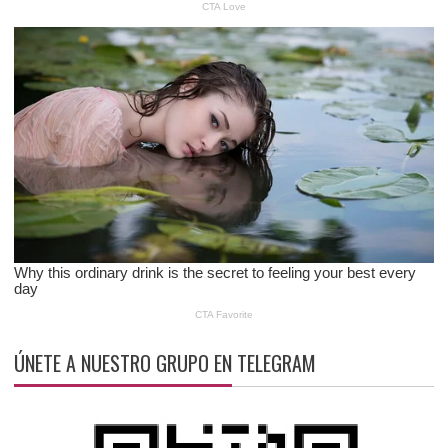
ÚNETE A NUESTRO GRUPO EN TELEGRAM