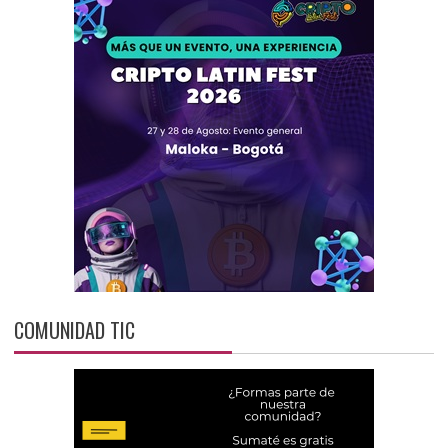
COMUNIDAD TIC