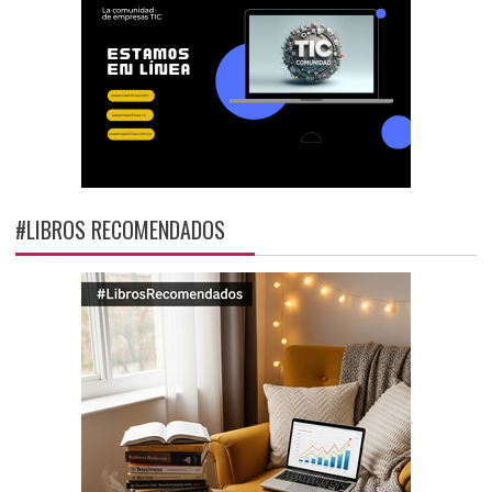
#LIBROS RECOMENDADOS