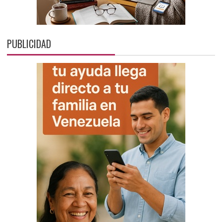
PUBLICIDAD