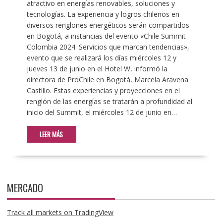
atractivo en energías renovables, soluciones y
tecnologías. La experiencia y logros chilenos en
diversos renglones energéticos serán compartidos
en Bogotá, a instancias del evento «Chile Summit
Colombia 2024: Servicios que marcan tendencias»,
evento que se realizará los días miércoles 12 y
jueves 13 de junio en el Hotel W, informó la
directora de ProChile en Bogotá, Marcela Aravena
Castillo. Estas experiencias y proyecciones en el
renglón de las energías se tratarán a profundidad al
inicio del Summit, el miércoles 12 de junio en…
LEER MÁS
MERCADO
Track all markets on TradingView