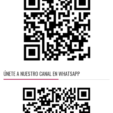
ÚNETE A NUESTRO CANAL EN WHATSAPP