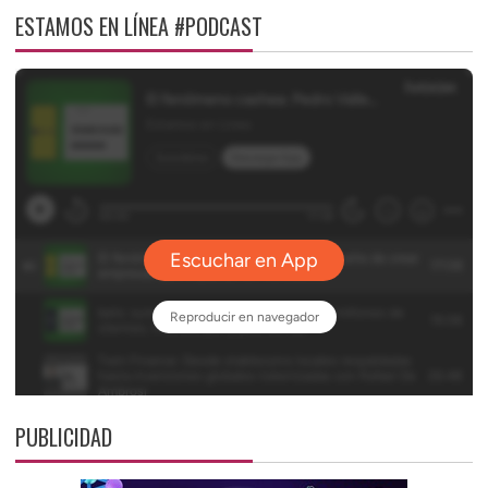
ESTAMOS EN LÍNEA #PODCAST
PUBLICIDAD