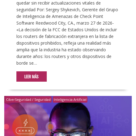
quedar sin recibir actualizaciones vitales de
seguridad Por: Sergey Shykevich, Gerente del Grupo
de Inteligencia de Amenazas de Check Point
Software Reedwood City, CA., marzo 27 de 2026-
«La decisión de la FCC de Estados Unidos de incluir
los routers de fabricación extranjera en la lista de
dispositivos prohibidos, refleja una realidad más
amplia que la industria ha estado observando
durante años: los routers y otros dispositivos de
borde se…
LEER MÁS
CiberSeguridad / Seguridad
Inteligencia Artificial