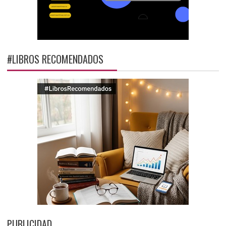
#LIBROS RECOMENDADOS
PUBLICIDAD