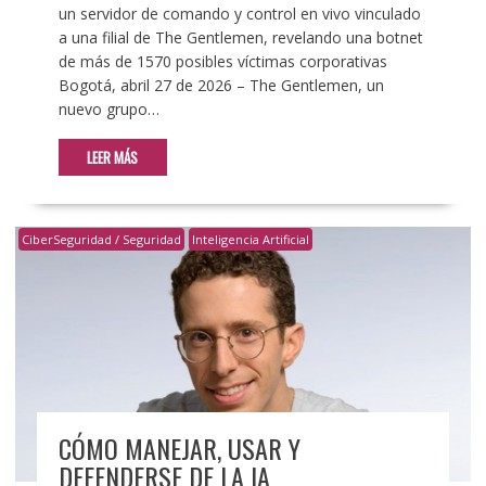
un servidor de comando y control en vivo vinculado
a una filial de The Gentlemen, revelando una botnet
de más de 1570 posibles víctimas corporativas
Bogotá, abril 27 de 2026 – The Gentlemen, un
nuevo grupo…
LEER MÁS
CiberSeguridad / Seguridad
Inteligencia Artificial
CÓMO MANEJAR, USAR Y
DEFENDERSE DE LA IA