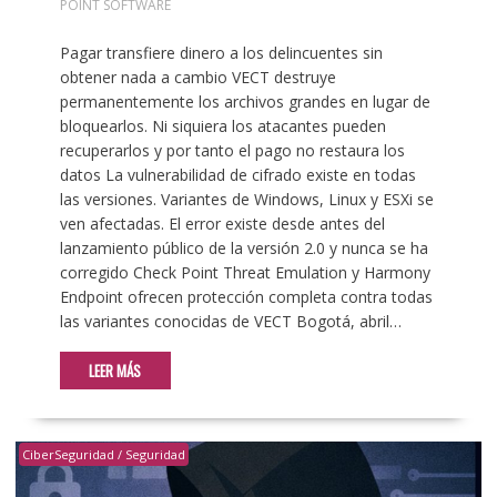
POINT SOFTWARE
Pagar transfiere dinero a los delincuentes sin
obtener nada a cambio VECT destruye
permanentemente los archivos grandes en lugar de
bloquearlos. Ni siquiera los atacantes pueden
recuperarlos y por tanto el pago no restaura los
datos La vulnerabilidad de cifrado existe en todas
las versiones. Variantes de Windows, Linux y ESXi se
ven afectadas. El error existe desde antes del
lanzamiento público de la versión 2.0 y nunca se ha
corregido Check Point Threat Emulation y Harmony
Endpoint ofrecen protección completa contra todas
las variantes conocidas de VECT Bogotá, abril…
LEER MÁS
CiberSeguridad / Seguridad