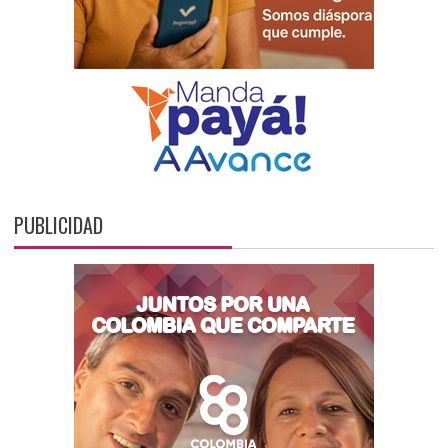
PUBLICIDAD