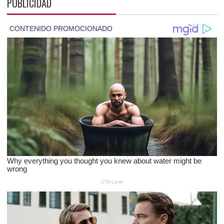
PUBLICIDAD