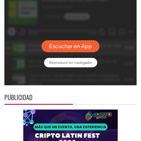
PUBLICIDAD