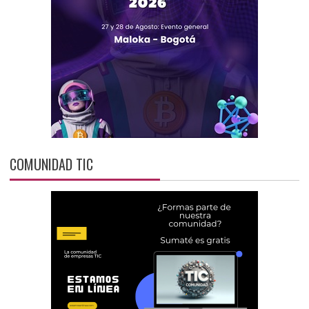
COMUNIDAD TIC