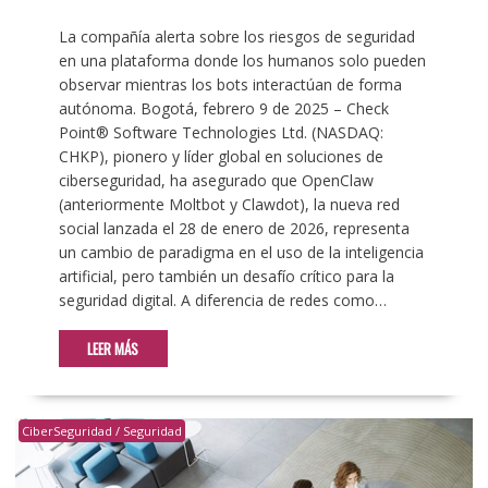
La compañía alerta sobre los riesgos de seguridad
en una plataforma donde los humanos solo pueden
observar mientras los bots interactúan de forma
autónoma. Bogotá, febrero 9 de 2025 – Check
Point® Software Technologies Ltd. (NASDAQ:
CHKP), pionero y líder global en soluciones de
ciberseguridad, ha asegurado que OpenClaw
(anteriormente Moltbot y Clawdot), la nueva red
social lanzada el 28 de enero de 2026, representa
un cambio de paradigma en el uso de la inteligencia
artificial, pero también un desafío crítico para la
seguridad digital. A diferencia de redes como…
LEER MÁS
CiberSeguridad / Seguridad