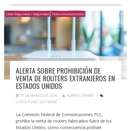
CiberSeguridad / Seguridad
Telecomunicaciones
ALERTA SOBRE PROHIBICIÓN DE
VENTA DE ROUTERS EXTRANJEROS EN
ESTADOS UNIDOS
27 DE MARZO DE 2026
ALBERTO MARIN
CHECK POINT SOFTWARE
La Comisión Federal de Comunicaciones FCC,
prohíbe la venta de routers fabricados fuera de los
Estados Unidos, como consecuencia podrían