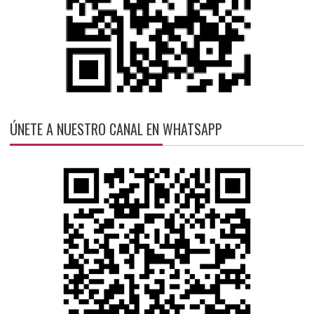
ÚNETE A NUESTRO CANAL EN WHATSAPP