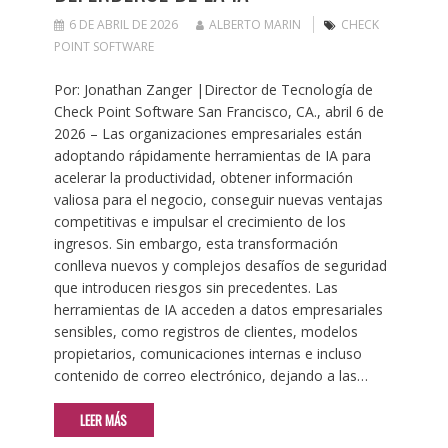
6 DE ABRIL DE 2026
ALBERTO MARIN
CHECK
POINT SOFTWARE
Por: Jonathan Zanger |Director de Tecnología de
Check Point Software San Francisco, CA., abril 6 de
2026 – Las organizaciones empresariales están
adoptando rápidamente herramientas de IA para
acelerar la productividad, obtener información
valiosa para el negocio, conseguir nuevas ventajas
competitivas e impulsar el crecimiento de los
ingresos. Sin embargo, esta transformación
conlleva nuevos y complejos desafíos de seguridad
que introducen riesgos sin precedentes. Las
herramientas de IA acceden a datos empresariales
sensibles, como registros de clientes, modelos
propietarios, comunicaciones internas e incluso
contenido de correo electrónico, dejando a las…
LEER MÁS