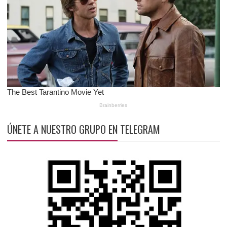
ÚNETE A NUESTRO GRUPO EN TELEGRAM