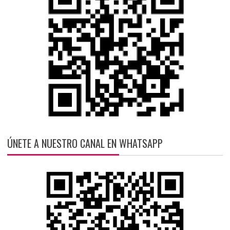
ÚNETE A NUESTRO CANAL EN WHATSAPP