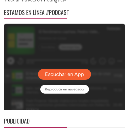
ESTAMOS EN LÍNEA #PODCAST
PUBLICIDAD