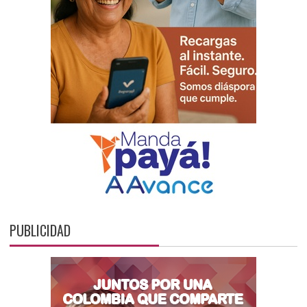
PUBLICIDAD