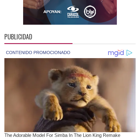
PUBLICIDAD