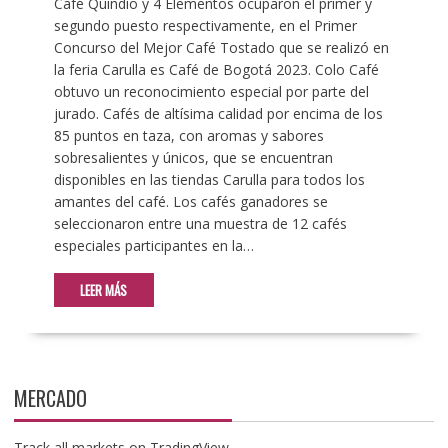
Café Quindío y 4 Elementos ocuparon el primer y
segundo puesto respectivamente, en el Primer
Concurso del Mejor Café Tostado que se realizó en
la feria Carulla es Café de Bogotá 2023. Colo Café
obtuvo un reconocimiento especial por parte del
jurado. Cafés de altísima calidad por encima de los
85 puntos en taza, con aromas y sabores
sobresalientes y únicos, que se encuentran
disponibles en las tiendas Carulla para todos los
amantes del café. Los cafés ganadores se
seleccionaron entre una muestra de 12 cafés
especiales participantes en la…
LEER MÁS
MERCADO
Track all markets on TradingView