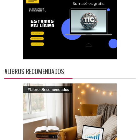
#LIBROS RECOMENDADOS