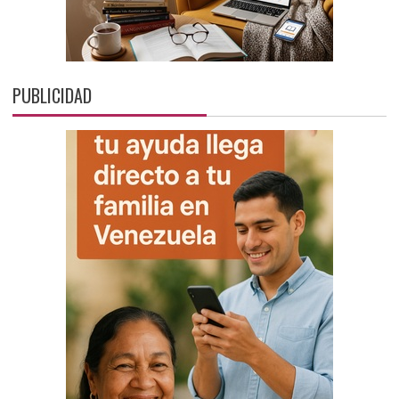
PUBLICIDAD