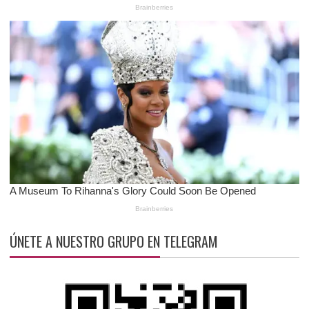
ÚNETE A NUESTRO GRUPO EN TELEGRAM