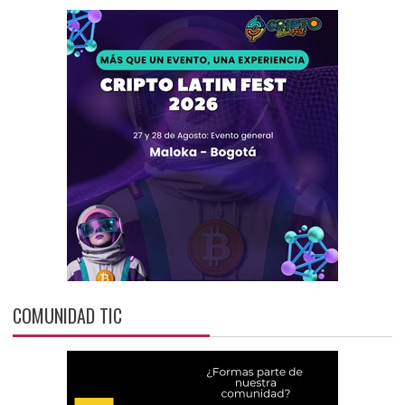
COMUNIDAD TIC