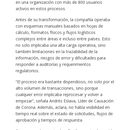
en una organización con más de 800 usuarios
activos en estos procesos.
Antes de su transformación, la compañía operaba
con esquemas manuales basados en hojas de
cálculo, formatos físicos y flujos logísticos
complejos entre áreas e incluso entre países. Esto
no solo implicaba una alta carga operativa, sino
también limitaciones en la trazabilidad de la
información, riesgos de error y dificultades para
responder a auditorías y requerimientos
regulatorios.
“El proceso era bastante dispendioso, no solo por el
alto volumen de transacciones, sino porque
cualquier error implicaba reprocesar y volver a
empezar”, señala Andrés Eslava, Líder de Causación
de Corona. Además, aclara, no había visibilidad en
tiempo real sobre el estado de solicitudes, flujos de
aprobación y tiempos de respuesta.