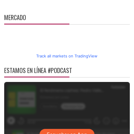
MERCADO
Track all markets on TradingView
ESTAMOS EN LÍNEA #PODCAST