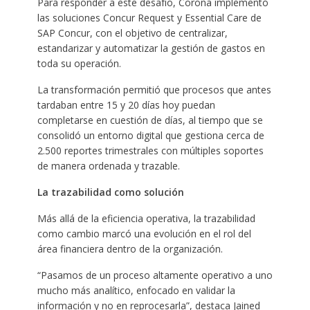
Para responder a este desafío, Corona implementó
las soluciones Concur Request y Essential Care de
SAP Concur, con el objetivo de centralizar,
estandarizar y automatizar la gestión de gastos en
toda su operación.
La transformación permitió que procesos que antes
tardaban entre 15 y 20 días hoy puedan
completarse en cuestión de días, al tiempo que se
consolidó un entorno digital que gestiona cerca de
2.500 reportes trimestrales con múltiples soportes
de manera ordenada y trazable.
La trazabilidad como solución
Más allá de la eficiencia operativa, la trazabilidad
como cambio marcó una evolución en el rol del
área financiera dentro de la organización.
“Pasamos de un proceso altamente operativo a uno
mucho más analítico, enfocado en validar la
información y no en reprocesarla”, destaca Jained