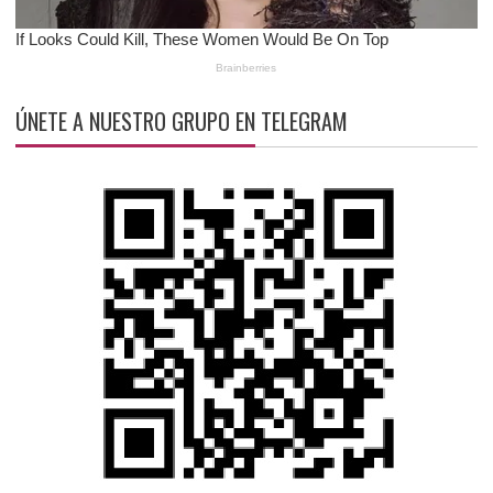
ÚNETE A NUESTRO GRUPO EN TELEGRAM