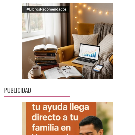
PUBLICIDAD