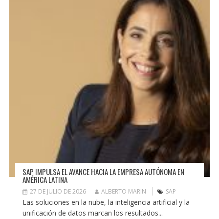
SAP IMPULSA EL AVANCE HACIA LA EMPRESA AUTÓNOMA EN
AMÉRICA LATINA
27 DE JULIO DE 2026
ALBERTO MARIN
SAP
Las soluciones en la nube, la inteligencia artificial y la
unificación de datos marcan los resultados...