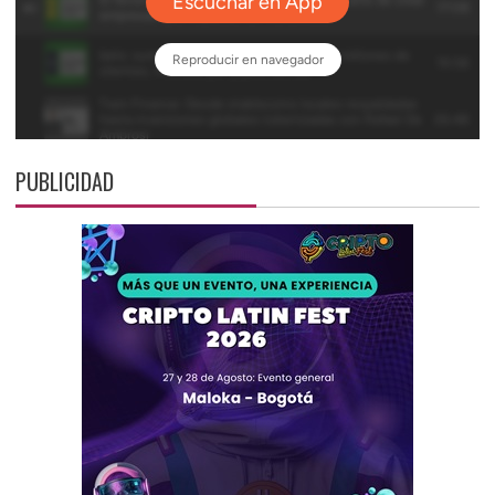
PUBLICIDAD