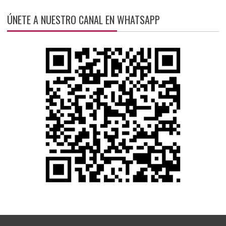
ÚNETE A NUESTRO CANAL EN WHATSAPP