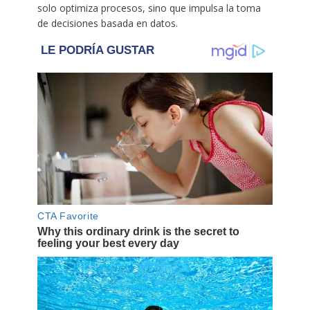
solo optimiza procesos, sino que impulsa la toma
de decisiones basada en datos.