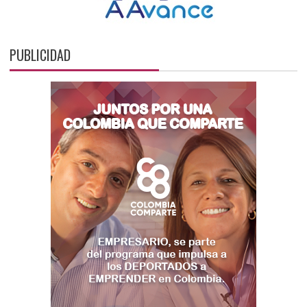
PUBLICIDAD