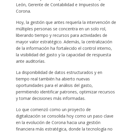
León, Gerente de Contabilidad e Impuestos de
Corona.
Hoy, la gestión que antes requería la intervención de
múltiples personas se concentra en un solo rol,
liberando tiempo y recursos para actividades de
mayor valor estratégico. Además, la centralización
de la información ha fortalecido el control interno,
la visibilidad del gasto y la capacidad de respuesta
ante auditorías.
La disponibilidad de datos estructurados y en
tiempo real también ha abierto nuevas
oportunidades para el análisis del gasto,
permitiendo identificar patrones, optimizar recursos
y tomar decisiones más informadas.
Lo que comenzó como un proyecto de
digitalización se consolida hoy como un paso clave
en la evolución de Corona hacia una gestión
financiera más estratégica, donde la tecnología no