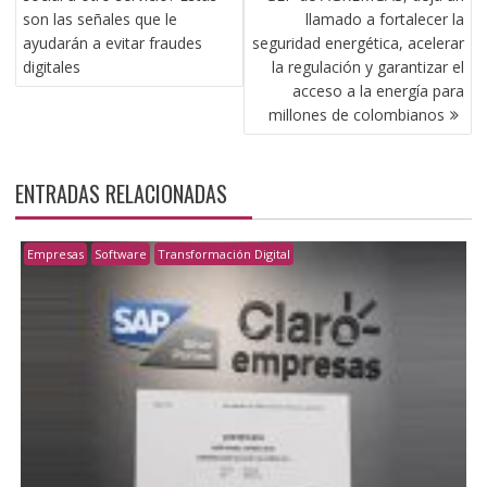
ENTRADAS
son las señales que le
llamado a fortalecer la
ayudarán a evitar fraudes
seguridad energética, acelerar
digitales
la regulación y garantizar el
acceso a la energía para
millones de colombianos
ENTRADAS RELACIONADAS
Empresas
Software
Transformación Digital