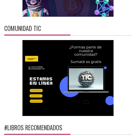
COMUNIDAD TIC
#LIBROS RECOMENDADOS