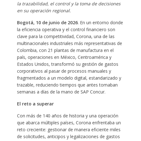
la trazabilidad, el control y la toma de decisiones
en su operación regional.
Bogotá, 10 de junio de 2026
. En un entorno donde
la eficiencia operativa y el control financiero son
clave para la competitividad, Corona, una de las
multinacionales industriales más representativas de
Colombia, con 21 plantas de manufactura en el
país, operaciones en México, Centroamérica y
Estados Unidos, transformó su gestión de gastos
corporativos al pasar de procesos manuales y
fragmentados a un modelo digital, estandarizado y
trazable, reduciendo tiempos que antes tomaban
semanas a días de la mano de SAP Concur.
El reto a superar
Con más de 140 años de historia y una operación
que abarca múltiples países, Corona enfrentaba un
reto creciente: gestionar de manera eficiente miles
de solicitudes, anticipos y legalizaciones de gastos