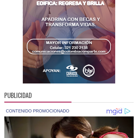
PUBLICIDAD