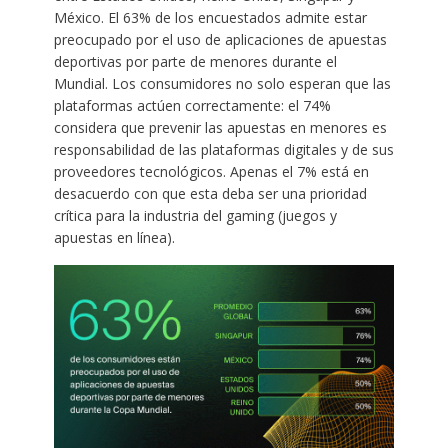
México. El 63% de los encuestados admite estar
preocupado por el uso de aplicaciones de apuestas
deportivas por parte de menores durante el
Mundial. Los consumidores no solo esperan que las
plataformas actúen correctamente: el 74%
considera que prevenir las apuestas en menores es
responsabilidad de las plataformas digitales y de sus
proveedores tecnológicos. Apenas el 7% está en
desacuerdo con que esta deba ser una prioridad
crítica para la industria del gaming (juegos y
apuestas en línea).