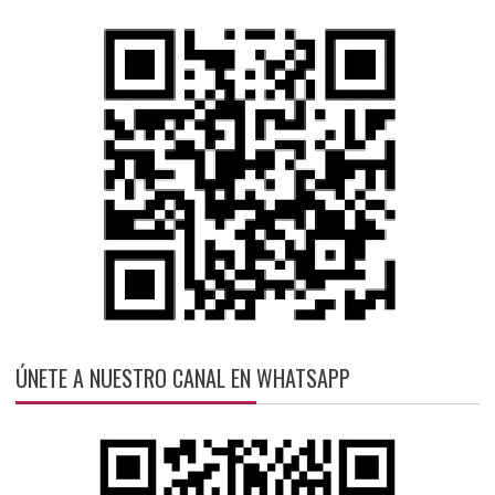
ÚNETE A NUESTRO CANAL EN WHATSAPP