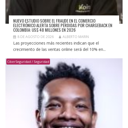
NUEVO ESTUDIO SOBRE EL FRAUDE EN EL COMERCIO
ELECTRÓNICO ALERTA SOBRE PÉRDIDAS POR CHARGEBACK EN
COLOMBIA: US$ 48 MILLONES EN 2026
8 DE AGOSTO DE 2026
ALBERTO MARIN
Las proyecciones más recientes indican que el
crecimiento de las ventas online será del 10% en...
CiberSeguridad / Seguridad