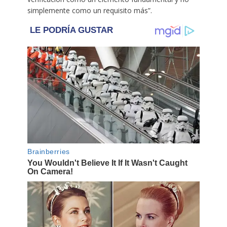
simplemente como un requisito más”.