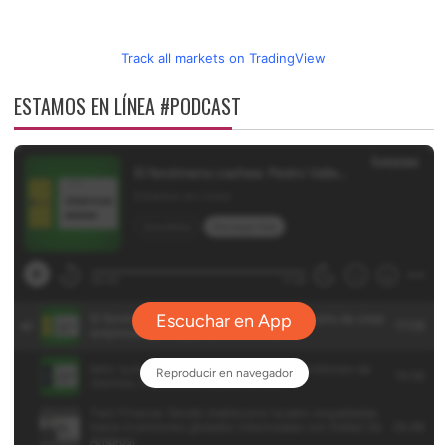
Track all markets on TradingView
ESTAMOS EN LÍNEA #PODCAST