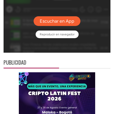
PUBLICIDAD