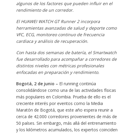
algunos de los factores que pueden influir en el
rendimiento de un corredor.
El HUAWEI WATCH GT Runner 2 incorpora
herramientas avanzadas de salud y deporte como
VFC, ECG, monitoreo continuo de frecuencia
cardiaca y análisis de recuperación.
Con hasta dos semanas de batería, el Smartwatch
fue desarrollado para acompañar a corredores de
distintos niveles con métricas profesionales
enfocadas en preparación y rendimiento.
Bogotá, 2 de junio –
El running continúa
consolidándose como una de las actividades físicas
más populares en Colombia. Prueba de ello es el
creciente interés por eventos como la Media
Maratón de Bogotá, que este año espera reunir a
cerca de 42.000 corredores provenientes de más de
50 países. Sin embargo, más allá del entrenamiento
y los kilómetros acumulados, los expertos coinciden