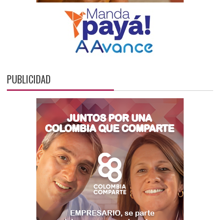
PUBLICIDAD