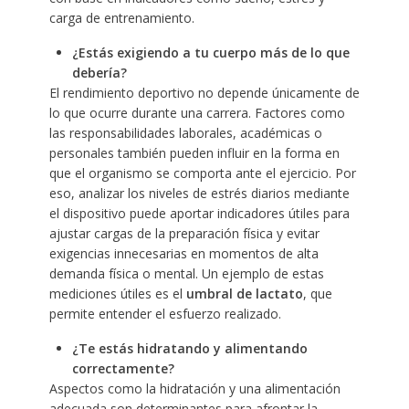
carga de entrenamiento.
¿Estás exigiendo a tu cuerpo más de lo que
debería?
El rendimiento deportivo no depende únicamente de
lo que ocurre durante una carrera. Factores como
las responsabilidades laborales, académicas o
personales también pueden influir en la forma en
que el organismo se comporta ante el ejercicio. Por
eso, analizar los niveles de estrés diarios mediante
el dispositivo puede aportar indicadores útiles para
ajustar cargas de la preparación física y evitar
exigencias innecesarias en momentos de alta
demanda física o mental. Un ejemplo de estas
mediciones útiles es el
umbral de lactato
, que
permite entender el esfuerzo realizado.
¿Te estás hidratando y alimentando
correctamente?
Aspectos como la hidratación y una alimentación
adecuada son determinantes para afrontar la