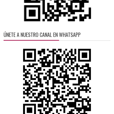
ÚNETE A NUESTRO CANAL EN WHATSAPP