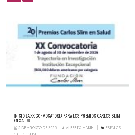
INICIÓ LA XX CONVOCATORIA PARA LOS PREMIOS CARLOS SLIM
EN SALUD
5 DE AGOSTO DE 2026
ALBERTO MARIN
PREMIOS
CARLOS SLIM