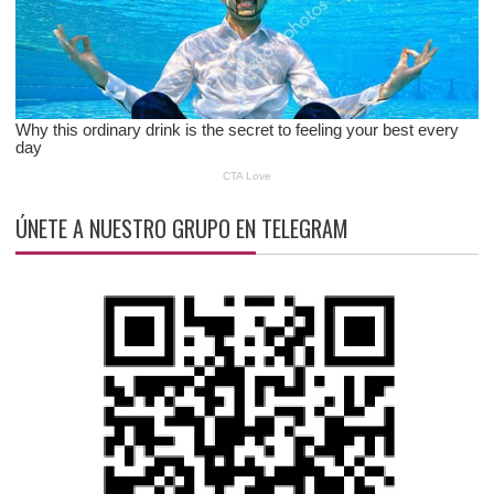
ÚNETE A NUESTRO GRUPO EN TELEGRAM