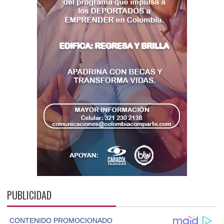
PUBLICIDAD