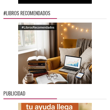
#LIBROS RECOMENDADOS
PUBLICIDAD