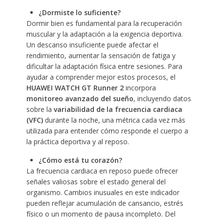
¿Dormiste lo suficiente?
Dormir bien es fundamental para la recuperación
muscular y la adaptación a la exigencia deportiva.
Un descanso insuficiente puede afectar el
rendimiento, aumentar la sensación de fatiga y
dificultar la adaptación física entre sesiones. Para
ayudar a comprender mejor estos procesos, el
HUAWEI WATCH GT Runner 2
incorpora
monitoreo avanzado del sueño
, incluyendo datos
sobre la
variabilidad de la frecuencia cardiaca
(VFC)
durante la noche, una métrica cada vez más
utilizada para entender cómo responde el cuerpo a
la práctica deportiva y al reposo.
¿Cómo está tu corazón?
La frecuencia cardiaca en reposo puede ofrecer
señales valiosas sobre el estado general del
organismo. Cambios inusuales en este indicador
pueden reflejar acumulación de cansancio, estrés
físico o un momento de pausa incompleto. Del