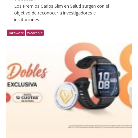
Los Premios Carlos Slim en Salud surgen con el
objetivo de reconocer a investigadores e
instituciones...
Hardware
Wearable