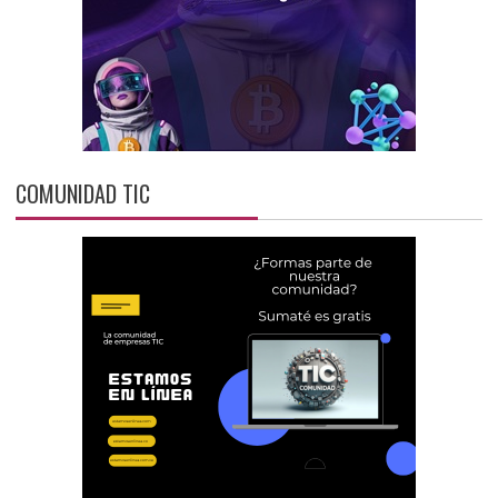
COMUNIDAD TIC