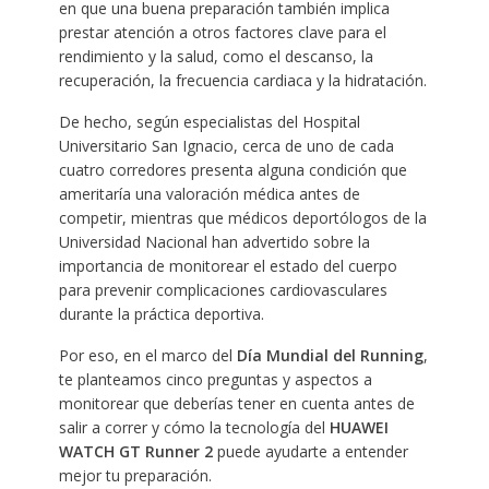
en que una buena preparación también implica
prestar atención a otros factores clave para el
rendimiento y la salud, como el descanso, la
recuperación, la frecuencia cardiaca y la hidratación.
De hecho, según especialistas del Hospital
Universitario San Ignacio, cerca de uno de cada
cuatro corredores presenta alguna condición que
ameritaría una valoración médica antes de
competir, mientras que médicos deportólogos de la
Universidad Nacional han advertido sobre la
importancia de monitorear el estado del cuerpo
para prevenir complicaciones cardiovasculares
durante la práctica deportiva.
Por eso, en el marco del
Día Mundial del Running
,
te planteamos cinco preguntas y aspectos a
monitorear que deberías tener en cuenta antes de
salir a correr y cómo la tecnología del
HUAWEI
WATCH GT Runner 2
puede ayudarte a entender
mejor tu preparación.