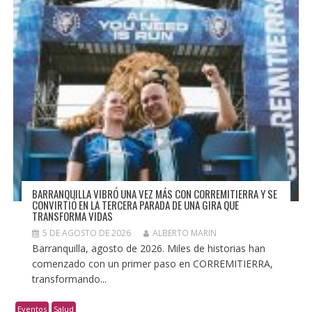
BARRANQUILLA VIBRÓ UNA VEZ MÁS CON CORREMITIERRA Y SE
CONVIRTIÓ EN LA TERCERA PARADA DE UNA GIRA QUE
TRANSFORMA VIDAS
5 DE AGOSTO DE 2026
ALBERTO MARIN
Barranquilla, agosto de 2026. Miles de historias han
comenzado con un primer paso en CORREMITIERRA,
transformando...
Eventos
Salud