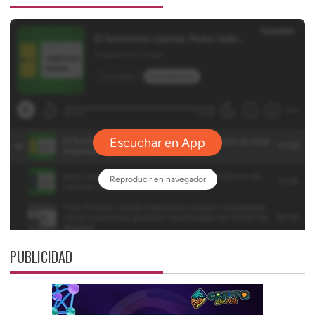
PUBLICIDAD