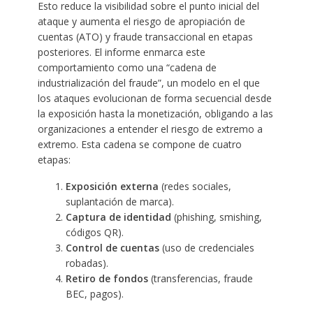
Esto reduce la visibilidad sobre el punto inicial del
ataque y aumenta el riesgo de apropiación de
cuentas (ATO) y fraude transaccional en etapas
posteriores. El informe enmarca este
comportamiento como una “cadena de
industrialización del fraude”, un modelo en el que
los ataques evolucionan de forma secuencial desde
la exposición hasta la monetización, obligando a las
organizaciones a entender el riesgo de extremo a
extremo. Esta cadena se compone de cuatro
etapas:
Exposición externa
(redes sociales,
suplantación de marca).
Captura de identidad
(phishing, smishing,
códigos QR).
Control de cuentas
(uso de credenciales
robadas).
Retiro de fondos
(transferencias, fraude
BEC, pagos).