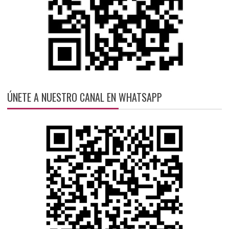
ÚNETE A NUESTRO CANAL EN WHATSAPP