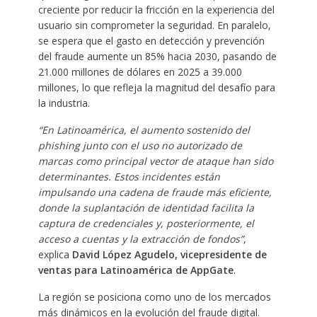
creciente por reducir la fricción en la experiencia del
usuario sin comprometer la seguridad. En paralelo,
se espera que el gasto en detección y prevención
del fraude aumente un 85% hacia 2030, pasando de
21.000 millones de dólares en 2025 a 39.000
millones, lo que refleja la magnitud del desafío para
la industria.
“En Latinoamérica, el aumento sostenido del
phishing junto con el uso no autorizado de
marcas como principal vector de ataque han sido
determinantes. Estos incidentes están
impulsando una cadena de fraude más eficiente,
donde la suplantación de identidad facilita la
captura de credenciales y, posteriormente, el
acceso a cuentas y la extracción de fondos”
,
explica
David López Agudelo, vicepresidente de
ventas para Latinoamérica de AppGate
.
La región se posiciona como uno de los mercados
más dinámicos en la evolución del fraude digital.