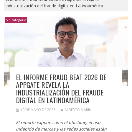
industrialización del fraude digital en Latinoamérica
Sin categoría
EL INFORME FRAUD BEAT 2026 DE
APPGATE REVELA LA
INDUSTRIALIZACIÓN DEL FRAUDE
DIGITAL EN LATINOAMÉRICA
19 DE MAYO DE 2026
ALBERTO MARIN
El reporte expone cómo el phishing, el uso
indebido de marcas y las redes sociales están