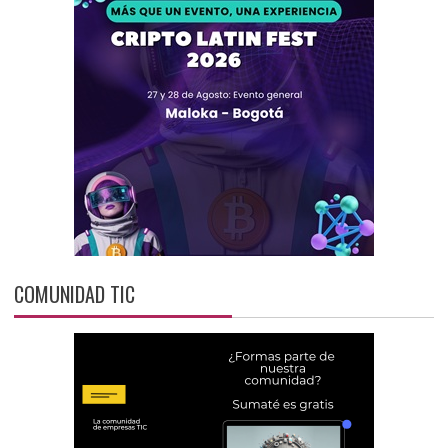
COMUNIDAD TIC