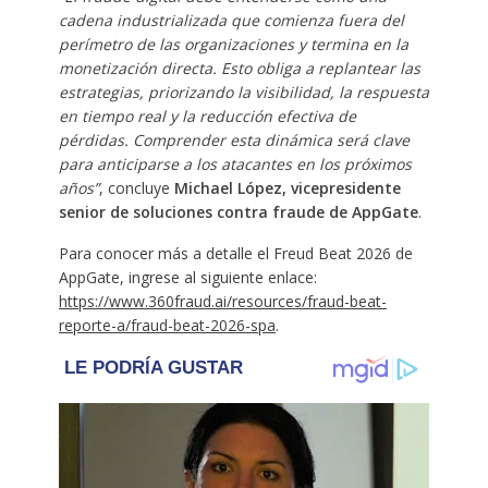
cadena industrializada que comienza fuera del
perímetro de las organizaciones y termina en la
monetización directa. Esto obliga a replantear las
estrategias, priorizando la visibilidad, la respuesta
en tiempo real y la reducción efectiva de
pérdidas. Comprender esta dinámica será clave
para anticiparse a los atacantes en los próximos
años”
, concluye
Michael López, vicepresidente
senior de soluciones contra fraude de AppGate
.
Para conocer más a detalle el Freud Beat 2026 de
AppGate, ingrese al siguiente enlace:
https://www.360fraud.ai/resources/fraud-beat-
reporte-a/fraud-beat-2026-spa
.