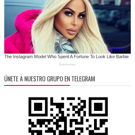
ÚNETE A NUESTRO GRUPO EN TELEGRAM