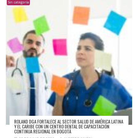
Sin categoría
ROLAND DGA FORTALECE AL SECTOR SALUD DE AMÉRICA LATINA
Y EL CARIBE CON UN CENTRO DENTAL DE CAPACITACIÓN
CONTINUA REGIONAL EN BOGOTÁ