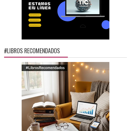
#LIBROS RECOMENDADOS