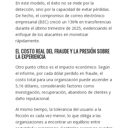
En este modelo, el éxito no se mide por la
detección, sino por la capacidad de evitar pérdidas.
De hecho, el compromiso de correo electrónico
empresarial (BEC) creció un 136% en transferencias
durante el último trimestre de 2025, evidenciando el
enfoque de los atacantes en monetizar
rápidamente.
EL COSTO REAL DEL FRAUDE Y LA PRESIÓN SOBRE
LA EXPERIENCIA
Otro punto crítico es el impacto económico. Según
el informe, por cada dólar perdido en fraude, el
costo total para una organización puede ascender a
5,16 dólares, considerando factores como
investigación, recuperación, abandono de clientes y
daño reputacional.
Al mismo tiempo, la tolerancia del usuario a la
fricción es cada vez menor, lo que obliga a las
organizaciones a encontrar un equilibrio entre