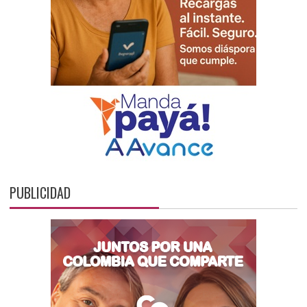
PUBLICIDAD