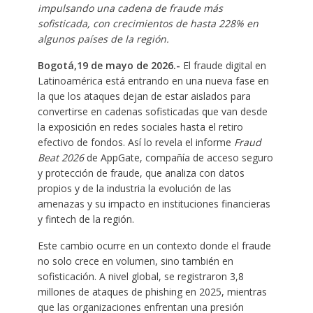
impulsando una cadena de fraude más
sofisticada, con crecimientos de hasta 228% en
algunos países de la región.
Bogotá,19 de mayo de 2026.-
El fraude digital en
Latinoamérica está entrando en una nueva fase en
la que los ataques dejan de estar aislados para
convertirse en cadenas sofisticadas que van desde
la exposición en redes sociales hasta el retiro
efectivo de fondos. Así lo revela el informe
Fraud
Beat 2026
de AppGate, compañía de acceso seguro
y protección de fraude, que analiza con datos
propios y de la industria la evolución de las
amenazas y su impacto en instituciones financieras
y fintech de la región.
Este cambio ocurre en un contexto donde el fraude
no solo crece en volumen, sino también en
sofisticación. A nivel global, se registraron 3,8
millones de ataques de phishing en 2025, mientras
que las organizaciones enfrentan una presión