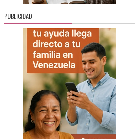
PUBLICIDAD