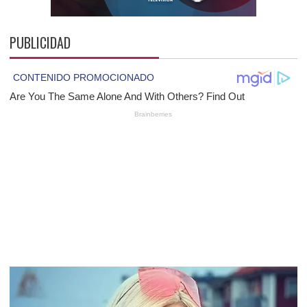
PUBLICIDAD