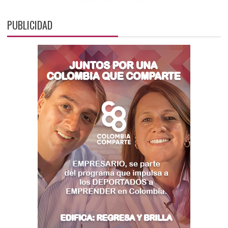
PUBLICIDAD