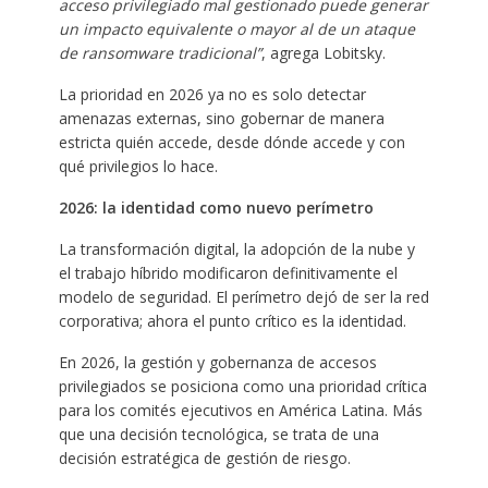
acceso privilegiado mal gestionado puede generar
un impacto equivalente o mayor al de un ataque
de ransomware tradicional”
, agrega Lobitsky.
La prioridad en 2026 ya no es solo detectar
amenazas externas, sino gobernar de manera
estricta quién accede, desde dónde accede y con
qué privilegios lo hace.
2026: la identidad como nuevo perímetro
La transformación digital, la adopción de la nube y
el trabajo híbrido modificaron definitivamente el
modelo de seguridad. El perímetro dejó de ser la red
corporativa; ahora el punto crítico es la identidad.
En 2026, la gestión y gobernanza de accesos
privilegiados se posiciona como una prioridad crítica
para los comités ejecutivos en América Latina. Más
que una decisión tecnológica, se trata de una
decisión estratégica de gestión de riesgo.