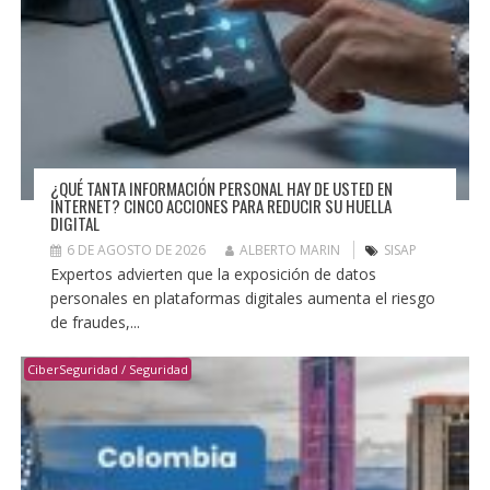
¿QUÉ TANTA INFORMACIÓN PERSONAL HAY DE USTED EN
INTERNET? CINCO ACCIONES PARA REDUCIR SU HUELLA
DIGITAL
6 DE AGOSTO DE 2026
ALBERTO MARIN
SISAP
Expertos advierten que la exposición de datos
personales en plataformas digitales aumenta el riesgo
de fraudes,...
CiberSeguridad / Seguridad