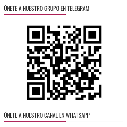
ÚNETE A NUESTRO GRUPO EN TELEGRAM
ÚNETE A NUESTRO CANAL EN WHATSAPP