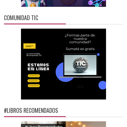
COMUNIDAD TIC
#LIBROS RECOMENDADOS