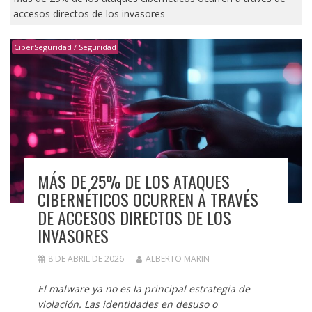
accesos directos de los invasores
CiberSeguridad / Seguridad
MÁS DE 25% DE LOS ATAQUES
CIBERNÉTICOS OCURREN A TRAVÉS
DE ACCESOS DIRECTOS DE LOS
INVASORES
8 DE ABRIL DE 2026
ALBERTO MARIN
El malware ya no es la principal estrategia de
violación. Las identidades en desuso o