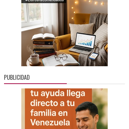
PUBLICIDAD