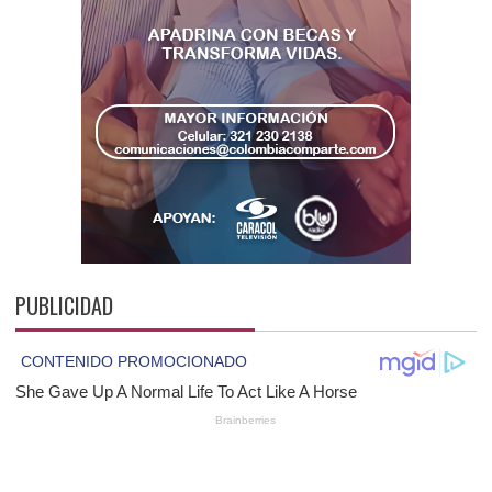
PUBLICIDAD