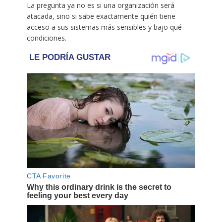
La pregunta ya no es si una organización será
atacada, sino si sabe exactamente quién tiene
acceso a sus sistemas más sensibles y bajo qué
condiciones.