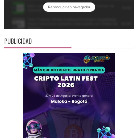
PUBLICIDAD