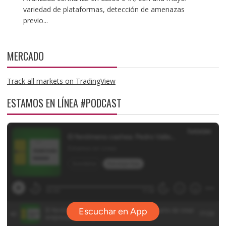
variedad de plataformas, detección de amenazas
previo...
MERCADO
Track all markets on TradingView
ESTAMOS EN LÍNEA #PODCAST