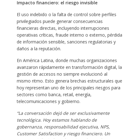
Impacto financiero: el riesgo invisible
El uso indebido o la falta de control sobre perfiles
privilegiados puede generar consecuencias
financieras directas, incluyendo interrupciones
operativas críticas, fraude interno o externo, pérdida
de información sensible, sanciones regulatorias y
daños a la reputación.
En América Latina, donde muchas organizaciones
avanzaron rápidamente en transformación digital, la
gestión de accesos no siempre evolucionó al
mismo ritmo. Esto genera brechas estructurales que
hoy representan uno de los principales riesgos para
sectores como banca, retail, energía,
telecomunicaciones y gobierno.
“La conversación dejó de ser exclusivamente
tecnológica. Hoy estamos hablando de
gobernanza, responsabilidad ejecutiva, NPS,
Customer Satisfaction y riesgo financiero. Un