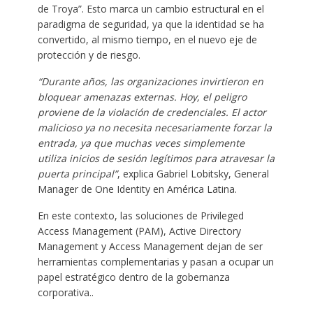
de Troya”. Esto marca un cambio estructural en el
paradigma de seguridad, ya que la identidad se ha
convertido, al mismo tiempo, en el nuevo eje de
protección y de riesgo.
“Durante años, las organizaciones invirtieron en
bloquear amenazas externas. Hoy, el peligro
proviene de la violación de credenciales. El actor
malicioso ya no necesita necesariamente forzar la
entrada, ya que muchas veces simplemente
utiliza inicios de sesión legítimos para atravesar la
puerta principal”
, explica Gabriel Lobitsky, General
Manager de One Identity en América Latina.
En este contexto, las soluciones de Privileged
Access Management (PAM), Active Directory
Management y Access Management dejan de ser
herramientas complementarias y pasan a ocupar un
papel estratégico dentro de la gobernanza
corporativa..