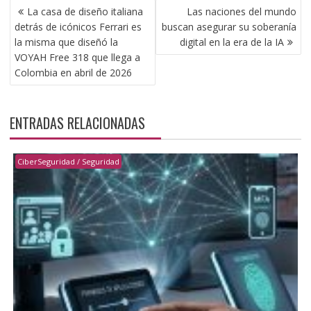
NAVEGACIÓN
La casa de diseño italiana
Las naciones del mundo
DE
detrás de icónicos Ferrari es
buscan asegurar su soberanía
ENTRADAS
la misma que diseñó la
digital en la era de la IA
VOYAH Free 318 que llega a
Colombia en abril de 2026
ENTRADAS RELACIONADAS
CiberSeguridad / Seguridad