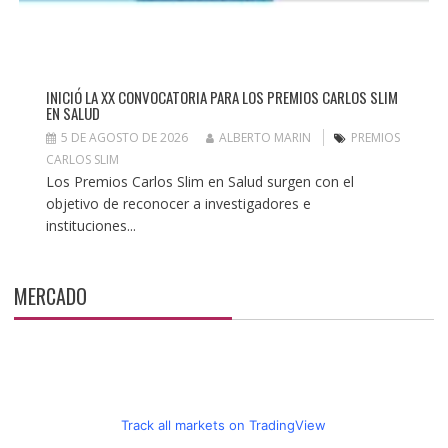
INICIÓ LA XX CONVOCATORIA PARA LOS PREMIOS CARLOS SLIM
EN SALUD
5 DE AGOSTO DE 2026
ALBERTO MARIN
PREMIOS
CARLOS SLIM
Los Premios Carlos Slim en Salud surgen con el
objetivo de reconocer a investigadores e
instituciones...
MERCADO
Track all markets on TradingView