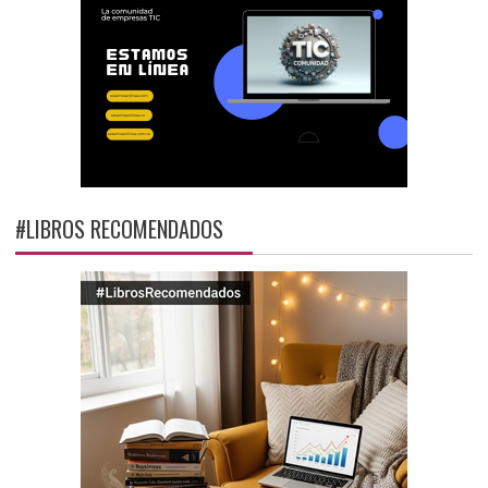
#LIBROS RECOMENDADOS