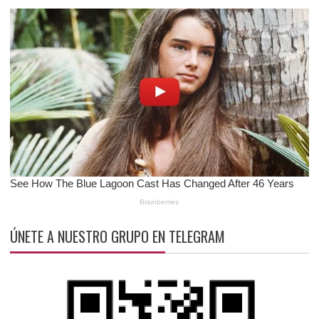
ÚNETE A NUESTRO GRUPO EN TELEGRAM