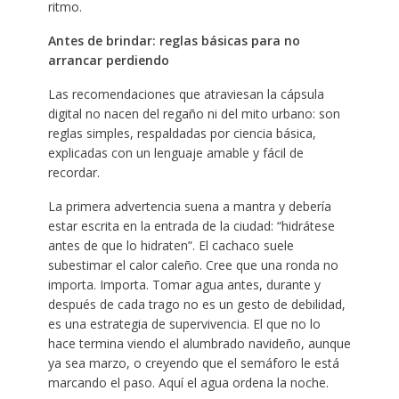
ritmo.
Antes de brindar: reglas básicas para no
arrancar perdiendo
Las recomendaciones que atraviesan la cápsula
digital no nacen del regaño ni del mito urbano: son
reglas simples, respaldadas por ciencia básica,
explicadas con un lenguaje amable y fácil de
recordar.
La primera advertencia suena a mantra y debería
estar escrita en la entrada de la ciudad: “hidrátese
antes de que lo hidraten”. El cachaco suele
subestimar el calor caleño. Cree que una ronda no
importa. Importa. Tomar agua antes, durante y
después de cada trago no es un gesto de debilidad,
es una estrategia de supervivencia. El que no lo
hace termina viendo el alumbrado navideño, aunque
ya sea marzo, o creyendo que el semáforo le está
marcando el paso. Aquí el agua ordena la noche.