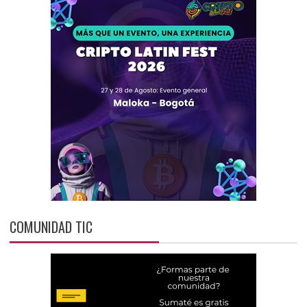
COMUNIDAD TIC