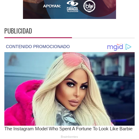
PUBLICIDAD