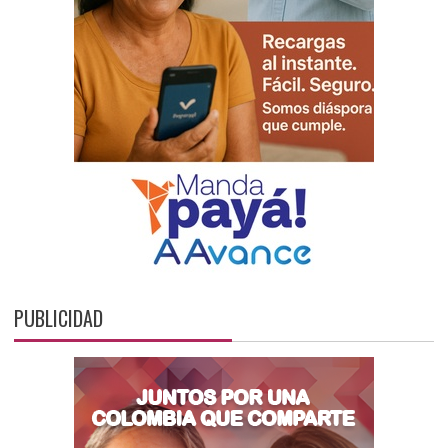
PUBLICIDAD