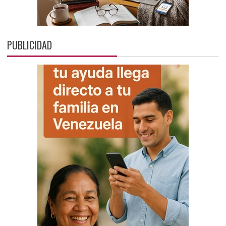
PUBLICIDAD