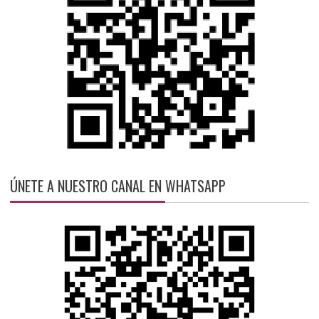
ÚNETE A NUESTRO CANAL EN WHATSAPP