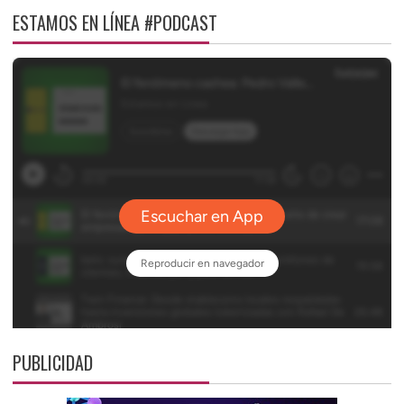
ESTAMOS EN LÍNEA #PODCAST
PUBLICIDAD