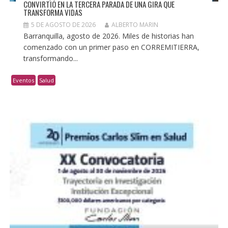
CONVIRTIÓ EN LA TERCERA PARADA DE UNA GIRA QUE
TRANSFORMA VIDAS
5 DE AGOSTO DE 2026
ALBERTO MARIN
Barranquilla, agosto de 2026. Miles de historias han
comenzado con un primer paso en CORREMITIERRA,
transformando...
Eventos
Salud