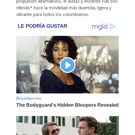
propulsión alternativos, el audaz y eficiente Fiat 600
Híbrido* hace la movilidad más divertida, ligera y
vibrante para todos los colombianos.