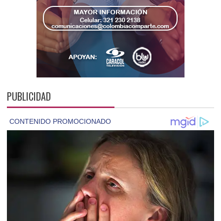
PUBLICIDAD