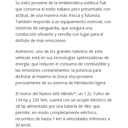
Su éxito proviene de la emblemática estética Fiat
que conserva el estilo italiano pero presentado con
actitud, de una manera más fresca y futurista.
También responde a un equipamiento esencial, con
sistemas de vanguardia, que asegura una
conducción eficiente y sencilla con lugar para el
disfrute de más emociones.
Asimismo, uno de los grandes talentos de este
vehículo está en sus tecnologías optimizadoras de
energía, que reducen el consumo de combustible y
las emisiones contaminantes: la potencia para
disfrutar al máximo la
Dolce Vita
proviene
precisamente de su sistema de hibridación ligera.
El motor del Nuevo 600 Híbrido*, un 1.2L Turbo de
134 hp y 230 Nm, cuenta con un acople eléctrico de
28 hp alimentado por una batería de 48V, que
permite, en modo completamente eléctrico,
recorridos de hasta 1 km a velocidades inferiores a
30 km/h.