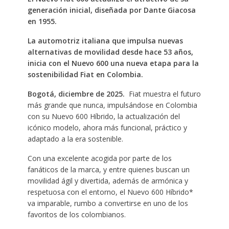
generación inicial, diseñada por Dante Giacosa
en 1955.
La automotriz italiana que impulsa nuevas
alternativas de movilidad desde hace 53 años,
inicia con el Nuevo 600 una nueva etapa para la
sostenibilidad Fiat en Colombia.
Bogotá,
diciembre de 2025.
Fiat muestra el futuro
más grande que nunca, impulsándose en Colombia
con su Nuevo 600 Híbrido, la actualización del
icónico modelo, ahora más funcional, práctico y
adaptado a la era sostenible.
Con una excelente acogida por parte de los
fanáticos de la marca, y entre quienes buscan un
movilidad ágil y divertida, además de armónica y
respetuosa con el entorno, el Nuevo 600 Híbrido*
va imparable, rumbo a convertirse en uno de los
favoritos de los colombianos.