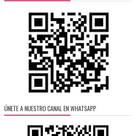
ÚNETE A NUESTRO CANAL EN WHATSAPP