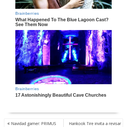
NAVEGACIÓN
Navidad gamer: PRIMUS
Hankook Tire invita a revisar