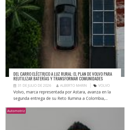
DEL CARRO ELÉCTRICO A LUZ RURAL: EL PLAN DE VOLVO PARA
REUTILIZAR BATERÍAS Y TRANSFORMAR COMUNIDADES
31 DE JULIO DE 2026
ALBERTO MARIN
VOLVO
Volvo, marca representada por Astara, avanza en la
segunda entrega de su Reto Ilumina a Colombia,...
Automotriz