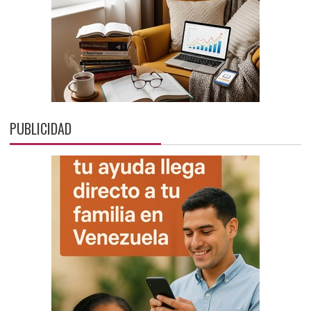
PUBLICIDAD