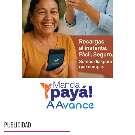
PUBLICIDAD