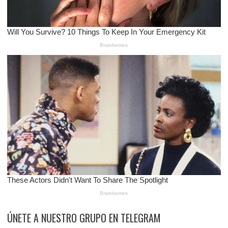
ÚNETE A NUESTRO GRUPO EN TELEGRAM