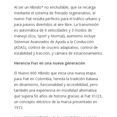
Al ser un híbrido* no enchufable, que se recarga
mediante el sistema de frenado regenerativo, el
nuevo Fiat resulta perfecto para el tráfico urbano y
para paseos divertidos al aire libre. La transmisión
es automática de 6 velocidades y 3 modos de
manejo (Eco, Sport y Normal); asimismo incluye
Sistemas Avanzados de Ayuda a la Conducción
(ADAS), control de crucero adaptativo, control de
estabilidad y tracción, y cámara de estacionamiento.
Herencia Fiat en una nueva generación
El Nuevo 600 Híbrido que inicia una nueva etapa
para Fiat en Colombia, hereda la tradición italiana
en dinamismo, funcionalidad y accesibilidad, pero
también una experiencia en movilidad alternativa
que supera 50 años de historia gracias al Fiat X1/23,
un concepto eléctrico de la marca presentado en
1972.