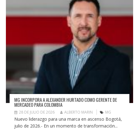
MG INCORPORA A ALEXANDER HURTADO COMO GERENTE DE
MERCADEO PARA COLOMBIA
28 DE JULIO DE 2026
ALBERTO MARIN
MG
Nuevo liderazgo para una marca en ascenso Bogotá,
julio de 2026.- En un momento de transformación...