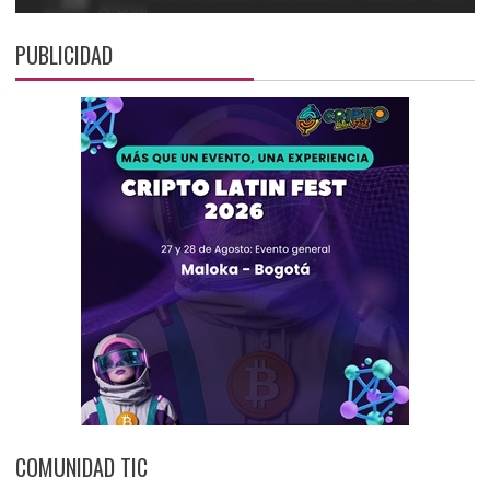
PUBLICIDAD
COMUNIDAD TIC