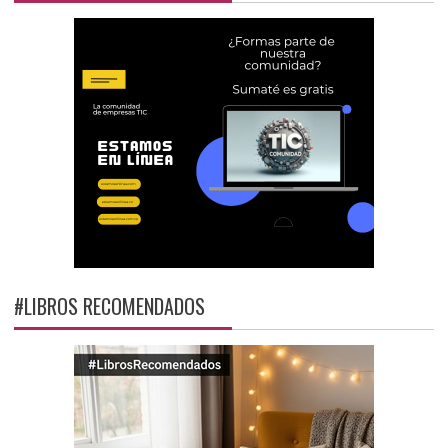
#LIBROS RECOMENDADOS