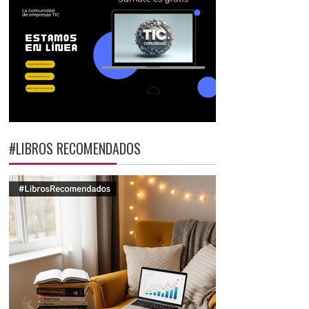
#LIBROS RECOMENDADOS