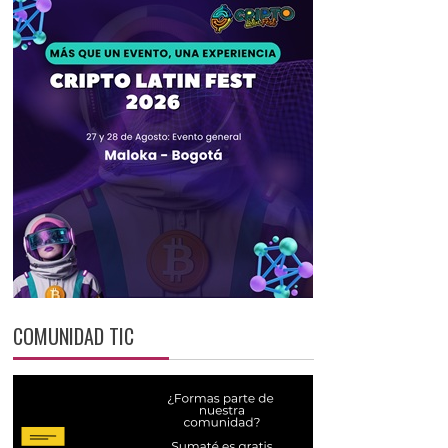
COMUNIDAD TIC