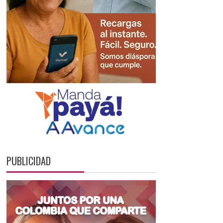
PUBLICIDAD