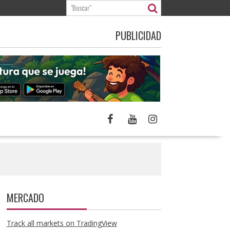
PUBLICIDAD
MERCADO
Track all markets on TradingView