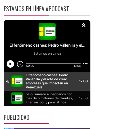
ESTAMOS EN LÍNEA #PODCAST
PUBLICIDAD