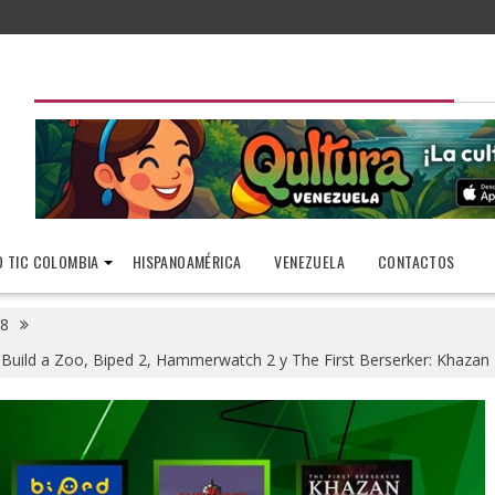
 TIC COLOMBIA
HISPANOAMÉRICA
VENEZUELA
CONTACTOS
8
 Build a Zoo, Biped 2, Hammerwatch 2 y The First Berserker: Khazan