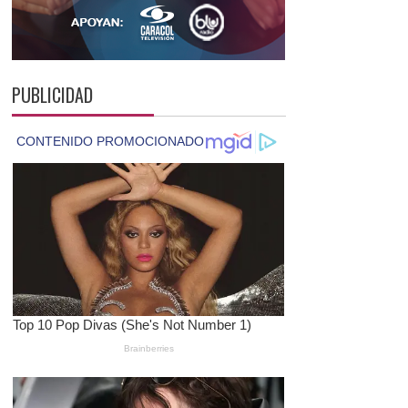
PUBLICIDAD