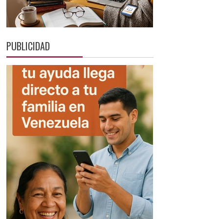
PUBLICIDAD