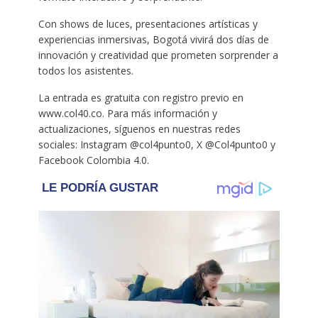
Con shows de luces, presentaciones artísticas y
experiencias inmersivas, Bogotá vivirá dos días de
innovación y creatividad que prometen sorprender a
todos los asistentes.
La entrada es gratuita con registro previo en
www.col40.co. Para más información y
actualizaciones, síguenos en nuestras redes
sociales: Instagram @col4punto0, X @Col4punto0 y
Facebook Colombia 4.0.