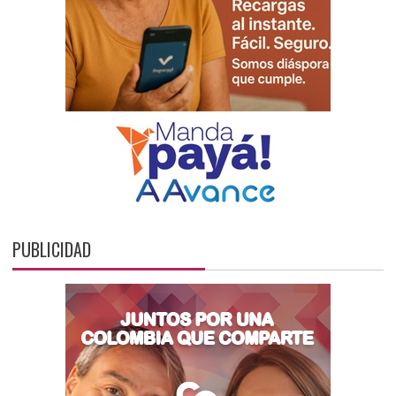
PUBLICIDAD