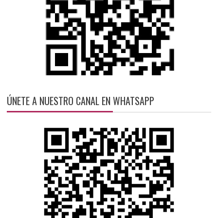
ÚNETE A NUESTRO CANAL EN WHATSAPP