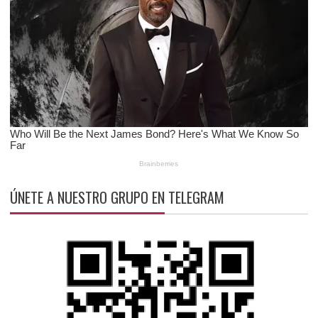
ÚNETE A NUESTRO GRUPO EN TELEGRAM