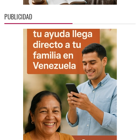
PUBLICIDAD