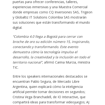
puertas para ofrecer conferencias, talleres,
experiencias inmersivas y una Muestra Comercial
donde empresas como CQ Inversiones SAS, Trigeon
y Globaltiz IT Solutions Colombia SAS mostrarán
sus soluciones que están transformando el mundo
digital.
“Colombia 4.0 llega a Bogotá para cerrar con
broche de oro su edición número 15, inspirando,
conectando y transformando. Este evento
demuestra cómo la tecnología impulsa el
desarrollo, la creatividad y la inclusión en todo el
territorio nacional”,
afirmó Carina Murcia, ministra
TIC.
Entre los speakers internacionales destacados se
encuentran Pablo Segura, de Mercado Libre
Argentina, quien explicará cómo la inteligencia
artificial permite tomar decisiones en segundos;
Cristina Vega Branchadell, de IO Interactive, que
compartirá ideas para transformar videojuegos; AJ