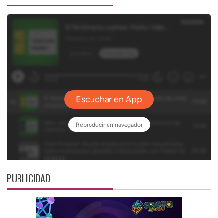
PUBLICIDAD