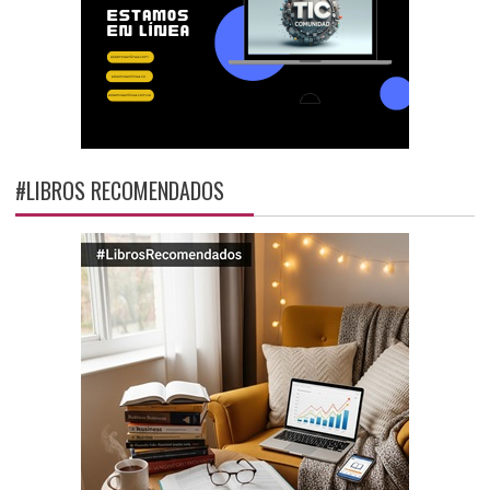
#LIBROS RECOMENDADOS