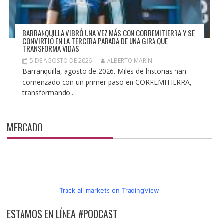
BARRANQUILLA VIBRÓ UNA VEZ MÁS CON CORREMITIERRA Y SE
CONVIRTIÓ EN LA TERCERA PARADA DE UNA GIRA QUE
TRANSFORMA VIDAS
5 DE AGOSTO DE 2026
ALBERTO MARIN
Barranquilla, agosto de 2026. Miles de historias han
comenzado con un primer paso en CORREMITIERRA,
transformando...
MERCADO
Track all markets on TradingView
ESTAMOS EN LÍNEA #PODCAST