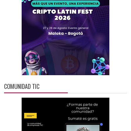
COMUNIDAD TIC