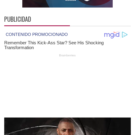
PUBLICIDAD