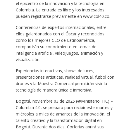
el epicentro de la innovación y la tecnología en
Colombia. La entrada es libre y los interesados
pueden registrarse previamente en www.col40.co.
Conferencias de expertos internacionales, entre
ellos galardonados con el Óscar y reconocidos
como los mejores CEO de Latinoamérica,
compartirán su conocimiento en temas de
inteligencia artificial, videojuegos, animación y
visualización.
Experiencias interactivas, shows de luces,
presentaciones artísticas, realidad virtual, fútbol con
drones y la Muestra Comercial permitirán vivir la
tecnología de manera única e inmersiva.
Bogotá, noviembre 03 de 2025 (@Ministerio_TIC) –
Colombia 4.0, se prepara para recibir este martes y
miércoles a miles de amantes de la innovación, el
talento creativo y la transformación digital en
Bogotá. Durante dos días, Corferias abrirá sus