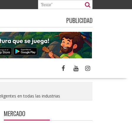
PUBLICIDAD
igentes en todas las industrias
MERCADO