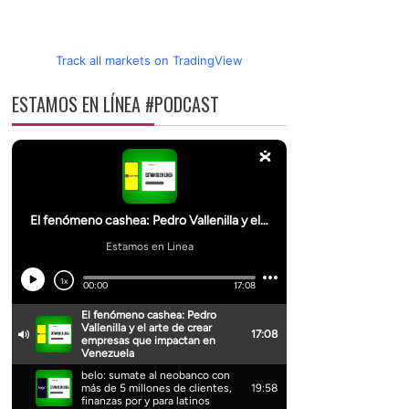
Track all markets on TradingView
ESTAMOS EN LÍNEA #PODCAST