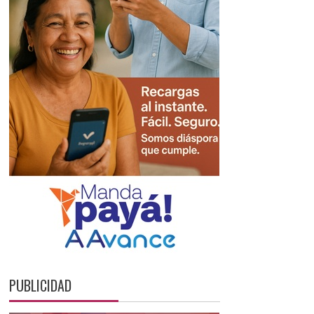
PUBLICIDAD