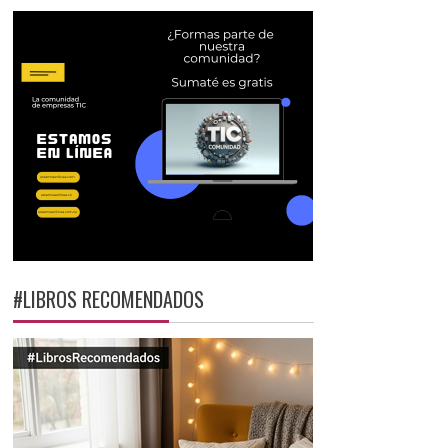
#LIBROS RECOMENDADOS