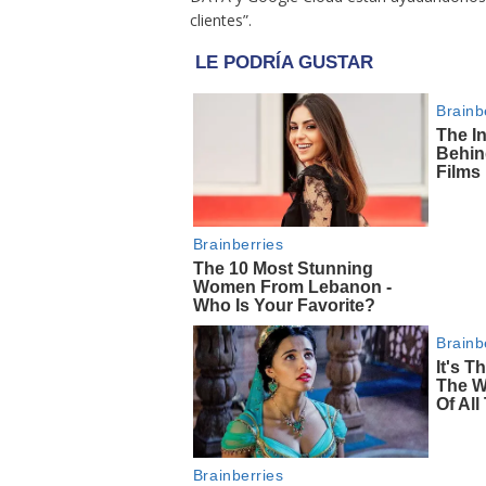
clientes”.