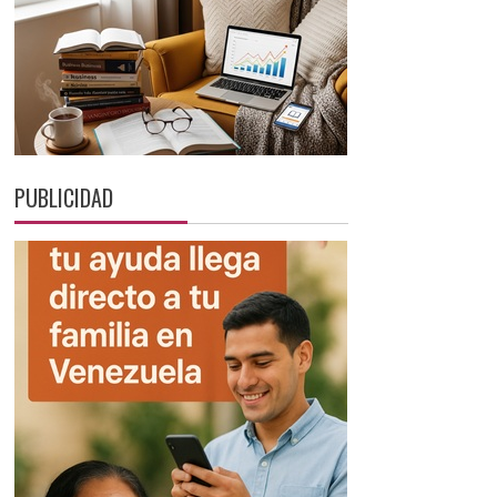
PUBLICIDAD