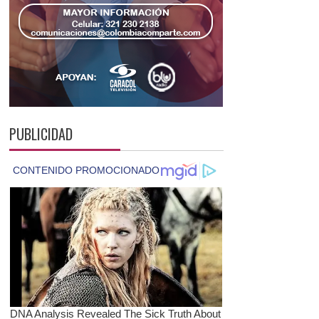
PUBLICIDAD