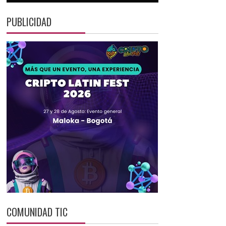
PUBLICIDAD
COMUNIDAD TIC