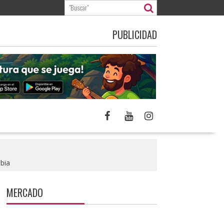
PUBLICIDAD
bia
MERCADO