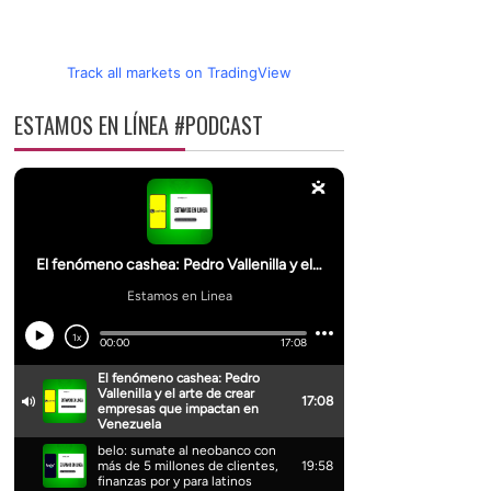
Track all markets on TradingView
ESTAMOS EN LÍNEA #PODCAST