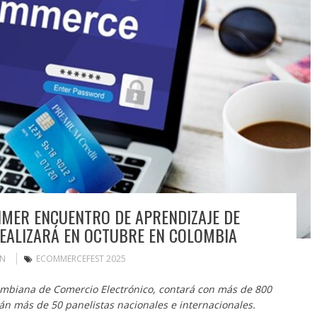
IMER ENCUENTRO DE APRENDIZAJE DE
EALIZARÁ EN OCTUBRE EN COLOMBIA
IN
ECOMMERCEFEST 2025
ombiana de Comercio Electrónico, contará con más de 800
rán más de 50 panelistas nacionales e internacionales.