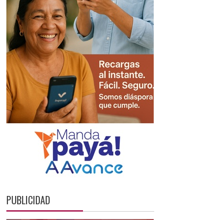
PUBLICIDAD