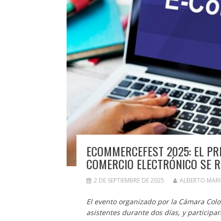
ECOMMERCEFEST 2025: EL PR
COMERCIO ELECTRÓNICO SE R
2 DE SEPTIEMBRE DE 2025
ALBERTO MAR
El evento organizado por la Cámara Col
asistentes durante dos días, y participa