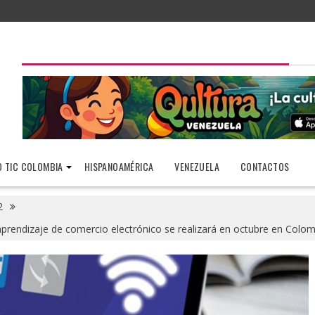
 TIC COLOMBIA
HISPANOAMÉRICA
VENEZUELA
CONTACTOS
2
rendizaje de comercio electrónico se realizará en octubre en Colom