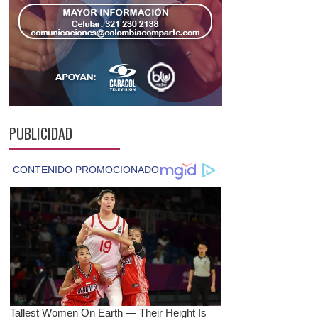
PUBLICIDAD