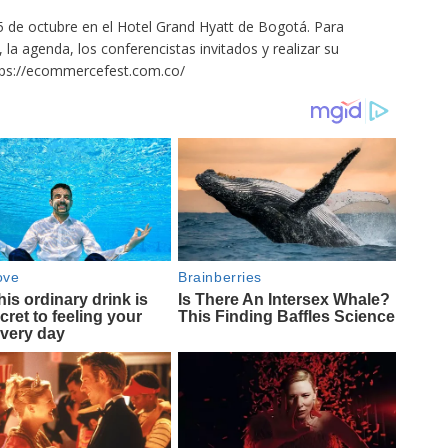
15 de octubre en el Hotel Grand Hyatt de Bogotá. Para
a agenda, los conferencistas invitados y realizar su
 https://ecommercefest.com.co/