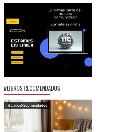
#LIBROS RECOMENDADOS