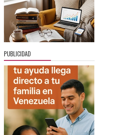
PUBLICIDAD