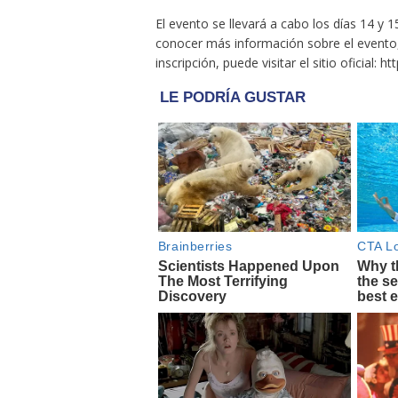
El evento se llevará a cabo los días 14 y 
conocer más información sobre el evento, l
inscripción, puede visitar el sitio oficial: