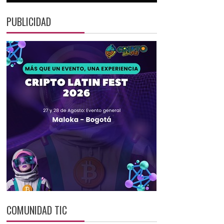
PUBLICIDAD
COMUNIDAD TIC