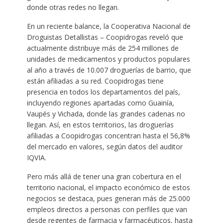
donde otras redes no llegan.
En un reciente balance, la Cooperativa Nacional de
Droguistas Detallistas – Coopidrogas reveló que
actualmente distribuye más de 254 millones de
unidades de medicamentos y productos populares
al año a través de 10.007 droguerías de barrio, que
están afiliadas a su red. Coopidrogas tiene
presencia en todos los departamentos del país,
incluyendo regiones apartadas como Guainía,
Vaupés y Vichada, donde las grandes cadenas no
llegan. Así, en estos territorios, las droguerías
afiliadas a Coopidrogas concentran hasta el 56,8%
del mercado en valores, según datos del auditor
IQVIA.
Pero más allá de tener una gran cobertura en el
territorio nacional, el impacto económico de estos
negocios se destaca, pues generan más de 25.000
empleos directos a personas con perfiles que van
desde regentes de farmacia y farmacéuticos, hasta