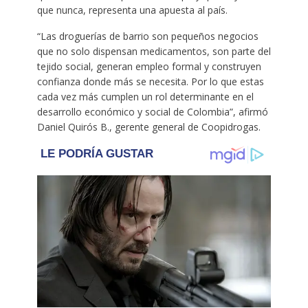
que nunca, representa una apuesta al país.
“Las droguerías de barrio son pequeños negocios
que no solo dispensan medicamentos, son parte del
tejido social, generan empleo formal y construyen
confianza donde más se necesita. Por lo que estas
cada vez más cumplen un rol determinante en el
desarrollo económico y social de Colombia”, afirmó
Daniel Quirós B., gerente general de Coopidrogas.