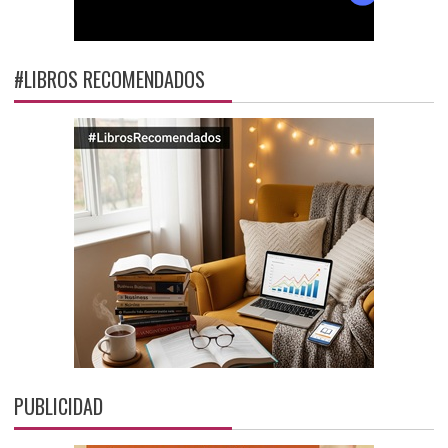
#LIBROS RECOMENDADOS
PUBLICIDAD