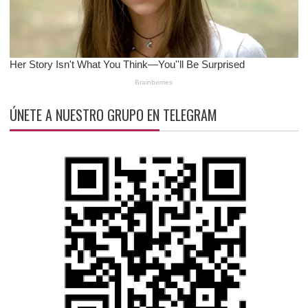
ÚNETE A NUESTRO GRUPO EN TELEGRAM