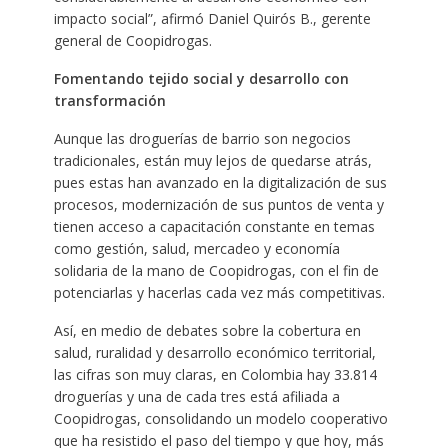
impacto social”, afirmó Daniel Quirós B., gerente
general de Coopidrogas.
Fomentando tejido social y desarrollo con
transformación
Aunque las droguerías de barrio son negocios
tradicionales, están muy lejos de quedarse atrás,
pues estas han avanzado en la digitalización de sus
procesos, modernización de sus puntos de venta y
tienen acceso a capacitación constante en temas
como gestión, salud, mercadeo y economía
solidaria de la mano de Coopidrogas, con el fin de
potenciarlas y hacerlas cada vez más competitivas.
Así, en medio de debates sobre la cobertura en
salud, ruralidad y desarrollo económico territorial,
las cifras son muy claras, en Colombia hay 33.814
droguerías y una de cada tres está afiliada a
Coopidrogas, consolidando un modelo cooperativo
que ha resistido el paso del tiempo y que hoy, más