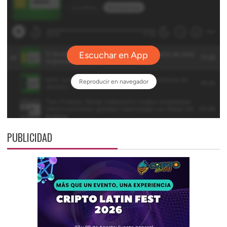
PUBLICIDAD