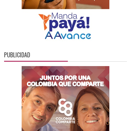
PUBLICIDAD