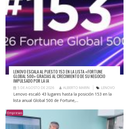
LENOVO ESCALA AL PUESTO 153 EN LA LISTA «FORTUNE
GLOBAL 500» GRACIAS AL CRECIMIENTO DE SU NEGOCIO
IMPULSADO POR LA IA
5 DE AGOSTO DE 2026
ALBERTO MARIN
LENOVO
Lenovo escaló 43 lugares hasta la posición 153 en la
lista anual Global 500 de Fortune,...
Empresas