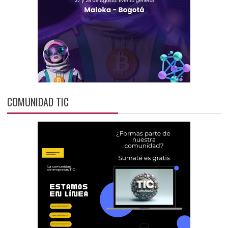
COMUNIDAD TIC