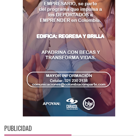
PUBLICIDAD