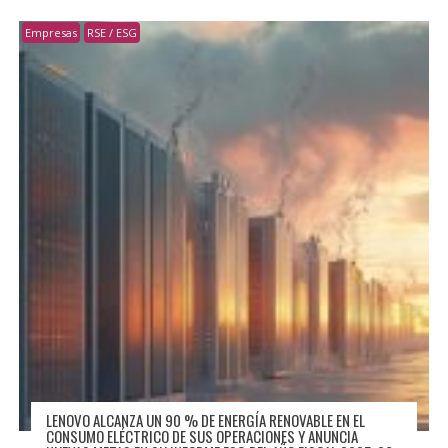
Empresas
RSE / ESG
LENOVO ALCANZA UN 90 % DE ENERGÍA RENOVABLE EN EL
CONSUMO ELÉCTRICO DE SUS OPERACIONES Y ANUNCIA