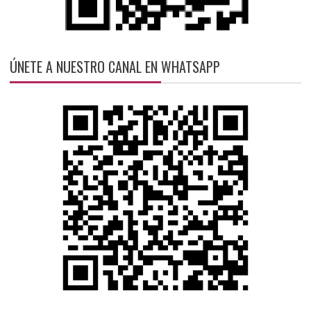
ÚNETE A NUESTRO CANAL EN WHATSAPP