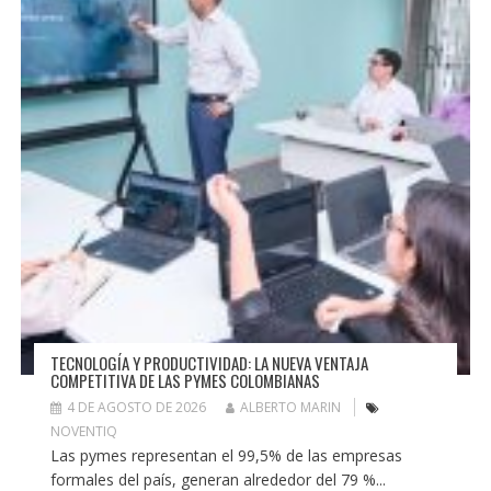
TECNOLOGÍA Y PRODUCTIVIDAD: LA NUEVA VENTAJA
COMPETITIVA DE LAS PYMES COLOMBIANAS
4 DE AGOSTO DE 2026
ALBERTO MARIN
NOVENTIQ
Las pymes representan el 99,5% de las empresas
formales del país, generan alrededor del 79 %...