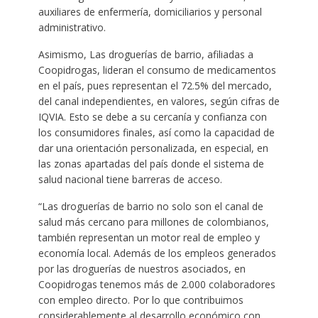
auxiliares de enfermería, domiciliarios y personal
administrativo.
Asimismo, Las droguerías de barrio, afiliadas a
Coopidrogas, lideran el consumo de medicamentos
en el país, pues representan el 72.5% del mercado,
del canal independientes, en valores, según cifras de
IQVIA. Esto se debe a su cercanía y confianza con
los consumidores finales, así como la capacidad de
dar una orientación personalizada, en especial, en
las zonas apartadas del país donde el sistema de
salud nacional tiene barreras de acceso.
“Las droguerías de barrio no solo son el canal de
salud más cercano para millones de colombianos,
también representan un motor real de empleo y
economía local. Además de los empleos generados
por las droguerías de nuestros asociados, en
Coopidrogas tenemos más de 2.000 colaboradores
con empleo directo. Por lo que contribuimos
considerablemente al desarrollo económico con