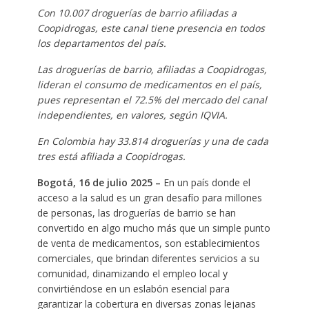
Con 10.007
droguerías de barrio afiliadas a
Coopidrogas, este canal tiene presencia en todos
los departamentos del país.
Las droguerías de barrio, afiliadas a Coopidrogas,
lideran el consumo de medicamentos en el país,
pues representan el 72.5% del mercado del canal
independientes, en valores, según IQVIA.
En Colombia hay 33.814
droguerías y una de cada
tres está afiliada a Coopidrogas.
Bogotá, 16 de julio 2025 –
En un país donde el
acceso a la salud es un gran desafío para millones
de personas, las droguerías de barrio se han
convertido en algo mucho más que un simple punto
de venta de medicamentos, son establecimientos
comerciales, que brindan diferentes servicios a su
comunidad, dinamizando el empleo local y
convirtiéndose en un eslabón esencial para
garantizar la cobertura en diversas zonas lejanas