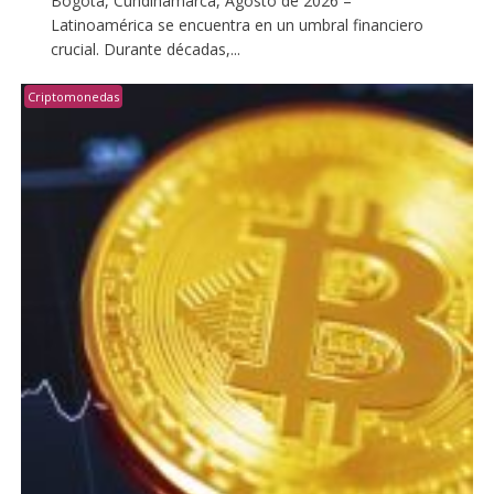
Bogotá, Cundinamarca, Agosto de 2026 –
Latinoamérica se encuentra en un umbral financiero
crucial. Durante décadas,...
Criptomonedas