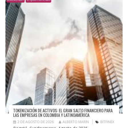
TOKENIZACIÓN DE ACTIVOS: EL GRAN SALTO FINANCIERO PARA
LAS EMPRESAS EN COLOMBIA Y LATINOAMÉRICA
2 DE AGOSTO DE 2026
ALBERTO MARIN
BITFINEX