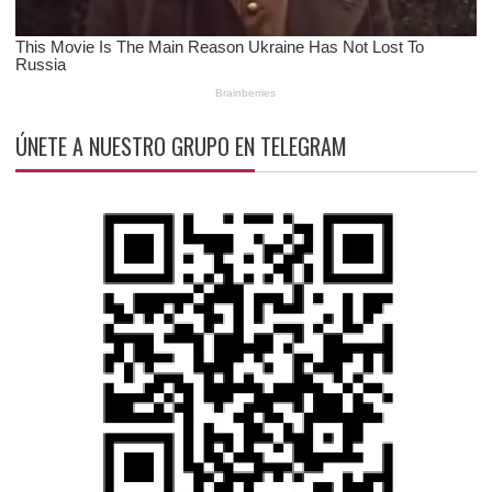
ÚNETE A NUESTRO GRUPO EN TELEGRAM