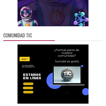
COMUNIDAD TIC