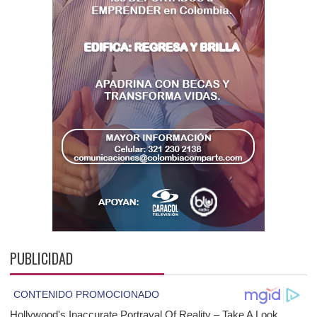
PUBLICIDAD