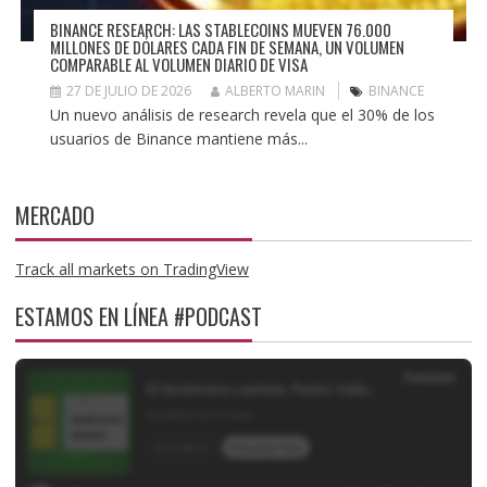
BINANCE RESEARCH: LAS STABLECOINS MUEVEN 76.000
MILLONES DE DÓLARES CADA FIN DE SEMANA, UN VOLUMEN
COMPARABLE AL VOLUMEN DIARIO DE VISA
27 DE JULIO DE 2026
ALBERTO MARIN
BINANCE
Un nuevo análisis de research revela que el 30% de los
usuarios de Binance mantiene más...
MERCADO
Track all markets on TradingView
ESTAMOS EN LÍNEA #PODCAST