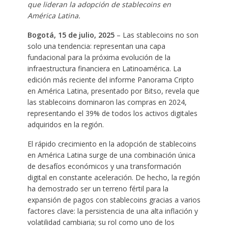
que lideran la adopción de stablecoins en
América Latina.
Bogotá, 15 de julio, 2025
– Las stablecoins no son
solo una tendencia: representan una capa
fundacional para la próxima evolución de la
infraestructura financiera en Latinoamérica. La
edición más reciente del informe Panorama Cripto
en América Latina, presentado por Bitso, revela que
las stablecoins dominaron las compras en 2024,
representando el 39% de todos los activos digitales
adquiridos en la región.
El rápido crecimiento en la adopción de stablecoins
en América Latina surge de una combinación única
de desafíos económicos y una transformación
digital en constante aceleración. De hecho, la región
ha demostrado ser un terreno fértil para la
expansión de pagos con stablecoins gracias a varios
factores clave: la persistencia de una alta inflación y
volatilidad cambiaria; su rol como uno de los