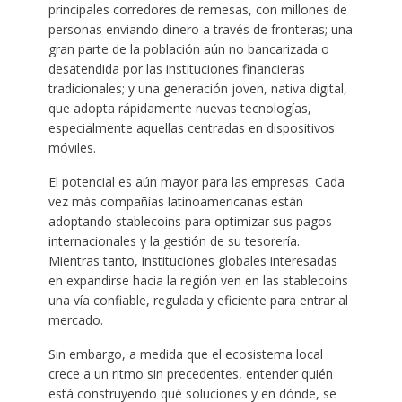
principales corredores de remesas, con millones de
personas enviando dinero a través de fronteras; una
gran parte de la población aún no bancarizada o
desatendida por las instituciones financieras
tradicionales; y una generación joven, nativa digital,
que adopta rápidamente nuevas tecnologías,
especialmente aquellas centradas en dispositivos
móviles.
El potencial es aún mayor para las empresas. Cada
vez más compañías latinoamericanas están
adoptando stablecoins para optimizar sus pagos
internacionales y la gestión de su tesorería.
Mientras tanto, instituciones globales interesadas
en expandirse hacia la región ven en las stablecoins
una vía confiable, regulada y eficiente para entrar al
mercado.
Sin embargo, a medida que el ecosistema local
crece a un ritmo sin precedentes, entender quién
está construyendo qué soluciones y en dónde, se