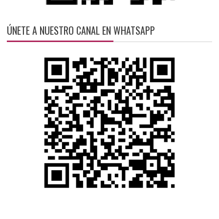
ÚNETE A NUESTRO CANAL EN WHATSAPP