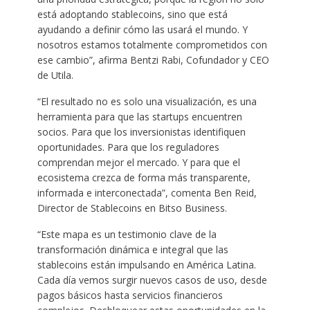
está adoptando stablecoins, sino que está
ayudando a definir cómo las usará el mundo. Y
nosotros estamos totalmente comprometidos con
ese cambio”, afirma Bentzi Rabi, Cofundador y CEO
de Utila.
“El resultado no es solo una visualización, es una
herramienta para que las startups encuentren
socios. Para que los inversionistas identifiquen
oportunidades. Para que los reguladores
comprendan mejor el mercado. Y para que el
ecosistema crezca de forma más transparente,
informada e interconectada”, comenta Ben Reid,
Director de Stablecoins en Bitso Business.
“Este mapa es un testimonio clave de la
transformación dinámica e integral que las
stablecoins están impulsando en América Latina.
Cada día vemos surgir nuevos casos de uso, desde
pagos básicos hasta servicios financieros