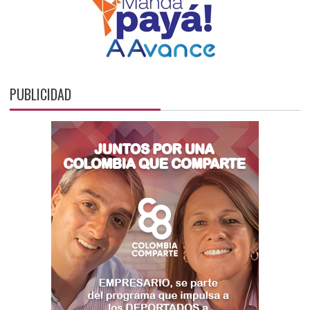
PUBLICIDAD