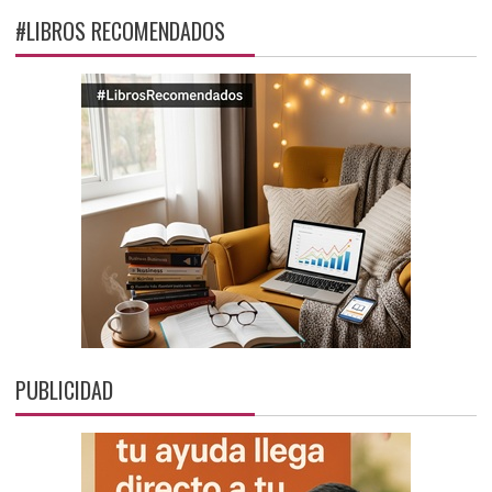
#LIBROS RECOMENDADOS
PUBLICIDAD