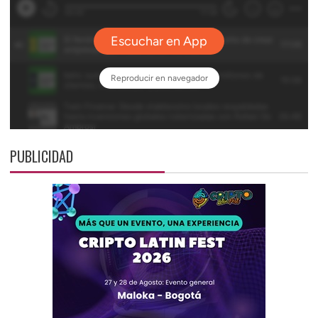
PUBLICIDAD