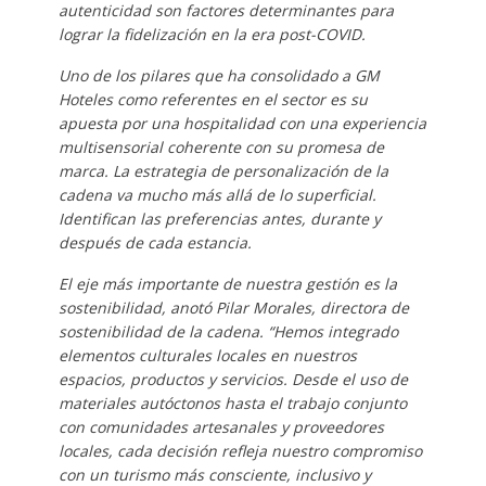
autenticidad son factores determinantes para
lograr la fidelización en la era post-COVID.
Uno de los pilares que ha consolidado a GM
Hoteles como referentes en el sector es su
apuesta por una hospitalidad con una experiencia
multisensorial coherente con su promesa de
marca. La estrategia de personalización de la
cadena va mucho más allá de lo superficial.
Identifican las preferencias antes, durante y
después de cada estancia.
El eje más importante de nuestra gestión es la
sostenibilidad, anotó Pilar Morales, directora de
sostenibilidad de la cadena. “Hemos integrado
elementos culturales locales en nuestros
espacios, productos y servicios. Desde el uso de
materiales autóctonos hasta el trabajo conjunto
con comunidades artesanales y proveedores
locales, cada decisión refleja nuestro compromiso
con un turismo más consciente, inclusivo y