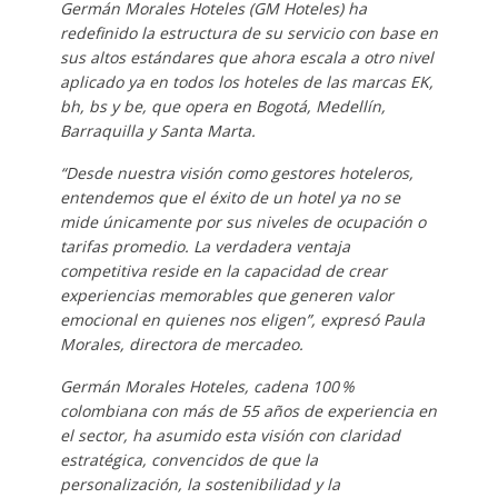
Germán Morales Hoteles (GM Hoteles) ha
redefinido la estructura de su servicio con base en
sus altos estándares que ahora escala a otro nivel
aplicado ya en todos los hoteles de las marcas EK,
bh, bs y be, que opera en Bogotá, Medellín,
Barraquilla y Santa Marta.
“Desde nuestra visión como gestores hoteleros,
entendemos que el éxito de un hotel ya no se
mide únicamente por sus niveles de ocupación o
tarifas promedio. La verdadera ventaja
competitiva reside en la capacidad de crear
experiencias memorables que generen valor
emocional en quienes nos eligen”, expresó Paula
Morales, directora de mercadeo.
Germán Morales Hoteles, cadena 100 %
colombiana con más de 55 años de experiencia en
el sector, ha asumido esta visión con claridad
estratégica, convencidos de que la
personalización, la sostenibilidad y la