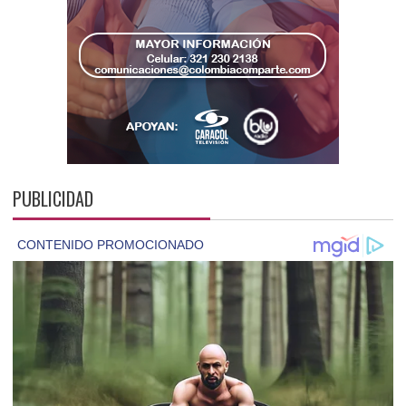
PUBLICIDAD