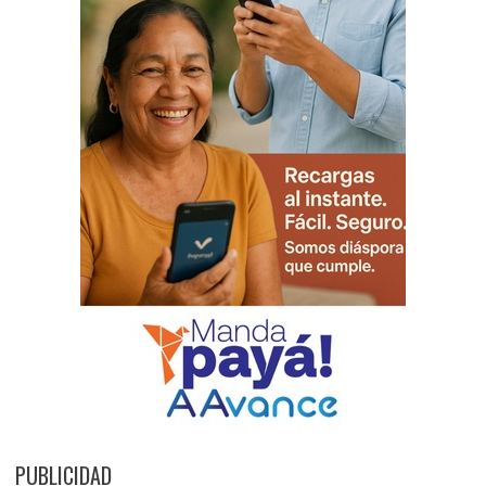
PUBLICIDAD