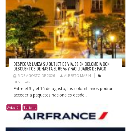
DESPEGAR LANZA SU OUTLET DE VIAJES EN COLOMBIA CON
DESCUENTOS DE HASTA EL 65% Y FACILIDADES DE PAGO
5 DE AGOSTO DE 2026
ALBERTO MARIN
DESPEGAR
Entre el 3 y el 16 de agosto, los colombianos podrán
acceder a paquetes nacionales desde...
Aviación
Turismo