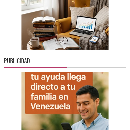
PUBLICIDAD