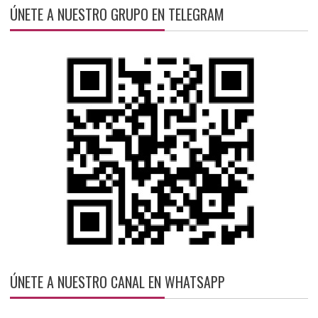
ÚNETE A NUESTRO GRUPO EN TELEGRAM
ÚNETE A NUESTRO CANAL EN WHATSAPP