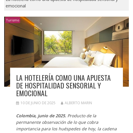
emocional
Turismo
LA HOTELERÍA COMO UNA APUESTA
DE HOSPITALIDAD SENSORIAL Y
EMOCIONAL
10 DE JUNIO DE 2025
ALBERTO MARIN
Colombia, junio de 2025.
Producto de la
permanente observación de lo que cobra
importancia para los huéspedes de hoy, la cadena