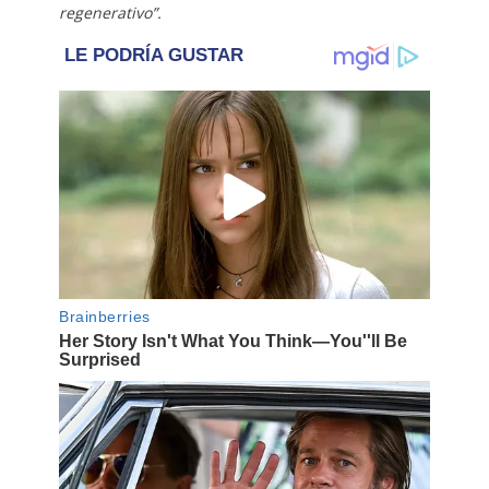
regenerativo”.