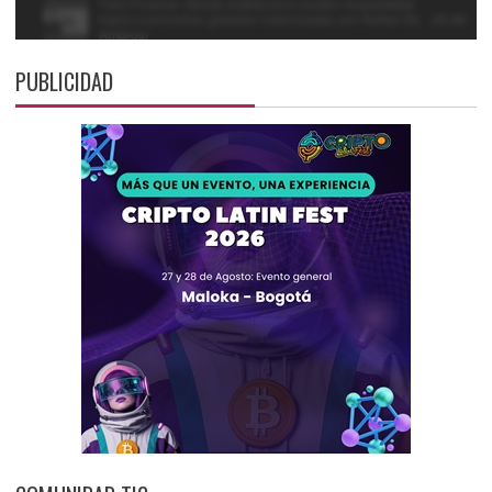
PUBLICIDAD