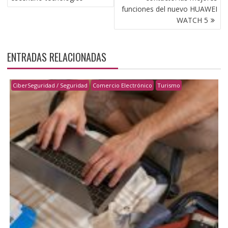
funciones del nuevo HUAWEI
WATCH 5
ENTRADAS RELACIONADAS
CiberSeguridad / Seguridad
Comercio Electrónico
Turismo