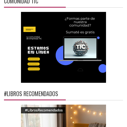
COMUNIDAD TIC
#LIBROS RECOMENDADOS