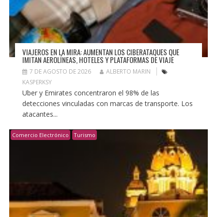
VIAJEROS EN LA MIRA: AUMENTAN LOS CIBERATAQUES QUE
IMITAN AEROLÍNEAS, HOTELES Y PLATAFORMAS DE VIAJE
7 DE AGOSTO DE 2026
ALBERTO MARIN
KASPERKSY
Uber y Emirates concentraron el 98% de las
detecciones vinculadas con marcas de transporte. Los
atacantes...
Comercio Electrónico
Turismo