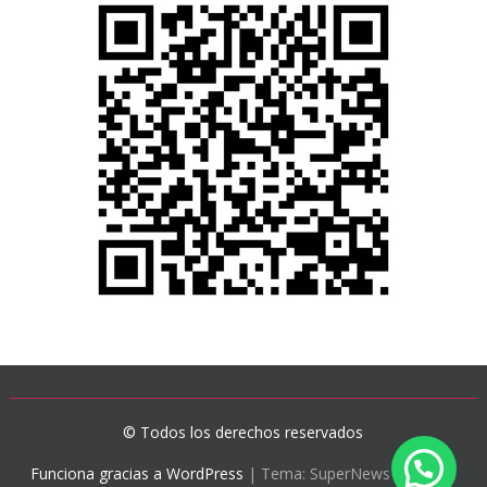
© Todos los derechos reservados
Funciona gracias a WordPress
|
Tema: SuperNews de
Acme