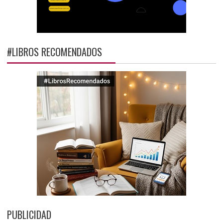
#LIBROS RECOMENDADOS
PUBLICIDAD