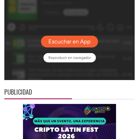
PUBLICIDAD