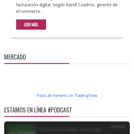
facturación digital. Según Karoll Cuadros, gerente de
eCommerce…
LEER MÁS
MERCADO
Track all markets on TradingView
ESTAMOS EN LÍNEA #PODCAST