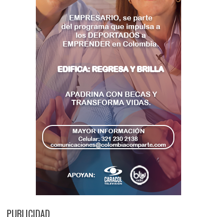
PUBLICIDAD