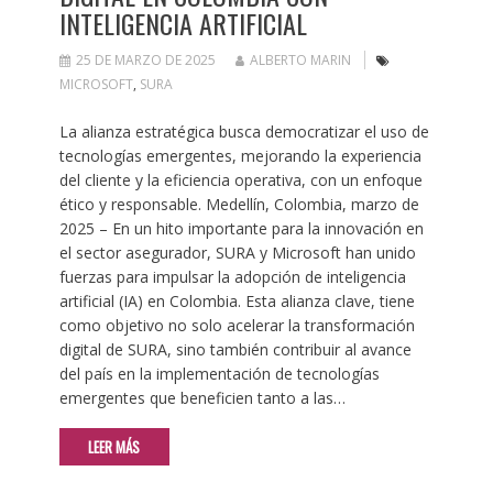
INTELIGENCIA ARTIFICIAL
25 DE MARZO DE 2025
ALBERTO MARIN
MICROSOFT
,
SURA
La alianza estratégica busca democratizar el uso de
tecnologías emergentes, mejorando la experiencia
del cliente y la eficiencia operativa, con un enfoque
ético y responsable. Medellín, Colombia, marzo de
2025 – En un hito importante para la innovación en
el sector asegurador, SURA y Microsoft han unido
fuerzas para impulsar la adopción de inteligencia
artificial (IA) en Colombia. Esta alianza clave, tiene
como objetivo no solo acelerar la transformación
digital de SURA, sino también contribuir al avance
del país en la implementación de tecnologías
emergentes que beneficien tanto a las…
LEER MÁS