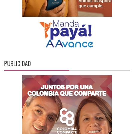
PUBLICIDAD