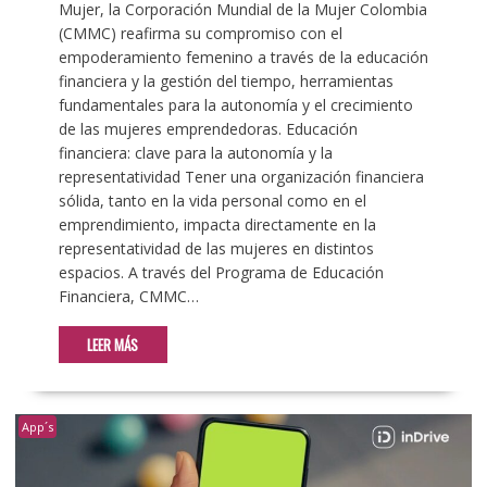
Mujer, la Corporación Mundial de la Mujer Colombia
(CMMC) reafirma su compromiso con el
empoderamiento femenino a través de la educación
financiera y la gestión del tiempo, herramientas
fundamentales para la autonomía y el crecimiento
de las mujeres emprendedoras. Educación
financiera: clave para la autonomía y la
representatividad Tener una organización financiera
sólida, tanto en la vida personal como en el
emprendimiento, impacta directamente en la
representatividad de las mujeres en distintos
espacios. A través del Programa de Educación
Financiera, CMMC…
LEER MÁS
App´s