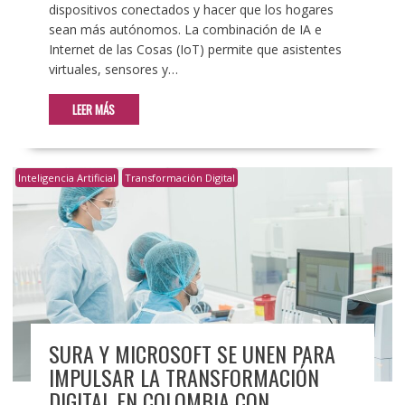
dispositivos conectados y hacer que los hogares
sean más autónomos. La combinación de IA e
Internet de las Cosas (IoT) permite que asistentes
virtuales, sensores y…
LEER MÁS
Inteligencia Artificial
Transformación Digital
SURA Y MICROSOFT SE UNEN PARA
IMPULSAR LA TRANSFORMACIÓN
DIGITAL EN COLOMBIA CON