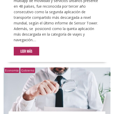
multiapp de movilidad y servicios urbanos presente
en 48 países, fue reconocida por tercer año
consecutivo como la segunda aplicación de
transporte compartido más descargada a nivel
mundial, según el último informe de Sensor Tower.
Además, se posicionó como la quinta aplicación
más descargada en la categoría de viajes y
navegación.…
LEER MÁS
Economía
Gobierno