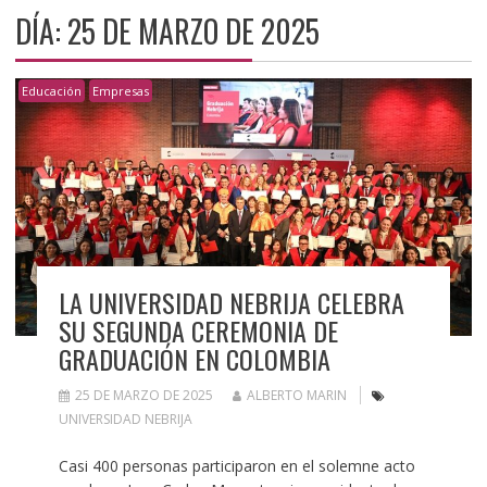
DÍA:
25 DE MARZO DE 2025
Educación
Empresas
LA UNIVERSIDAD NEBRIJA CELEBRA
SU SEGUNDA CEREMONIA DE
GRADUACIÓN EN COLOMBIA
25 DE MARZO DE 2025
ALBERTO MARIN
UNIVERSIDAD NEBRIJA
Casi 400 personas participaron en el solemne acto