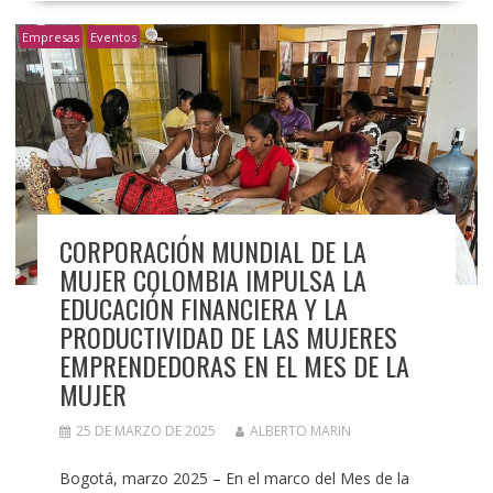
Empresas
Eventos
CORPORACIÓN MUNDIAL DE LA
MUJER COLOMBIA IMPULSA LA
EDUCACIÓN FINANCIERA Y LA
PRODUCTIVIDAD DE LAS MUJERES
EMPRENDEDORAS EN EL MES DE LA
MUJER
25 DE MARZO DE 2025
ALBERTO MARIN
Bogotá, marzo 2025 – En el marco del Mes de la