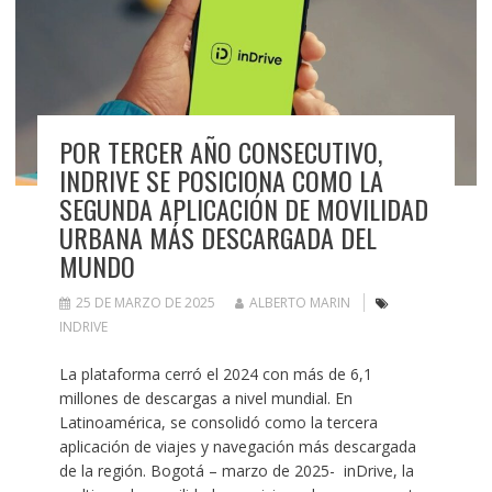
POR TERCER AÑO CONSECUTIVO,
INDRIVE SE POSICIONA COMO LA
SEGUNDA APLICACIÓN DE MOVILIDAD
URBANA MÁS DESCARGADA DEL
MUNDO
25 DE MARZO DE 2025
ALBERTO MARIN
INDRIVE
La plataforma cerró el 2024 con más de 6,1
millones de descargas a nivel mundial. En
Latinoamérica, se consolidó como la tercera
aplicación de viajes y navegación más descargada
de la región. Bogotá – marzo de 2025- inDrive, la