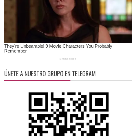
ÚNETE A NUESTRO GRUPO EN TELEGRAM