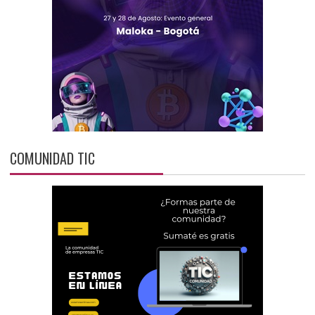
COMUNIDAD TIC