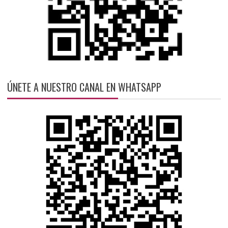
ÚNETE A NUESTRO CANAL EN WHATSAPP