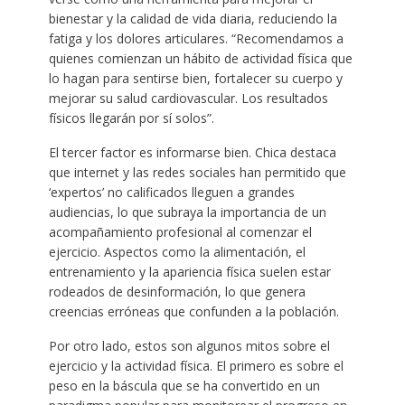
bienestar y la calidad de vida diaria, reduciendo la
fatiga y los dolores articulares. “Recomendamos a
quienes comienzan un hábito de actividad física que
lo hagan para sentirse bien, fortalecer su cuerpo y
mejorar su salud cardiovascular. Los resultados
físicos llegarán por sí solos”.
El tercer factor es informarse bien. Chica destaca
que internet y las redes sociales han permitido que
‘expertos’ no calificados lleguen a grandes
audiencias, lo que subraya la importancia de un
acompañamiento profesional al comenzar el
ejercicio. Aspectos como la alimentación, el
entrenamiento y la apariencia física suelen estar
rodeados de desinformación, lo que genera
creencias erróneas que confunden a la población.
Por otro lado, estos son algunos mitos sobre el
ejercicio y la actividad física. El primero es sobre el
peso en la báscula que se ha convertido en un