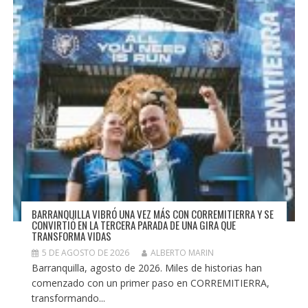
BARRANQUILLA VIBRÓ UNA VEZ MÁS CON CORREMITIERRA Y SE
CONVIRTIÓ EN LA TERCERA PARADA DE UNA GIRA QUE
TRANSFORMA VIDAS
5 DE AGOSTO DE 2026
ALBERTO MARIN
Barranquilla, agosto de 2026. Miles de historias han
comenzado con un primer paso en CORREMITIERRA,
transformando...