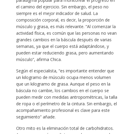
paradigma popular para monitorear el progreso en
el camino del ejercicio. Sin embargo, el peso no
siempre es el mejor indicador de salud. La
composición corporal, es decir, la proporción de
músculo y grasa, es más relevante. “Al comenzar la
actividad física, es común que las personas no vean
grandes cambios en la báscula después de varias
semanas, ya que el cuerpo está adaptándose, y
pueden estar reduciendo grasa, pero aumentando
músculo”, afirma Chica.
Según el especialista, “es importante entender que
un kilogramo de músculo ocupa menos volumen
que un kilogramo de grasa. Aunque el peso en la
báscula no cambie, los cambios en el cuerpo se
pueden medir con medidas antropométricas, la talla
de ropa o el perímetro de la cintura. Sin embargo, el
acompañamiento profesional es clave para este
seguimiento” añade.
Otro mito es la eliminación total de carbohidratos.