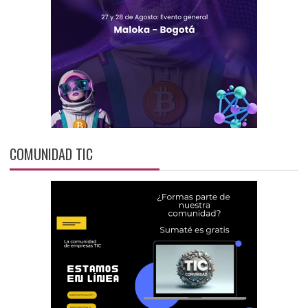
COMUNIDAD TIC