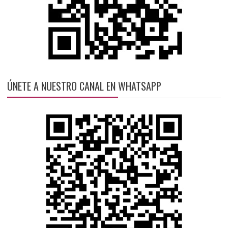
ÚNETE A NUESTRO CANAL EN WHATSAPP