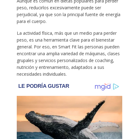
Aunque es común en dietas populares para perder
peso, reducirlos excesivamente puede ser
perjudicial, ya que son la principal fuente de energía
para el cuerpo.
La actividad física, más que un medio para perder
peso, es una herramienta clave para el bienestar
general. Por eso, en Smart Fit las personas pueden
encontrar una amplia variedad de máquinas, clases
grupales y servicios personalizados de coaching,
nutrición y entrenamiento, adaptados a sus
necesidades individuales.