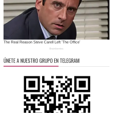
ÚNETE A NUESTRO GRUPO EN TELEGRAM