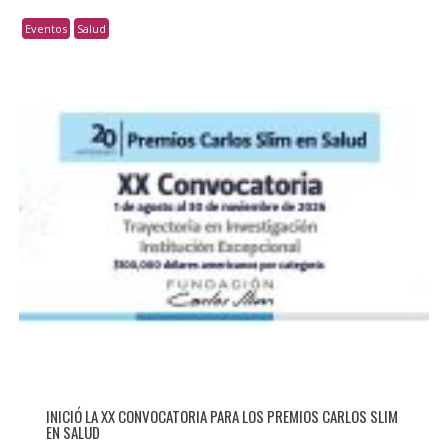
Eventos
Salud
INICIÓ LA XX CONVOCATORIA PARA LOS PREMIOS CARLOS SLIM
EN SALUD