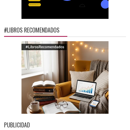
#LIBROS RECOMENDADOS
PUBLICIDAD