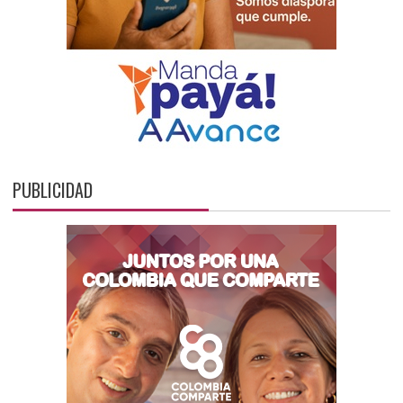
PUBLICIDAD