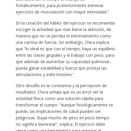
fortalecimiento, para posteriormente entrenar
ejercicios de musculación con mayor intensidad.”
En la creación del hábito del ejercicio se recomienda
escoger la actividad que más llame la atención, de
manera que no se perciba el entrenamiento como
una camisa de fuerza. Sin embargo, Chica explica
que “lo ideal es que con el tiempo, haya un equilibrio
entre las clases grupales y el trabajo con peso, para
que además de aumentar su capacidad pulmonar,
pueda ganar estabilidad y fuerza que proteja las
articulaciones y evite lesiones”.
Otro desafío es la constancia y la percepción de
resultados. Chica señala que es un error ver la
actividad física como una solución rápida para
transformar el cuerpo. “Aunque fisiológicamente se
puede, las implicaciones de salud pueden ser
peligrosas. Bajar mucho de peso en poco tiempo
no significa bienestar”, explica. El ejercicio debe
verse como una herramienta para mejorar el