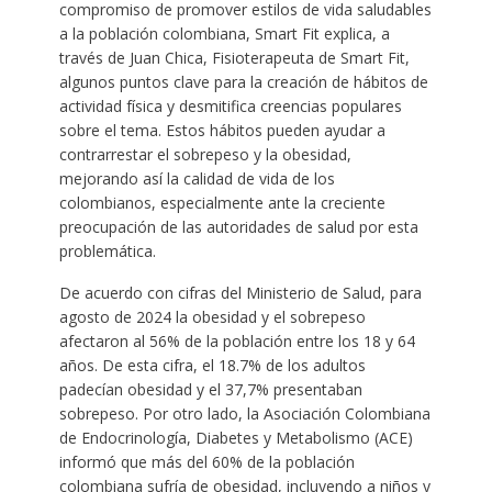
compromiso de promover estilos de vida saludables
a la población colombiana, Smart Fit explica, a
través de Juan Chica, Fisioterapeuta de Smart Fit,
algunos puntos clave para la creación de hábitos de
actividad física y desmitifica creencias populares
sobre el tema. Estos hábitos pueden ayudar a
contrarrestar el sobrepeso y la obesidad,
mejorando así la calidad de vida de los
colombianos, especialmente ante la creciente
preocupación de las autoridades de salud por esta
problemática.
De acuerdo con cifras del Ministerio de Salud, para
agosto de 2024 la obesidad y el sobrepeso
afectaron al 56% de la población entre los 18 y 64
años. De esta cifra, el 18.7% de los adultos
padecían obesidad y el 37,7% presentaban
sobrepeso. Por otro lado, la Asociación Colombiana
de Endocrinología, Diabetes y Metabolismo (ACE)
informó que más del 60% de la población
colombiana sufría de obesidad, incluyendo a niños y