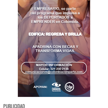
PUBLICIDAD