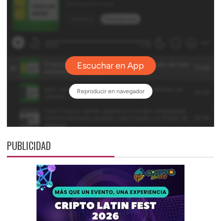
PUBLICIDAD