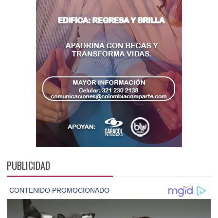
PUBLICIDAD