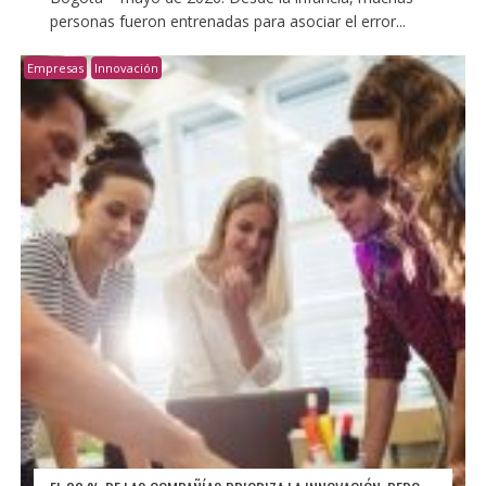
personas fueron entrenadas para asociar el error...
Empresas
Innovación