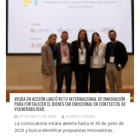
AYUDA EN ACCIÓN LANZÓ RETO INTERNACIONAL DE INNOVACIÓN
PARA FORTALECER EL BIENESTAR EMOCIONAL EN CONTEXTOS DE
VULNERABILIDAD
27 DE MAYO DE 2026
ALBERTO MARIN
La convocatoria estará abierta hasta el 30 de junio de
2026 y busca identificar propuestas innovadoras...