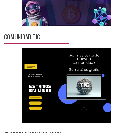
COMUNIDAD TIC