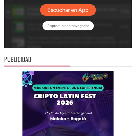
PUBLICIDAD