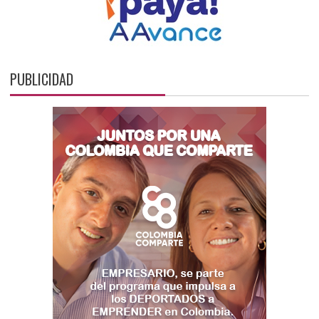
PUBLICIDAD