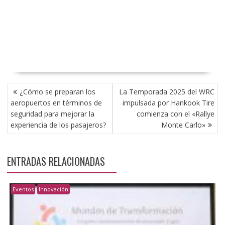
NAVEGACIÓN
¿Cómo se preparan los
La Temporada 2025 del WRC
DE
aeropuertos en términos de
impulsada por Hankook Tire
ENTRADAS
seguridad para mejorar la
comienza con el «Rallye
experiencia de los pasajeros?
Monte Carlo»
ENTRADAS RELACIONADAS
Eventos
Innovación