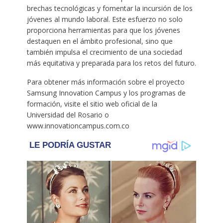
brechas tecnológicas y fomentar la incursión de los
jóvenes al mundo laboral. Este esfuerzo no solo
proporciona herramientas para que los jóvenes
destaquen en el ámbito profesional, sino que
también impulsa el crecimiento de una sociedad
más equitativa y preparada para los retos del futuro.
Para obtener más información sobre el proyecto
Samsung Innovation Campus y los programas de
formación, visite el sitio web oficial de la
Universidad del Rosario o
www.innovationcampus.com.co