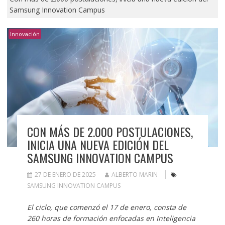
Samsung Innovation Campus
Innovación
CON MÁS DE 2.000 POSTULACIONES,
INICIA UNA NUEVA EDICIÓN DEL
SAMSUNG INNOVATION CAMPUS
27 DE ENERO DE 2025
ALBERTO MARIN
SAMSUNG INNOVATION CAMPUS
El ciclo, que comenzó el 17 de enero, consta de
260 horas de formación enfocadas en Inteligencia