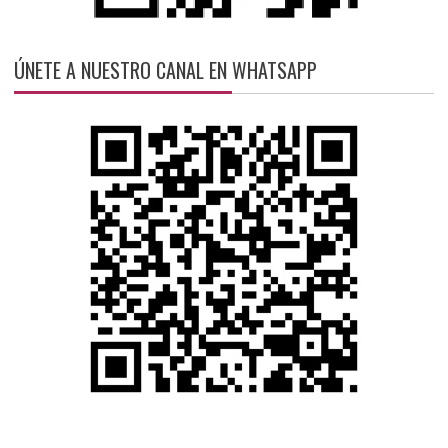
ÚNETE A NUESTRO CANAL EN WHATSAPP