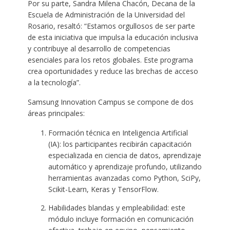
Por su parte, Sandra Milena Chacón, Decana de la
Escuela de Administración de la Universidad del
Rosario, resaltó: “Estamos orgullosos de ser parte
de esta iniciativa que impulsa la educación inclusiva
y contribuye al desarrollo de competencias
esenciales para los retos globales. Este programa
crea oportunidades y reduce las brechas de acceso
a la tecnología”.
Samsung Innovation Campus se compone de dos
áreas principales:
Formación técnica en Inteligencia Artificial
(IA): los participantes recibirán capacitación
especializada en ciencia de datos, aprendizaje
automático y aprendizaje profundo, utilizando
herramientas avanzadas como Python, SciPy,
Scikit-Learn, Keras y TensorFlow.
Habilidades blandas y empleabilidad: este
módulo incluye formación en comunicación