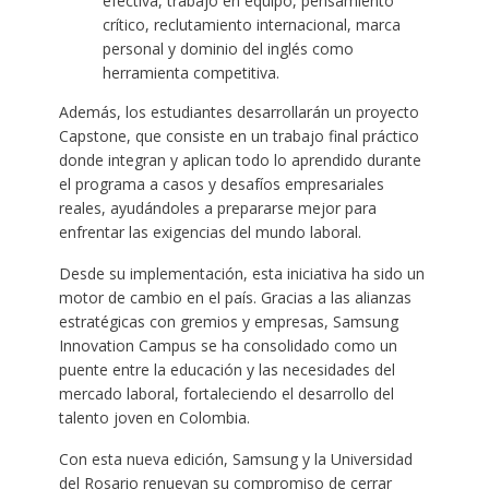
efectiva, trabajo en equipo, pensamiento
crítico, reclutamiento internacional, marca
personal y dominio del inglés como
herramienta competitiva.
Además, los estudiantes desarrollarán un proyecto
Capstone, que consiste en un trabajo final práctico
donde integran y aplican todo lo aprendido durante
el programa a casos y desafíos empresariales
reales, ayudándoles a prepararse mejor para
enfrentar las exigencias del mundo laboral.
Desde su implementación, esta iniciativa ha sido un
motor de cambio en el país. Gracias a las alianzas
estratégicas con gremios y empresas, Samsung
Innovation Campus se ha consolidado como un
puente entre la educación y las necesidades del
mercado laboral, fortaleciendo el desarrollo del
talento joven en Colombia.
Con esta nueva edición, Samsung y la Universidad
del Rosario renuevan su compromiso de cerrar