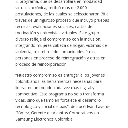
El programa, que se desarrollará en modalidad
virtual sincrónica, recibió más de 2.000
postulaciones, de las cuales se seleccionaron 78 a
través de un riguroso proceso que incluyó pruebas
técnicas, evaluaciones sociales, cartas de
motivación y entrevistas virtuales. Este grupo
diverso refleja el compromiso con la inclusión,
integrando mujeres cabeza de hogar, víctimas de
violencia, miembros de comunidades étnicas,
personas en proceso de reintegración y otras en
proceso de reincorporación.
“Nuestro compromiso es entregar a los jóvenes
colombianos las herramientas necesarias para
liderar en un mundo cada vez más digital y
competitivo. Este programa no solo transforma
vidas, sino que también fortalece el desarrollo
tecnológico y social del país”, destacó Iván Laverde
Gómez, Gerente de Asuntos Corporativos en
Samsung Electronics Colombia.