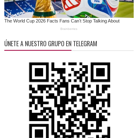
ÚNETE A NUESTRO GRUPO EN TELEGRAM