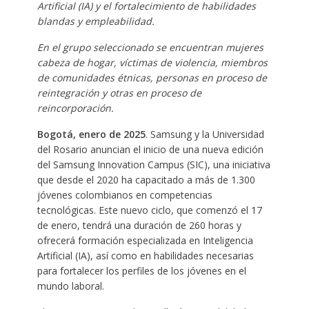
Artificial (IA) y el fortalecimiento de habilidades
blandas y empleabilidad.
En el grupo seleccionado se encuentran mujeres
cabeza de hogar, víctimas de violencia, miembros
de comunidades étnicas, personas en proceso de
reintegración y otras en proceso de
reincorporación.
Bogotá, enero de 2025
. Samsung y la Universidad
del Rosario anuncian el inicio de una nueva edición
del Samsung Innovation Campus (SIC), una iniciativa
que desde el 2020 ha capacitado a más de 1.300
jóvenes colombianos en competencias
tecnológicas. Este nuevo ciclo, que comenzó el 17
de enero, tendrá una duración de 260 horas y
ofrecerá formación especializada en Inteligencia
Artificial (IA), así como en habilidades necesarias
para fortalecer los perfiles de los jóvenes en el
mundo laboral.