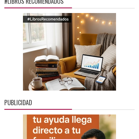
#LIBROS RECOMENDADOS
PUBLICIDAD