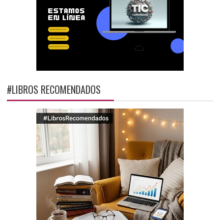
#LIBROS RECOMENDADOS