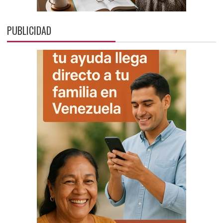
PUBLICIDAD