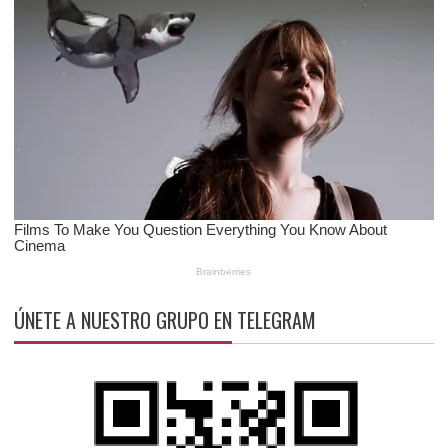
ÚNETE A NUESTRO GRUPO EN TELEGRAM