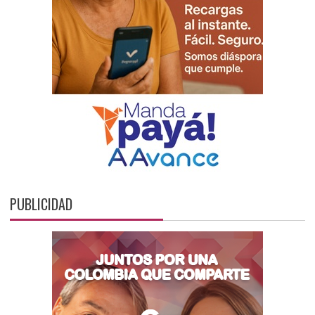
PUBLICIDAD