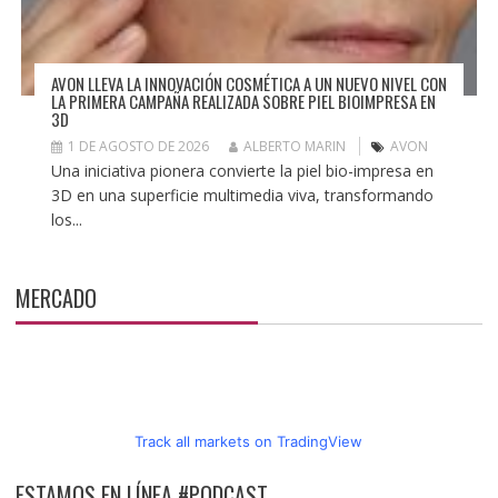
AVON LLEVA LA INNOVACIÓN COSMÉTICA A UN NUEVO NIVEL CON
LA PRIMERA CAMPAÑA REALIZADA SOBRE PIEL BIOIMPRESA EN
3D
1 DE AGOSTO DE 2026
ALBERTO MARIN
AVON
Una iniciativa pionera convierte la piel bio-impresa en
3D en una superficie multimedia viva, transformando
los...
MERCADO
Track all markets on TradingView
ESTAMOS EN LÍNEA #PODCAST