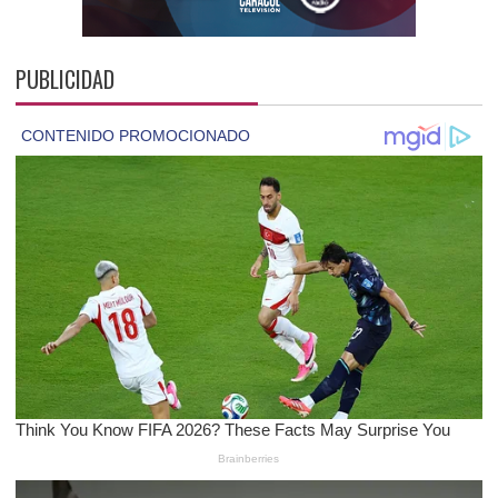
PUBLICIDAD