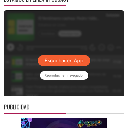
PUBLICIDAD