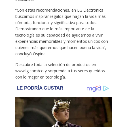
“Con estas recomendaciones, en LG Electronics
buscamos inspirar regalos que hagan la vida más
cómoda, funcional y significativa para todos.
Demostrando que lo más importante de la
tecnología es su capacidad de ayudarnos a vivir
experiencias memorables y momentos únicos con
quienes más queremos que hacen buena la vida”,
concluyó Ospina.
Descubre toda la selección de productos en
www.lg.com/co y sorprende a tus seres queridos
con lo mejor en tecnología.