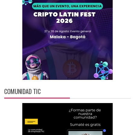
COMUNIDAD TIC