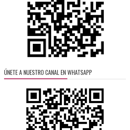
ÚNETE A NUESTRO CANAL EN WHATSAPP