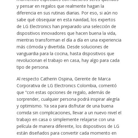
y pensar en regalos que realmente hagan la
diferencia en sus rutinas diarias. Por eso, si aún no
sabe qué obsequiar en esta navidad, los expertos
de LG Electronics han preparado una selección de
dispositivos innovadores que hacen buena la vida,
mientras transforman el día a día en una experiencia
más cómoda y divertida. Desde soluciones de
vanguardia para la cocina, hasta dispositivos que
revolucionan el trabajo en casa, hay algo para cada
tipo de persona.
Al respecto Catherin Ospina, Gerente de Marca
Corporativa de LG Electronics Colombia, comentó
que “con estas opciones de regalo, además de
sorprender, cualquier persona podrá inspirar alegría
y optimismo. Ya sea para disfrutar de una buena
comida sin complicaciones, llevar a un nuevo nivel el
trabajo en casa o simplemente relajarse con una
película de manera diferente, los dispositivos de LG
están diseñados para convertir cada momento en