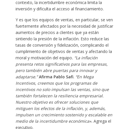
contexto, la incertidumbre económica limita la
inversión y dificulta el acceso al financiamiento.
Y es que los equipos de ventas, en particular, se ven
fuertemente afectados por la necesidad de justificar
aumentos de precios a clientes que ya están
sintiendo la presión de la inflación. Esto reduce las
tasas de conversión y fidelización, complicando el
cumplimiento de objetivos de ventas y afectando la
moral y motivación del equipo
. “La inflación
presenta retos significativos para las empresas,
pero también abre puertas para innovar y
adaptarse.”
Afirma Pablo Safi
.
“En Mega
Incentivos, creemos que los programas de
incentivos no solo impulsan las ventas, sino que
también fortalecen la resiliencia empresarial.
Nuestro objetivo es ofrecer soluciones que
mitiguen los efectos de la inflación, y, además,
impulsen un crecimiento sostenido y escalable en
medio de la incertidumbre económica».
Agrega el
ejecutivo.