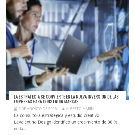
LA ESTRATEGIA SE CONVIERTE EN LA NUEVA INVERSIÓN DE LAS
EMPRESAS PARA CONSTRUIR MARCAS
6 DE AGOSTO DE 2026
ALBERTO MARIN
La consultora estratégica y estudio creativo
LaValentina Design identificó un crecimiento de 30 %
en la...