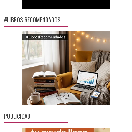
#LIBROS RECOMENDADOS
PUBLICIDAD