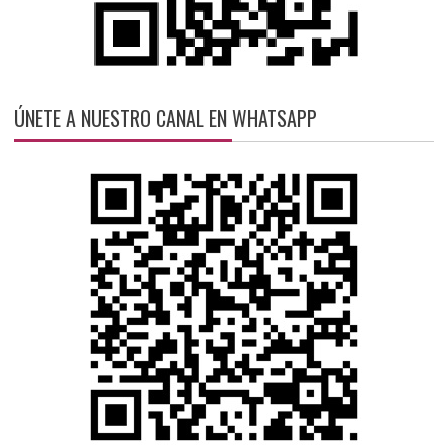
ÚNETE A NUESTRO CANAL EN WHATSAPP