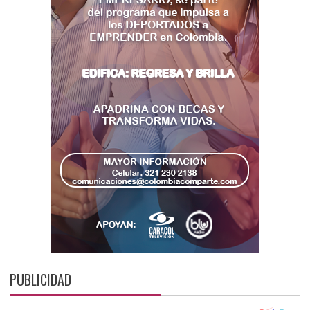
PUBLICIDAD