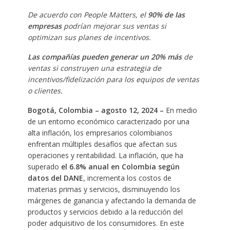
De acuerdo con People Matters, el
90% de las
empresas
podrían mejorar sus ventas si
optimizan sus planes de incentivos.
Las compañías pueden generar un 20% más
de
ventas si construyen una estrategia de
incentivos/fidelización para los equipos de ventas
o clientes.
Bogotá, Colombia – agosto 12, 2024 –
En medio
de un entorno económico caracterizado por una
alta inflación, los empresarios colombianos
enfrentan múltiples desafíos que afectan sus
operaciones y rentabilidad. La inflación, que ha
superado
el 6.8% anual en Colombia según
datos del DANE
, incrementa los costos de
materias primas y servicios, disminuyendo los
márgenes de ganancia y afectando la demanda de
productos y servicios debido a la reducción del
poder adquisitivo de los consumidores. En este