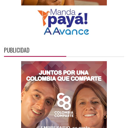
PUBLICIDAD