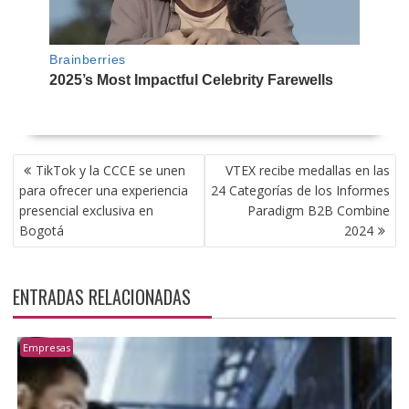
NAVEGACIÓN
TikTok y la CCCE se unen
VTEX recibe medallas en las
DE
para ofrecer una experiencia
24 Categorías de los Informes
ENTRADAS
presencial exclusiva en
Paradigm B2B Combine
Bogotá
2024
ENTRADAS RELACIONADAS
Empresas