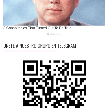
ÚNETE A NUESTRO GRUPO EN TELEGRAM