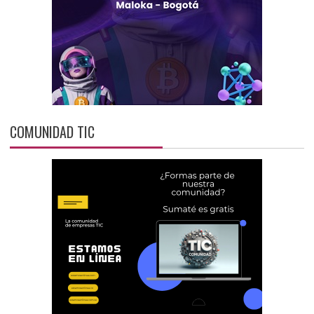
COMUNIDAD TIC