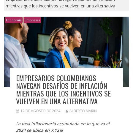
mientras que los incentivos se vuelven en una alternativa
Economía
Empresas
EMPRESARIOS COLOMBIANOS
NAVEGAN DESAFÍOS DE INFLACIÓN
MIENTRAS QUE LOS INCENTIVOS SE
VUELVEN EN UNA ALTERNATIVA
12 DE AGOSTO DE 2024
ALBERTO MARIN
La tasa inflacionaria acumulada en lo que va el
2024 se ubica en 7.12%