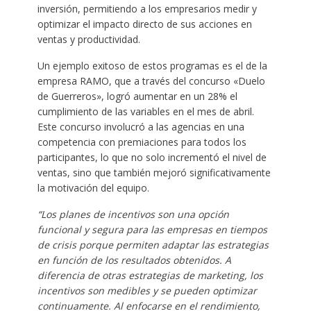
inversión, permitiendo a los empresarios medir y
optimizar el impacto directo de sus acciones en
ventas y productividad.
Un ejemplo exitoso de estos programas es el de la
empresa RAMO, que a través del concurso «Duelo
de Guerreros», logró aumentar en un 28% el
cumplimiento de las variables en el mes de abril.
Este concurso involucró a las agencias en una
competencia con premiaciones para todos los
participantes, lo que no solo incrementó el nivel de
ventas, sino que también mejoró significativamente
la motivación del equipo.
“Los planes de incentivos son una opción
funcional y segura para las empresas en tiempos
de crisis porque permiten adaptar las estrategias
en función de los resultados obtenidos. A
diferencia de otras estrategias de marketing, los
incentivos son medibles y se pueden optimizar
continuamente. Al enfocarse en el rendimiento,