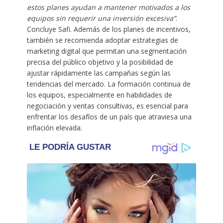
estos planes ayudan a mantener motivados a los
equipos sin requerir una inversión excesiva”
.
Concluye Safi. Además de los planes de incentivos,
también se recomienda adoptar estrategias de
marketing digital que permitan una segmentación
precisa del público objetivo y la posibilidad de
ajustar rápidamente las campañas según las
tendencias del mercado. La formación continua de
los equipos, especialmente en habilidades de
negociación y ventas consultivas, es esencial para
enfrentar los desafíos de un país que atraviesa una
inflación elevada.