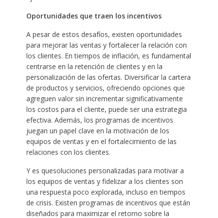
Oportunidades que traen los incentivos
A pesar de estos desafíos, existen oportunidades
para mejorar las ventas y fortalecer la relación con
los clientes. En tiempos de inflación, es fundamental
centrarse en la retención de clientes y en la
personalización de las ofertas. Diversificar la cartera
de productos y servicios, ofreciendo opciones que
agreguen valor sin incrementar significativamente
los costos para el cliente, puede ser una estrategia
efectiva. Además, los programas de incentivos
juegan un papel clave en la motivación de los
equipos de ventas y en el fortalecimiento de las
relaciones con los clientes.
Y es quesoluciones personalizadas para motivar a
los equipos de ventas y fidelizar a los clientes son
una respuesta poco explorada, incluso en tiempos
de crisis. Existen programas de incentivos que están
diseñados para maximizar el retorno sobre la