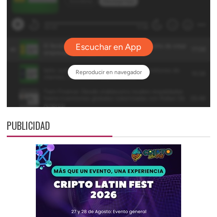
PUBLICIDAD