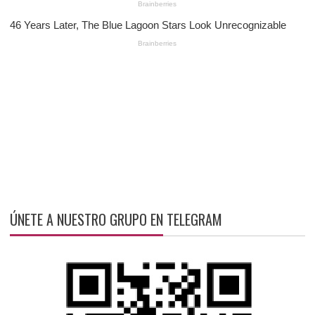
ÚNETE A NUESTRO GRUPO EN TELEGRAM