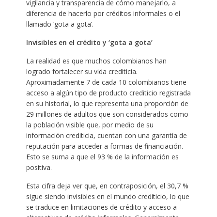
vigilancia y transparencia de cómo manejarlo, a
diferencia de hacerlo por créditos informales o el
llamado ‘gota a gota’.
Invisibles en el crédito y ‘gota a gota’
La realidad es que muchos colombianos han
logrado fortalecer su vida crediticia.
Aproximadamente 7 de cada 10 colombianos tiene
acceso a algún tipo de producto crediticio registrada
en su historial, lo que representa una proporción de
29 millones de adultos que son considerados como
la población visible que, por medio de su
información crediticia, cuentan con una garantía de
reputación para acceder a formas de financiación.
Esto se suma a que el 93 % de la información es
positiva.
Esta cifra deja ver que, en contraposición, el 30,7 %
sigue siendo invisibles en el mundo crediticio, lo que
se traduce en limitaciones de crédito y acceso a