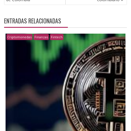
ENTRADAS RELACIONADAS
Criptomonedas
Finanzas
Fintech