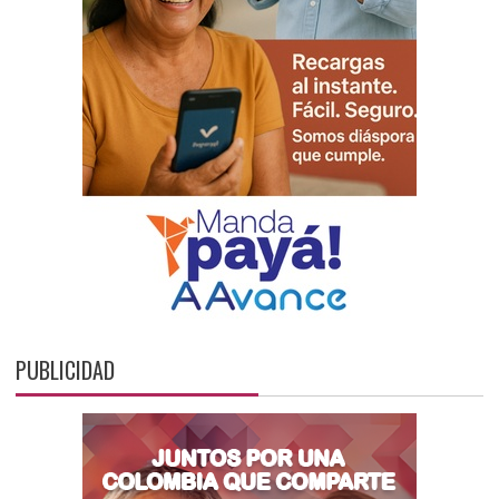
PUBLICIDAD