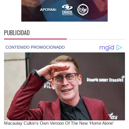
PUBLICIDAD