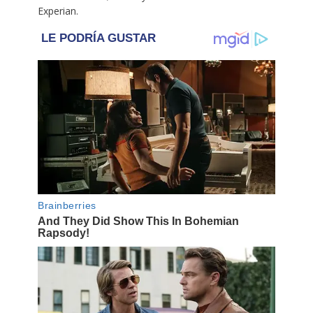
Experian.