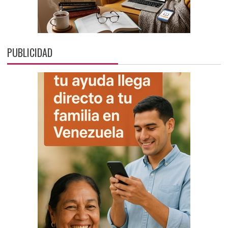
PUBLICIDAD