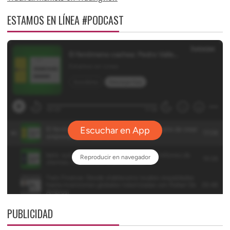
ESTAMOS EN LÍNEA #PODCAST
PUBLICIDAD