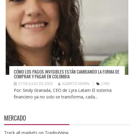
CÓMO LOS PAGOS INVISIBLES ESTÁN CAMBIANDO LA FORMA DE
COMPRAR Y PAGAR EN COLOMBIA
27 DE JULIO DE 2026
ALBERTO MARIN
LYRA
Por: Sindy Granada, CEO de Lyra Latam El sistema
financiero ya no solo se transforma, cada...
MERCADO
Track all markets on TradingView