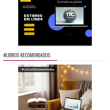
#LIBROS RECOMENDADOS