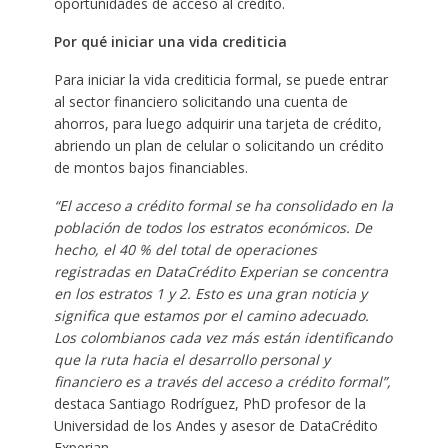
oportunidades de acceso al crédito.
Por qué iniciar una vida crediticia
Para iniciar la vida crediticia formal, se puede entrar
al sector financiero solicitando una cuenta de
ahorros, para luego adquirir una tarjeta de crédito,
abriendo un plan de celular o solicitando un crédito
de montos bajos financiables.
“
El acceso a crédito formal se ha consolidado en la
población de todos los estratos económicos. De
hecho, el 40 % del total de operaciones
registradas en DataCrédito Experian se concentra
en los estratos 1 y 2.
Esto es una gran noticia y
significa que estamos por el camino adecuado.
Los colombianos cada vez más están identificando
que la ruta hacia el desarrollo personal y
financiero es a través del acceso a crédito formal”,
destaca Santiago Rodríguez, PhD profesor de la
Universidad de los Andes y asesor de DataCrédito
Experian.