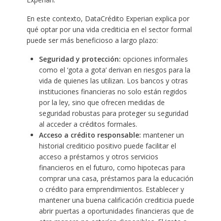
En este contexto, DataCrédito Experian explica por
qué optar por una vida crediticia en el sector formal
puede ser más beneficioso a largo plazo:
Seguridad y protección:
opciones informales
como el ‘gota a gota’ derivan en riesgos para la
vida de quienes las utilizan. Los bancos y otras
instituciones financieras no solo están regidos
por la ley, sino que ofrecen medidas de
seguridad robustas para proteger su seguridad
al acceder a créditos formales.
Acceso a crédito responsable:
mantener un
historial crediticio positivo puede facilitar el
acceso a préstamos y otros servicios
financieros en el futuro, como hipotecas para
comprar una casa, préstamos para la educación
o crédito para emprendimientos. Establecer y
mantener una buena calificación crediticia puede
abrir puertas a oportunidades financieras que de