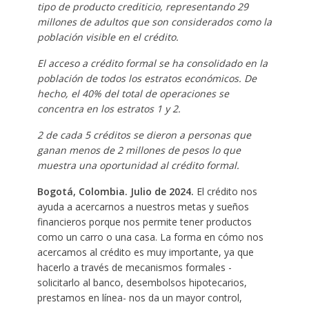
tipo de producto crediticio, representando 29
millones de adultos que son considerados como la
población visible en el crédito.
El acceso a crédito formal se ha consolidado en la
población de todos los estratos económicos. De
hecho, el 40% del total de operaciones se
concentra en los estratos 1 y 2.
2 de cada 5 créditos se dieron a personas que
ganan menos de 2 millones de pesos lo que
muestra una oportunidad al crédito formal.
Bogotá, Colombia. Julio de 2024.
El crédito nos
ayuda a acercarnos a nuestros metas y sueños
financieros porque nos permite tener productos
como un carro o una casa. La forma en cómo nos
acercamos al crédito es muy importante, ya que
hacerlo a través de mecanismos formales -
solicitarlo al banco, desembolsos hipotecarios,
prestamos en línea- nos da un mayor control,