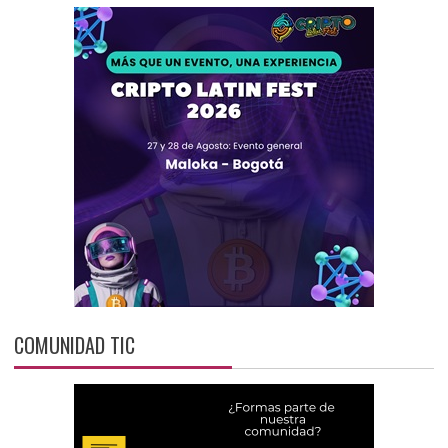
COMUNIDAD TIC