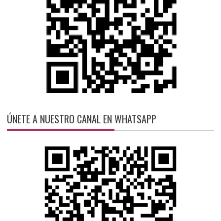
ÚNETE A NUESTRO CANAL EN WHATSAPP