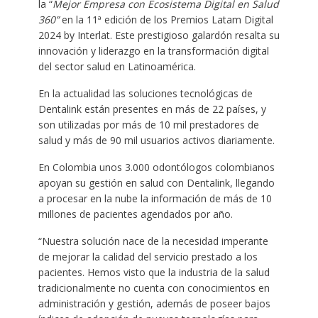
la “
Mejor Empresa con Ecosistema Digital en Salud
360”
en la 11ª edición de los Premios Latam Digital
2024 by Interlat. Este prestigioso galardón resalta su
innovación y liderazgo en la transformación digital
del sector salud en Latinoamérica.
En la actualidad las soluciones tecnológicas de
Dentalink están presentes en más de 22 países, y
son utilizadas por más de 10 mil prestadores de
salud y más de 90 mil usuarios activos diariamente.
En Colombia unos 3.000 odontólogos colombianos
apoyan su gestión en salud con Dentalink, llegando
a procesar en la nube la información de más de 10
millones de pacientes agendados por año.
“Nuestra solución nace de la necesidad imperante
de mejorar la calidad del servicio prestado a los
pacientes. Hemos visto que la industria de la salud
tradicionalmente no cuenta con conocimientos en
administración y gestión, además de poseer bajos