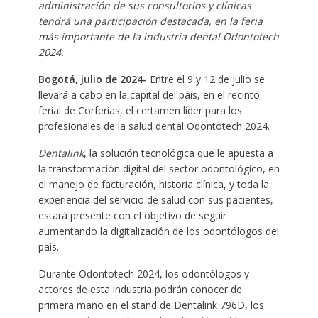
administración de sus consultorios y clínicas
tendrá una participación destacada, en la feria
más importante de la industria dental Odontotech
2024.
Bogotá, julio de 2024-
Entre el 9 y 12 de julio se
llevará a cabo en la capital del país, en el recinto
ferial de Corferias, el certamen líder para los
profesionales de la salud dental Odontotech 2024.
Dentalink
, la solución tecnológica que le apuesta a
la transformación digital del sector odontológico, en
el manejo de facturación, historia clínica, y toda la
experiencia del servicio de salud con sus pacientes,
estará presente con el objetivo de seguir
aumentando la digitalización de los odontólogos del
país.
Durante Odontotech 2024, los odontólogos y
actores de esta industria podrán conocer de
primera mano en el stand de Dentalink 796D, los