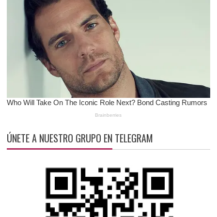
ÚNETE A NUESTRO GRUPO EN TELEGRAM