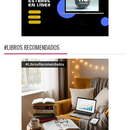
#LIBROS RECOMENDADOS