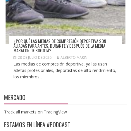
¿POR QUÉ LAS MEDIAS DE COMPRESIÓN DEPORTIVA SON
ALIADAS PARA ANTES, DURANTE Y DESPUÉS DE LA MEDIA
MARATÓN DE BOGOTÁ?
28 DE JULIO DE 2026
ALBERTO MARIN
Las medias de compresión deportiva, ya las usan
atletas profesionales, deportistas de alto rendimiento,
los miembros...
MERCADO
Track all markets on TradingView
ESTAMOS EN LÍNEA #PODCAST