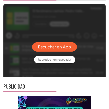
PUBLICIDAD