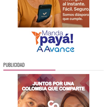
PUBLICIDAD