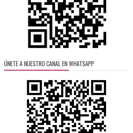
ÚNETE A NUESTRO CANAL EN WHATSAPP