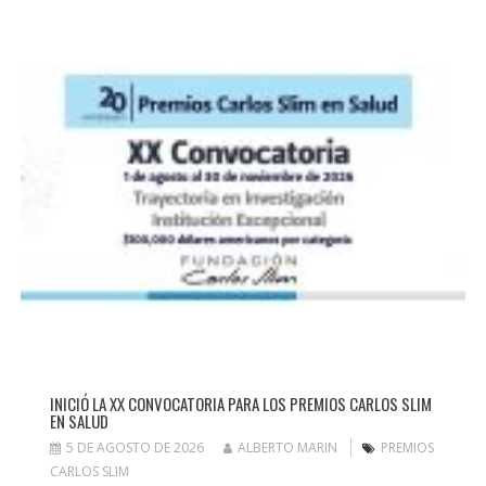
INICIÓ LA XX CONVOCATORIA PARA LOS PREMIOS CARLOS SLIM
EN SALUD
5 DE AGOSTO DE 2026
ALBERTO MARIN
PREMIOS
CARLOS SLIM