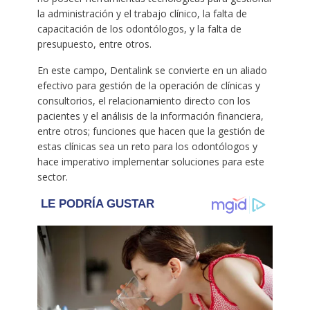
la administración y el trabajo clínico, la falta de
capacitación de los odontólogos, y la falta de
presupuesto, entre otros.
En este campo, Dentalink se convierte en un aliado
efectivo para gestión de la operación de clínicas y
consultorios, el relacionamiento directo con los
pacientes y el análisis de la información financiera,
entre otros; funciones que hacen que la gestión de
estas clínicas sea un reto para los odontólogos y
hace imperativo implementar soluciones para este
sector.