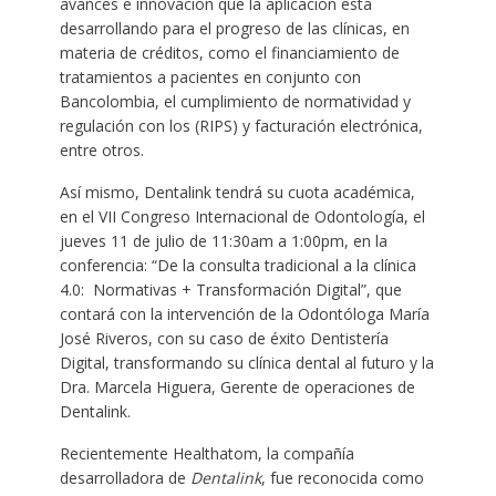
avances e innovación que la aplicación está
desarrollando para el progreso de las clínicas, en
materia de créditos, como el financiamiento de
tratamientos a pacientes en conjunto con
Bancolombia, el cumplimiento de normatividad y
regulación con los (RIPS) y facturación electrónica,
entre otros.
Así mismo, Dentalink tendrá su cuota académica,
en el VII Congreso Internacional de Odontología, el
jueves 11 de julio de 11:30am a 1:00pm, en la
conferencia: “De la consulta tradicional a la clínica
4.0: Normativas + Transformación Digital”, que
contará con la intervención de la Odontóloga María
José Riveros, con su caso de éxito Dentistería
Digital, transformando su clínica dental al futuro y la
Dra. Marcela Higuera, Gerente de operaciones de
Dentalink.
Recientemente Healthatom, la compañía
desarrolladora de
Dentalink
, fue reconocida como