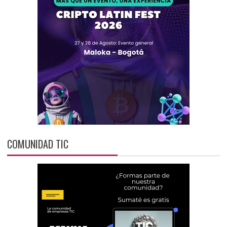
COMUNIDAD TIC