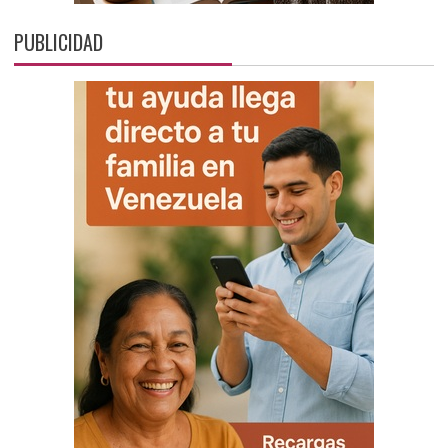
PUBLICIDAD