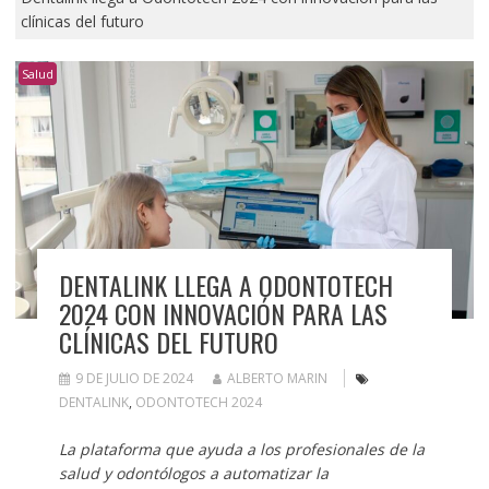
clínicas del futuro
Salud
DENTALINK LLEGA A ODONTOTECH
2024 CON INNOVACIÓN PARA LAS
CLÍNICAS DEL FUTURO
9 DE JULIO DE 2024
ALBERTO MARIN
DENTALINK
,
ODONTOTECH 2024
La plataforma que ayuda a los profesionales de la
salud y odontólogos a automatizar la