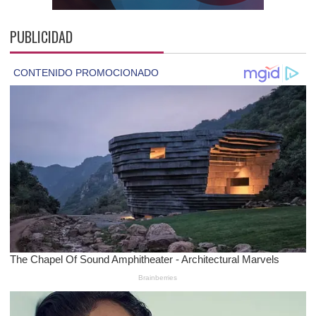
PUBLICIDAD