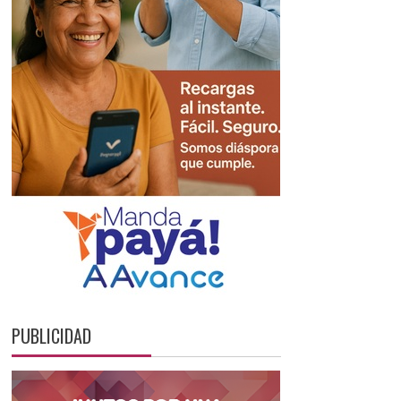
PUBLICIDAD