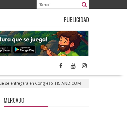
PUBLICIDAD
” que se entregará en Congreso TIC ANDICOM
MERCADO