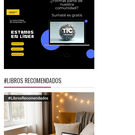
#LIBROS RECOMENDADOS