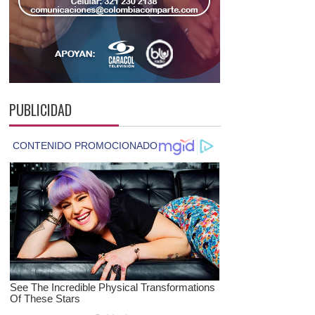
PUBLICIDAD