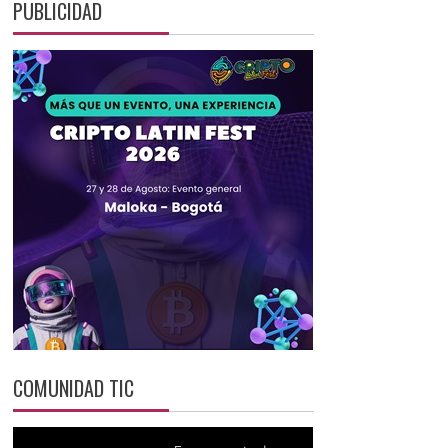
PUBLICIDAD
COMUNIDAD TIC