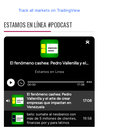
Track all markets on TradingView
ESTAMOS EN LÍNEA #PODCAST