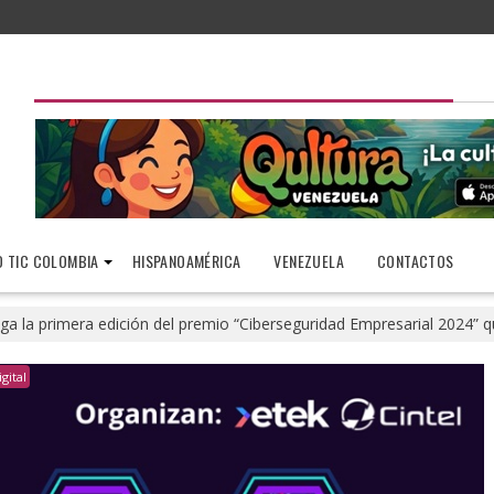
 TIC COLOMBIA
HISPANOAMÉRICA
VENEZUELA
CONTACTOS
ega la primera edición del premio “Ciberseguridad Empresarial 2024
gital