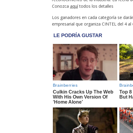
Conozca
aquí
todos los detalles
Los ganadores en cada categoría se dar
empresarial que organiza CINTEL del 4 al