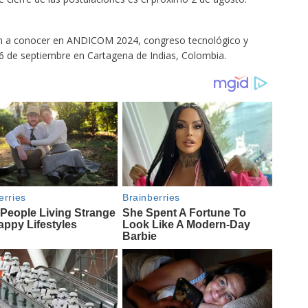
án a conocer en ANDICOM 2024, congreso tecnológico y
 6 de septiembre en Cartagena de Indias, Colombia.