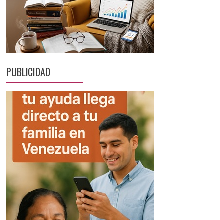
PUBLICIDAD