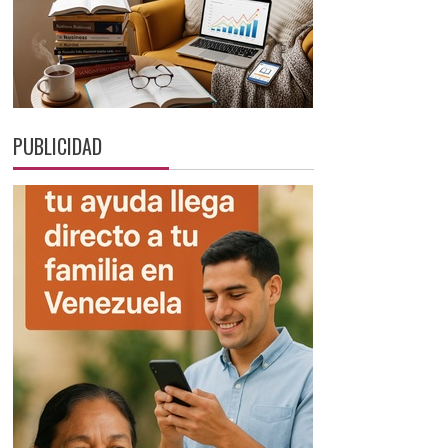
PUBLICIDAD