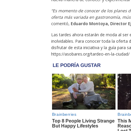
“Es momento de conocer de los planes de 
oferta más variada en gastronomía, músi
comentó,
Eduardo Montoya, Director E
Las tardes ahora estarán de moda al ser 
inolvidables. Para conocer toda la oferta 
disfrutar de esta iniciativa y la guía para
https://asobares.org/tardeo-en-la-ciudad/