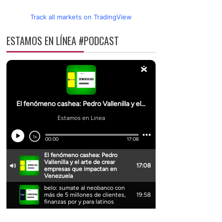
Track all markets on TradingView
ESTAMOS EN LÍNEA #PODCAST