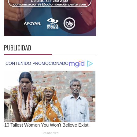
PUBLICIDAD