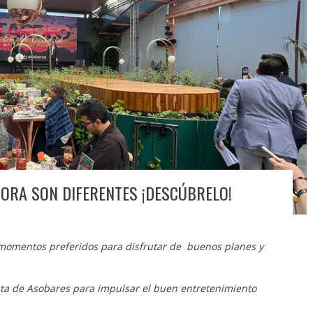
HORA SON DIFERENTES ¡DESCÚBRELO!
 momentos preferidos para disfrutar de buenos planes y
ta de Asobares para impulsar el buen entretenimiento