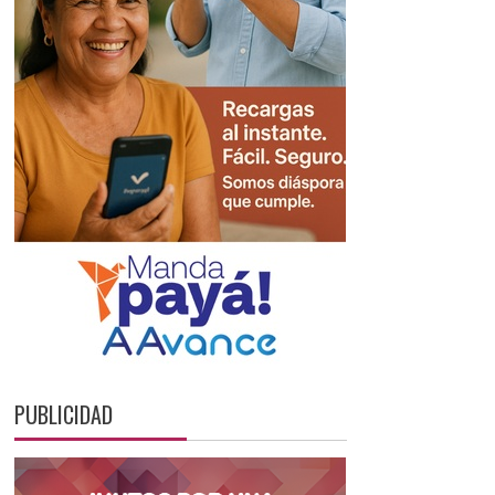
PUBLICIDAD