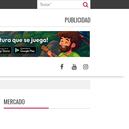
PUBLICIDAD
MERCADO