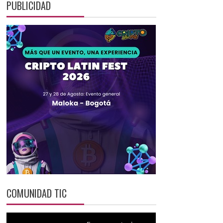
PUBLICIDAD
COMUNIDAD TIC