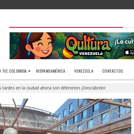
 TIC COLOMBIA
HISPANOAMÉRICA
VENEZUELA
CONTACTOS
s tardes en la ciudad ahora son diferentes ¡Descúbrelo!