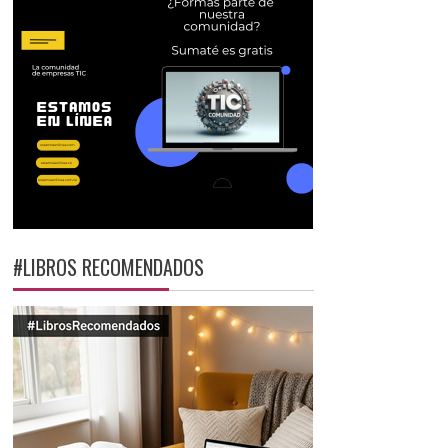
#LIBROS RECOMENDADOS