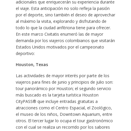
adicionales que enriquecerán su experiencia durante
el viaje. Esta anticipación no solo refleja la pasión
por el deporte, sino también el deseo de aprovechar
al máximo la visita, explorando y disfrutando de
todo lo que la ciudad anfitriona tiene para ofrecer.
En este marco Civitatis enumeró las de mayor
demanda por los viajeros colombianos que visitarán
Estados Unidos motivados por el campeonato
deportivo:
Houston, Texas
Las actividades de mayor interés por parte de los
viajeros para fines de junio y principios de julio son:
tour panorámico por Houston; el segundo servicio
más buscado es la tarjeta turística Houston
CityPASS® que incluye entradas gratuitas a
atracciones como el Centro Espacial, el Zoológico,
el museo de los niños, Downtown Aquarium, entre
otros. El tercer lugar lo ocupa el tour gastronómico
con el cual se realiza un recorrido por los sabores