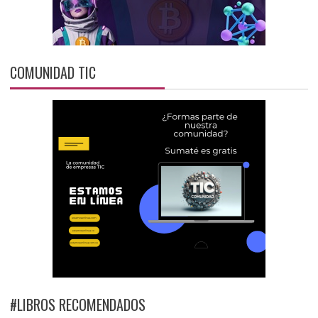
COMUNIDAD TIC
#LIBROS RECOMENDADOS