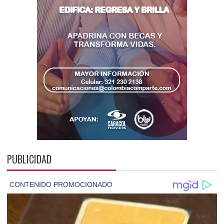
PUBLICIDAD