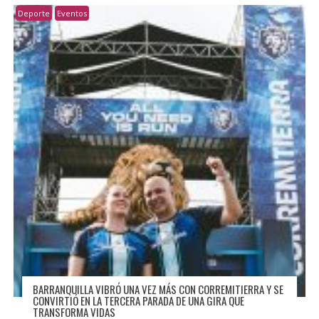
Deporte
Eventos
BARRANQUILLA VIBRÓ UNA VEZ MÁS CON CORREMITIERRA Y SE
CONVIRTIÓ EN LA TERCERA PARADA DE UNA GIRA QUE
TRANSFORMA VIDAS