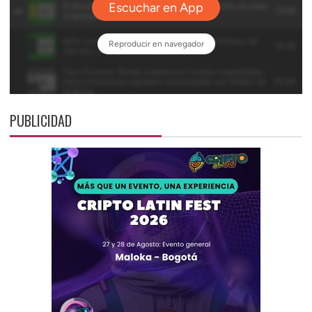
PUBLICIDAD