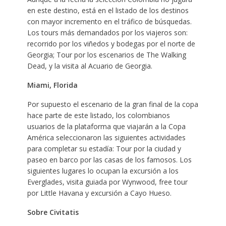
en este destino, está en el listado de los destinos
con mayor incremento en el tráfico de búsquedas.
Los tours más demandados por los viajeros son:
recorrido por los viñedos y bodegas por el norte de
Georgia; Tour por los escenarios de The Walking
Dead, y la visita al Acuario de Georgia.
Miami, Florida
Por supuesto el escenario de la gran final de la copa
hace parte de este listado, los colombianos
usuarios de la plataforma que viajarán a la Copa
América seleccionaron las siguientes actividades
para completar su estadía: Tour por la ciudad y
paseo en barco por las casas de los famosos. Los
siguientes lugares lo ocupan la excursión a los
Everglades, visita guiada por Wynwood, free tour
por Little Havana y excursión a Cayo Hueso.
Sobre Civitatis