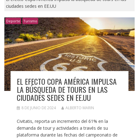
ciudades sedes en EE.UU
Deporte
Turismo
EL EFECTO COPA AMÉRICA IMPULSA
LA BÚSQUEDA DE TOURS EN LAS
CIUDADES SEDES EN EE.UU
8 DE JUNIO DE 2024
ALBERTO MARIN
Civitatis, reporta un incremento del 61% en la
demanda de tour y actividades a través de su
plataforma durante las fechas del campeonato de