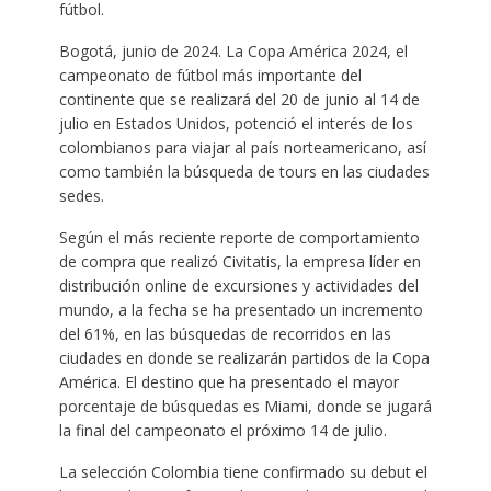
fútbol.
Bogotá, junio de 2024. La Copa América 2024, el
campeonato de fútbol más importante del
continente que se realizará del 20 de junio al 14 de
julio en Estados Unidos, potenció el interés de los
colombianos para viajar al país norteamericano, así
como también la búsqueda de tours en las ciudades
sedes.
Según el más reciente reporte de comportamiento
de compra que realizó Civitatis, la empresa líder en
distribución online de excursiones y actividades del
mundo, a la fecha se ha presentado un incremento
del 61%, en las búsquedas de recorridos en las
ciudades en donde se realizarán partidos de la Copa
América. El destino que ha presentado el mayor
porcentaje de búsquedas es Miami, donde se jugará
la final del campeonato el próximo 14 de julio.
La selección Colombia tiene confirmado su debut el