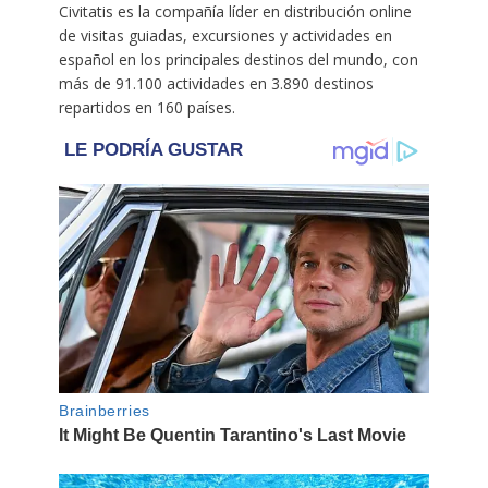
Civitatis es la compañía líder en distribución online
de visitas guiadas, excursiones y actividades en
español en los principales destinos del mundo, con
más de 91.100 actividades en 3.890 destinos
repartidos en 160 países.