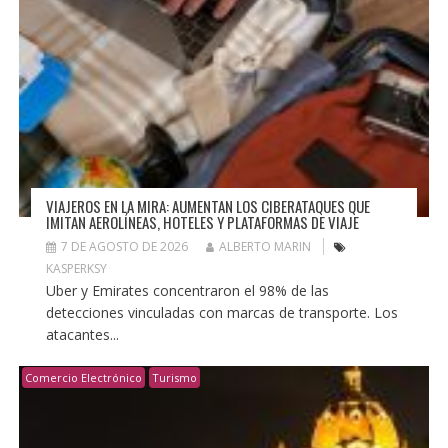
VIAJEROS EN LA MIRA: AUMENTAN LOS CIBERATAQUES QUE
IMITAN AEROLÍNEAS, HOTELES Y PLATAFORMAS DE VIAJE
7 DE AGOSTO DE 2026
ALBERTO MARIN
KASPERKSY
Uber y Emirates concentraron el 98% de las
detecciones vinculadas con marcas de transporte. Los
atacantes...
Comercio Electrónico
Turismo