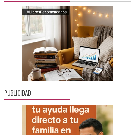
PUBLICIDAD