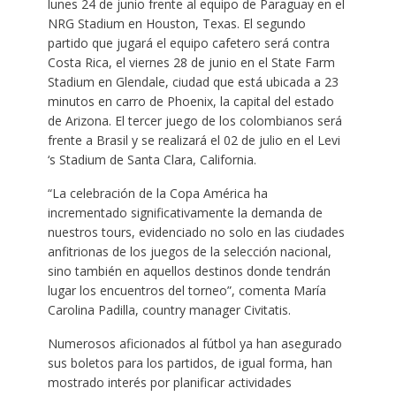
lunes 24 de junio frente al equipo de Paraguay en el
NRG Stadium en Houston, Texas. El segundo
partido que jugará el equipo cafetero será contra
Costa Rica, el viernes 28 de junio en el State Farm
Stadium en Glendale, ciudad que está ubicada a 23
minutos en carro de Phoenix, la capital del estado
de Arizona. El tercer juego de los colombianos será
frente a Brasil y se realizará el 02 de julio en el Levi
‘s Stadium de Santa Clara, California.
“La celebración de la Copa América ha
incrementado significativamente la demanda de
nuestros tours, evidenciado no solo en las ciudades
anfitrionas de los juegos de la selección nacional,
sino también en aquellos destinos donde tendrán
lugar los encuentros del torneo”, comenta María
Carolina Padilla, country manager Civitatis.
Numerosos aficionados al fútbol ya han asegurado
sus boletos para los partidos, de igual forma, han
mostrado interés por planificar actividades