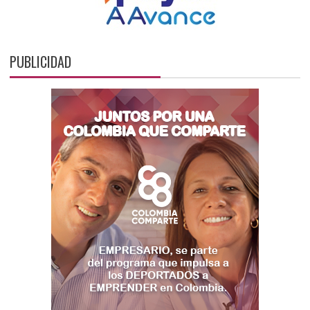
PUBLICIDAD