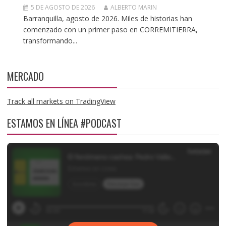
5 DE AGOSTO DE 2026
ALBERTO MARIN
Barranquilla, agosto de 2026. Miles de historias han
comenzado con un primer paso en CORREMITIERRA,
transformando...
MERCADO
Track all markets on TradingView
ESTAMOS EN LÍNEA #PODCAST