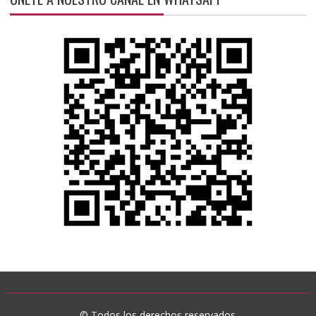
© Todos los derechos reservados