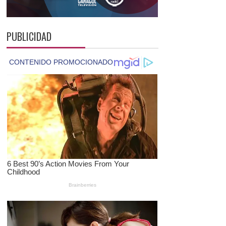
PUBLICIDAD