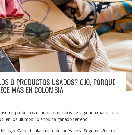
LOS O PRODUCTOS USADOS? OJO, PORQUE
RECE MÁS EN COLOMBIA
consumir productos usados o artículos de segunda mano, una
s, en los últimos 10 años ha ganado terreno.
del siglo XX, particularmente después de la Segunda Guerra