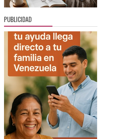
PUBLICIDAD