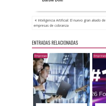
NAVEGACIÓN
Inteligencia Artificial: El nuevo gran aliado de
DE
empresas de cobranza
ENTRADAS
ENTRADAS RELACIONADAS
Empresas
Empresa