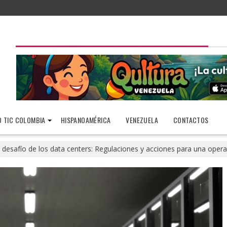
 TIC COLOMBIA
HISPANOAMÉRICA
VENEZUELA
CONTACTOS
l desafío de los data centers: Regulaciones y acciones para una oper