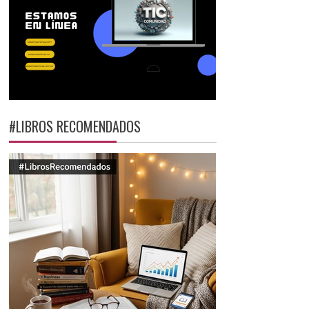
#LIBROS RECOMENDADOS