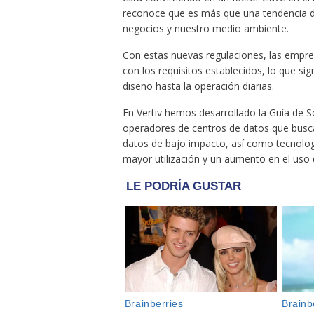
reconoce que es más que una tendencia de
negocios y nuestro medio ambiente.
Con estas nuevas regulaciones, las empre
con los requisitos establecidos, lo que sig
diseño hasta la operación diarias.
En Vertiv hemos desarrollado la Guía de S
operadores de centros de datos que busca
datos de bajo impacto, así como tecnolo
mayor utilización y un aumento en el uso 