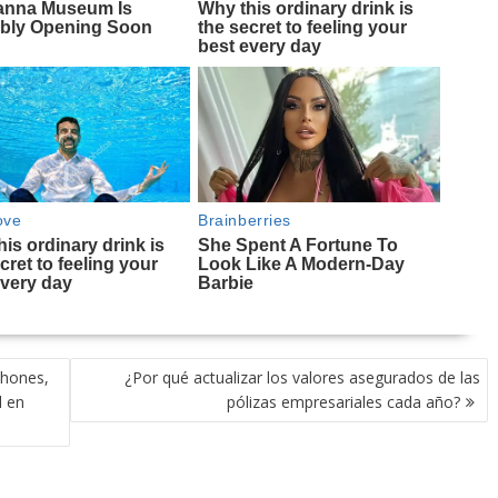
hones,
¿Por qué actualizar los valores asegurados de las
l en
pólizas empresariales cada año?