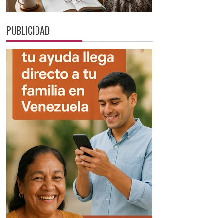
PUBLICIDAD