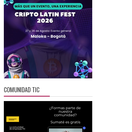
COMUNIDAD TIC