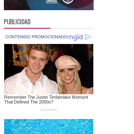
PUBLICIDAD