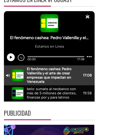
PUBLICIDAD