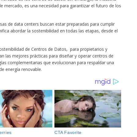
 mercado, es una necesidad para garantizar el futuro de los
sas de data centers buscan estar preparadas para cumplir
nifica abordar la sostenibilidad en todas las etapas, desde el
ostenibilidad de Centros de Datos, para propietarios y
n las mejores prácticas para diseñar y operar centros de
gías complementarias que evolucionan para respaldar una
de energía renovable.