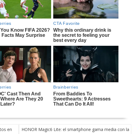
ntos en
HONOR Magic6 Lite: el smartphone gama media con la