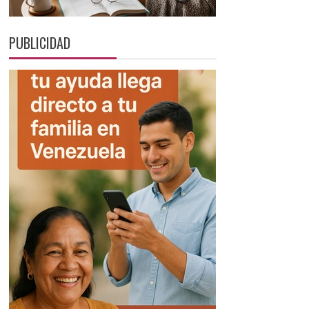
PUBLICIDAD