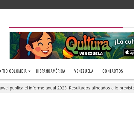
 TIC COLOMBIA
HISPANOAMÉRICA
VENEZUELA
CONTACTOS
awei publica el informe anual 2023: Resultados alineados a lo previst