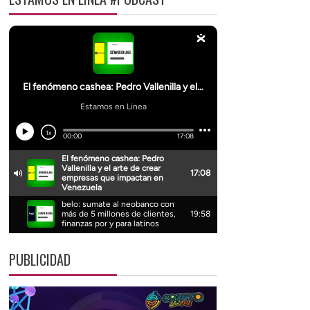
PUBLICIDAD