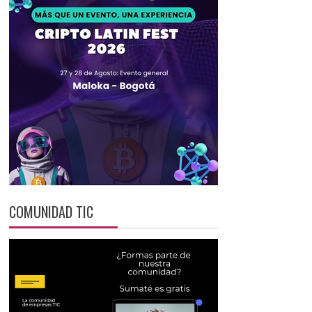
COMUNIDAD TIC