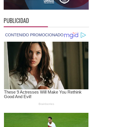
PUBLICIDAD