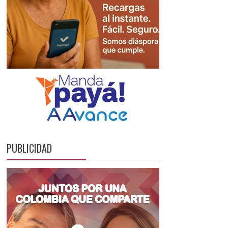
PUBLICIDAD