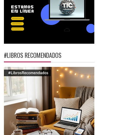
#LIBROS RECOMENDADOS