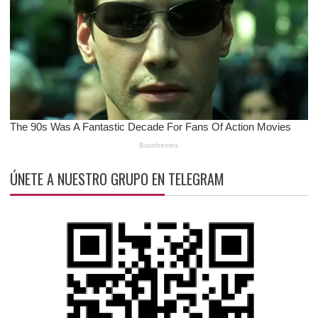
ÚNETE A NUESTRO GRUPO EN TELEGRAM