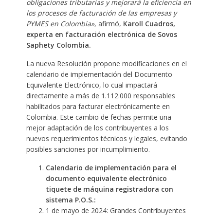
obligaciones tributarias y mejorará la eficiencia en
los procesos de facturación de las empresas y
PYMES en Colombia»,
afirmó,
Karoll Cuadros,
experta en facturación electrónica de Sovos
Saphety Colombia.
La nueva Resolución propone modificaciones en el
calendario de implementación del Documento
Equivalente Electrónico, lo cual impactará
directamente a más de 1.112.000 responsables
habilitados para facturar electrónicamente en
Colombia. Este cambio de fechas permite una
mejor adaptación de los contribuyentes a los
nuevos requerimientos técnicos y legales, evitando
posibles sanciones por incumplimiento.
Calendario de implementación para el
documento equivalente electrónico
tiquete de máquina registradora con
sistema P.O.S.:
1 de mayo de 2024: Grandes Contribuyentes