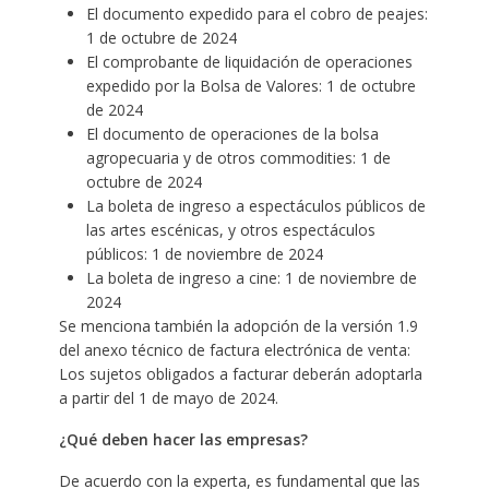
El documento expedido para el cobro de peajes:
1 de octubre de 2024
El comprobante de liquidación de operaciones
expedido por la Bolsa de Valores: 1 de octubre
de 2024
El documento de operaciones de la bolsa
agropecuaria y de otros commodities: 1 de
octubre de 2024
La boleta de ingreso a espectáculos públicos de
las artes escénicas, y otros espectáculos
públicos: 1 de noviembre de 2024
La boleta de ingreso a cine: 1 de noviembre de
2024
Se menciona también la adopción de la versión 1.9
del anexo técnico de factura electrónica de venta:
Los sujetos obligados a facturar deberán adoptarla
a partir del 1 de mayo de 2024.
¿Qué deben hacer las empresas?
De acuerdo con la experta, es fundamental que las