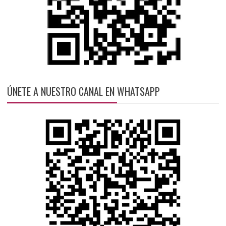
ÚNETE A NUESTRO CANAL EN WHATSAPP