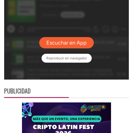
PUBLICIDAD