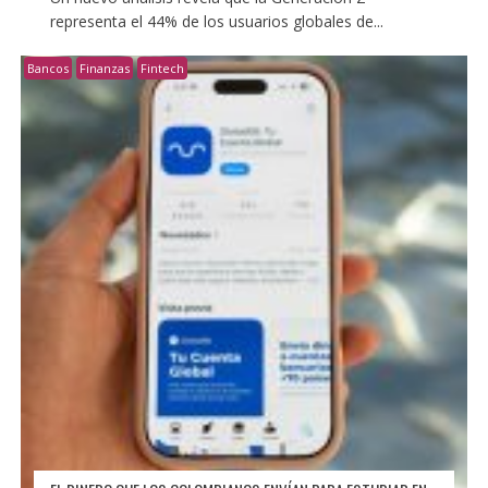
representa el 44% de los usuarios globales de...
Bancos
Finanzas
Fintech