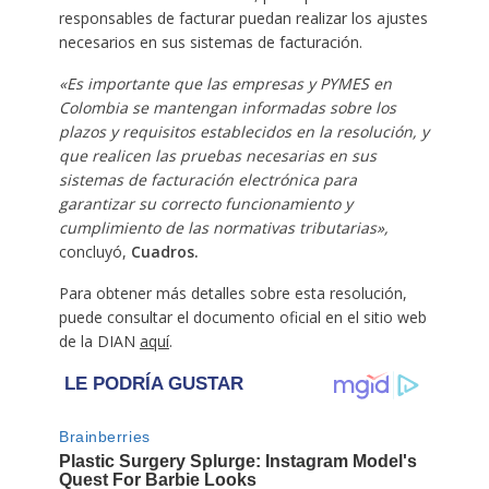
responsables de facturar puedan realizar los ajustes
necesarios en sus sistemas de facturación.
«Es importante que las empresas y PYMES en
Colombia se mantengan informadas sobre los
plazos y requisitos establecidos en la resolución, y
que realicen las pruebas necesarias en sus
sistemas de facturación electrónica para
garantizar su correcto funcionamiento y
cumplimiento de las normativas tributarias»,
concluyó,
Cuadros.
Para obtener más detalles sobre esta resolución,
puede consultar el documento oficial en el sitio web
de la DIAN
aquí
.