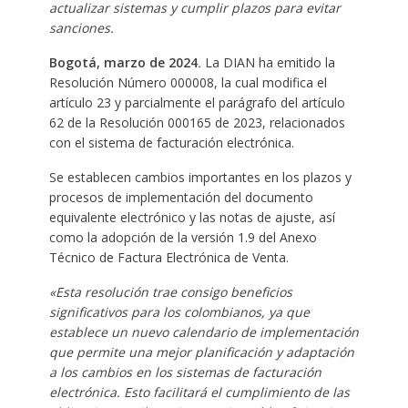
actualizar sistemas y cumplir plazos para evitar
sanciones.
Bogotá, marzo de 2024
.
La DIAN ha emitido la
Resolución Número 000008, la cual modifica el
artículo 23 y parcialmente el parágrafo del artículo
62 de la Resolución 000165 de 2023, relacionados
con el sistema de facturación electrónica.
Se establecen cambios importantes en los plazos y
procesos de implementación del documento
equivalente electrónico y las notas de ajuste, así
como la adopción de la versión 1.9 del Anexo
Técnico de Factura Electrónica de Venta.
«Esta resolución trae consigo beneficios
significativos para los colombianos, ya que
establece un nuevo calendario de implementación
que permite una mejor planificación y adaptación
a los cambios en los sistemas de facturación
electrónica. Esto facilitará el cumplimiento de las