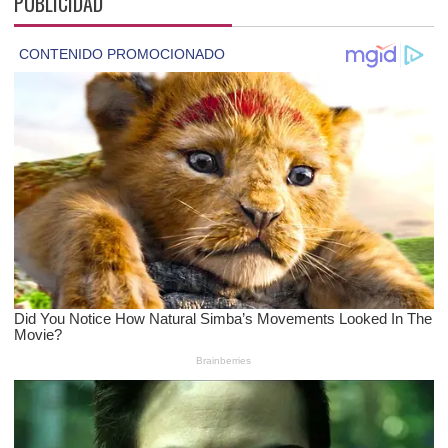
PUBLICIDAD