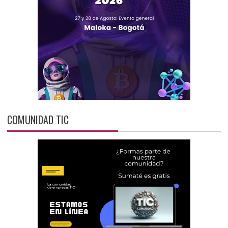
COMUNIDAD TIC