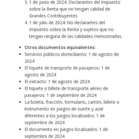
1 de junio de 2024: Declarantes del Impuesto
sobre la Renta que no tengan calidad de
Grandes Contribuyentes
1 de julio de 2024: No declarantes del
Impuesto sobre la Renta y sujetos que no
tengan ninguna de las calidades mencionadas.
Otros documentos equivalentes:
Servicios públicos domiciliarios: 1 de agosto de
2024
El tiquete de transporte de pasajeros: 1 de
agosto de 2024
El extracto: 1 de agosto de 2024
El tiquete o billete de transporte aéreo de
pasajeros: 1 de septiembre de 2024
La boleta, fracción, formulario, cartón, billete o
instrumento en juegos de suerte y azar
diferentes a los juegos localizados: 1 de
septiembre de 2024
El documento en juegos localizados: 1 de
septiembre de 2024