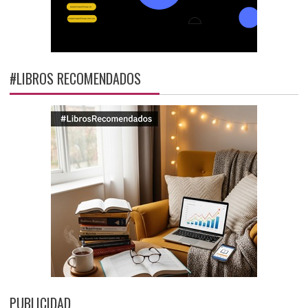
#LIBROS RECOMENDADOS
PUBLICIDAD