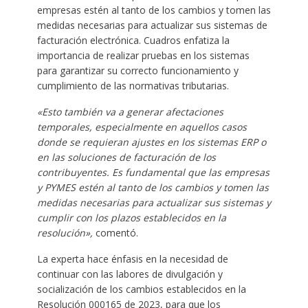
empresas estén al tanto de los cambios y tomen las
medidas necesarias para actualizar sus sistemas de
facturación electrónica. Cuadros enfatiza la
importancia de realizar pruebas en los sistemas
para garantizar su correcto funcionamiento y
cumplimiento de las normativas tributarias.
«Esto también va a generar afectaciones
temporales, especialmente en aquellos casos
donde se requieran ajustes en los sistemas ERP o
en las soluciones de facturación de los
contribuyentes. Es fundamental que las empresas
y PYMES estén al tanto de los cambios y tomen las
medidas necesarias para actualizar sus sistemas y
cumplir con los plazos establecidos en la
resolución»,
comentó.
La experta hace énfasis en la necesidad de
continuar con las labores de divulgación y
socialización de los cambios establecidos en la
Resolución 000165 de 2023, para que los