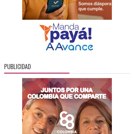
PUBLICIDAD